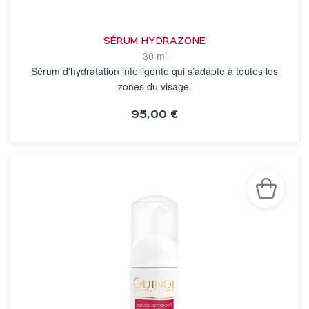
SÉRUM HYDRAZONE
30 ml
Sérum d'hydratation intelligente qui s’adapte à toutes les
zones du visage.
95,00 €
VOIR LA FICHE