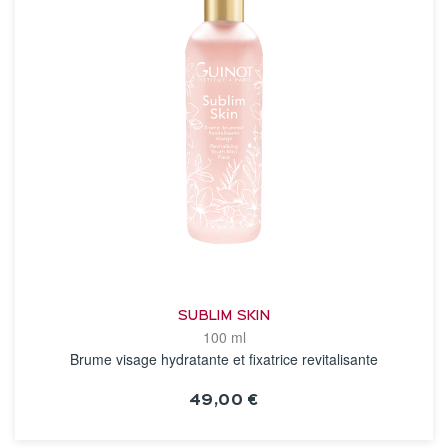
SUBLIM SKIN
100 ml
Brume visage hydratante et fixatrice revitalisante
49,00 €
VOIR LA FICHE