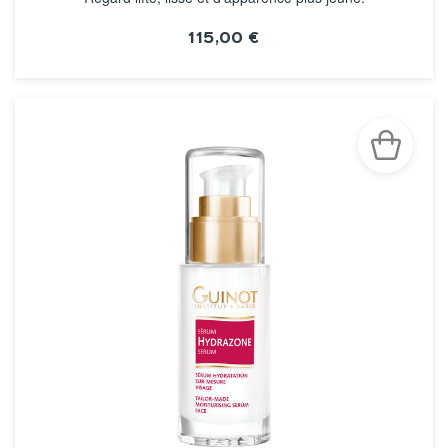
115,00 €
VOIR LA FICHE