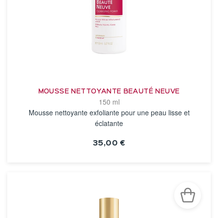
MOUSSE NETTOYANTE BEAUTÉ NEUVE
150 ml
Mousse nettoyante exfoliante pour une peau lisse et
éclatante
35,00 €
VOIR LA FICHE