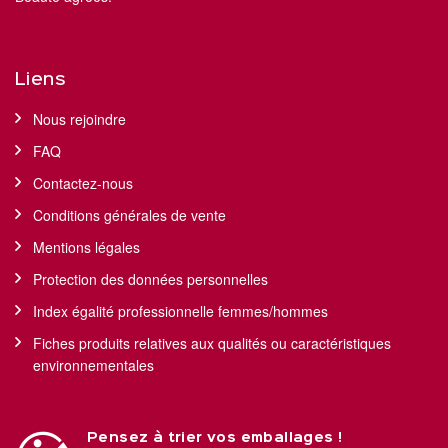
Liens
Nous rejoindre
FAQ
Contactez-nous
Conditions générales de vente
Mentions légales
Protection des données personnelles
Index égalité professionnelle femmes/hommes
Fiches produits relatives aux qualités ou caractéristiques
environnementales
Pensez à trier vos emballages !