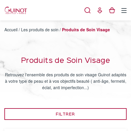
Panneau de gestion des cookies
Accueil
/
Les produits de soin
/
Produits de Soin Visage
Produits de Soin Visage
Retrouvez l'ensemble des produits de soin visage Guinot adaptés
à votre type de peau et à vos objectifs beauté ( anti-âge, fermeté,
éclat, anti imperfection...)
FILTRER