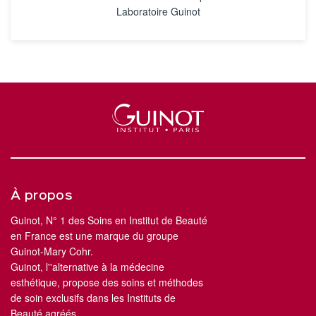
Laboratoire Guinot
À propos
Guinot, N° 1 des Soins en Institut de Beauté
en France est une marque du groupe
Guinot-Mary Cohr.
Guinot, l''alternative à la médecine
esthétique, propose des soins et méthodes
de soin exclusifs dans les Instituts de
Beauté agréés.