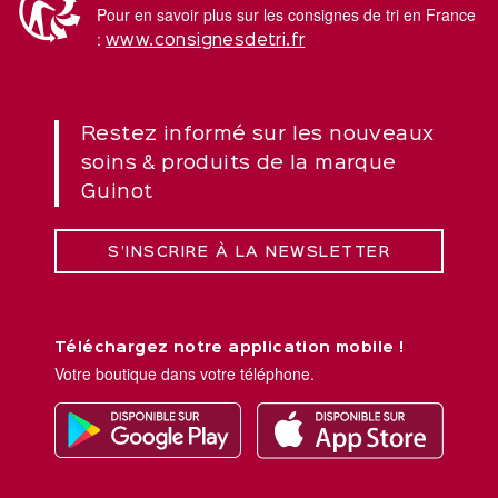
Pour en savoir plus sur les consignes de tri en France
:
www.consignesdetri.fr
Restez informé sur les nouveaux
soins & produits de la marque
Guinot
S’INSCRIRE À LA NEWSLETTER
Téléchargez notre application mobile !
Votre boutique dans votre téléphone.