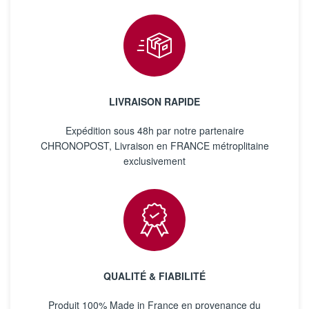
LIVRAISON RAPIDE
Expédition sous 48h par notre partenaire
CHRONOPOST, Livraison en FRANCE métroplitaine
exclusivement
QUALITÉ & FIABILITÉ
Produit 100% Made in France en provenance du