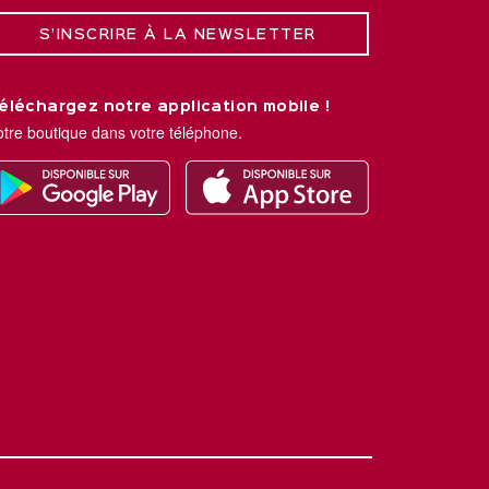
S’INSCRIRE À LA NEWSLETTER
éléchargez notre application mobile !
otre boutique dans votre téléphone.