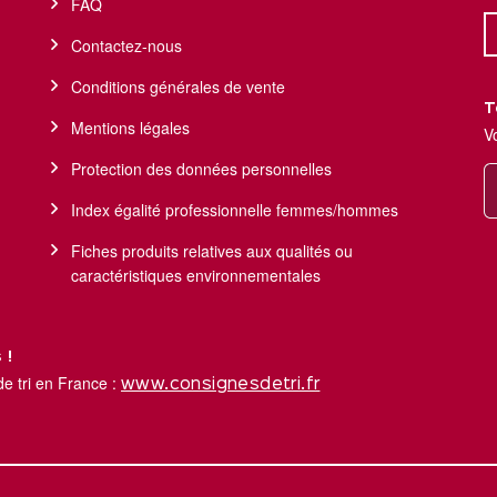
FAQ
Contactez-nous
Conditions générales de vente
T
Mentions légales
V
Protection des données personnelles
Index égalité professionnelle femmes/hommes
Fiches produits relatives aux qualités ou
caractéristiques environnementales
 !
de tri en France :
www.consignesdetri.fr