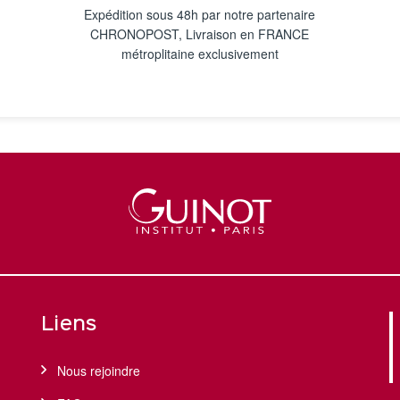
Expédition sous 48h par notre partenaire
CHRONOPOST, Livraison en FRANCE
métroplitaine exclusivement
Liens
Nous rejoindre