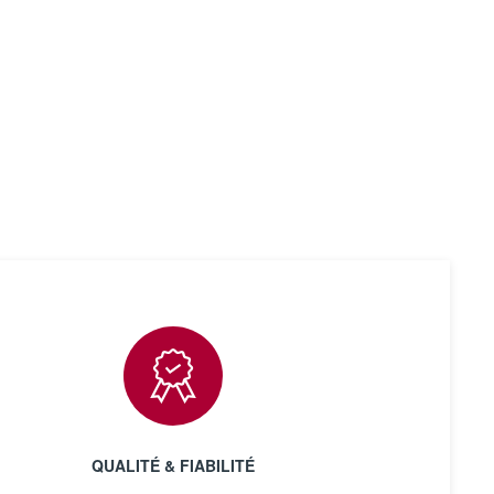
QUALITÉ & FIABILITÉ