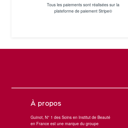
Tous les paiements sont réalisées sur la
plateforme de paiement Stripe©
À propos
Guinot, N° 1 des Soins en Institut de Beauté
en France est une marque du groupe