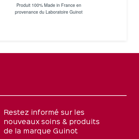
Produit 100% Made in France en
provenance du Laboratoire Guinot
Restez informé sur les
nouveaux soins & produits
de la marque Guinot