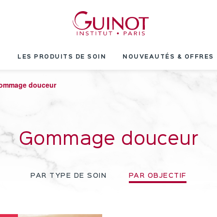
T
LES PRODUITS DE SOIN
NOUVEAUTÉS & OFFRES
ommage douceur
Gommage douceur
PAR TYPE DE SOIN
PAR OBJECTIF