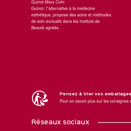
Guinot-Mary Cohr.
Guinot, l''alternative à la médecine
esthétique, propose des soins et méthodes
de soin exclusifs dans les Instituts de
Beauté agréés.
Pensez à trier vos emballages
Pour en savoir plus sur les consignes 
Réseaux sociaux