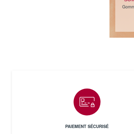
SOI
Gomma
PAIEMENT SÉCURISÉ