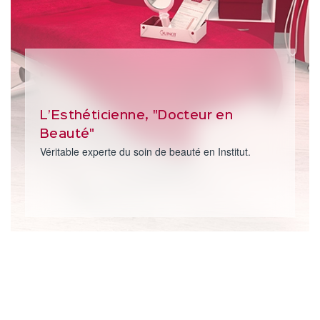
L’Esthéticienne, "Docteur en
Beauté"
Véritable experte du soin de beauté en Institut.