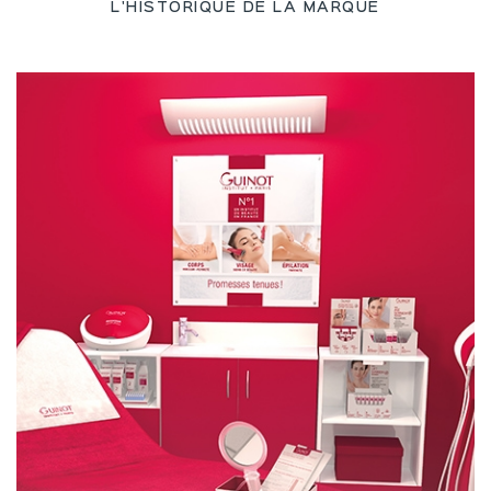
L'HISTORIQUE DE LA MARQUE