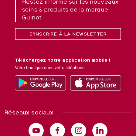
Restez informé sur les nouveaux
soins & produits de la marque
Guinot
S’INSCRIRE À LA NEWSLETTER
Téléchargez notre application mobile !
Votre boutique dans votre téléphone.
Réseaux sociaux