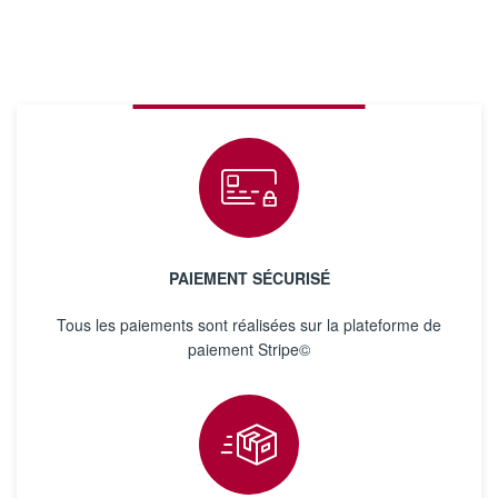
PAIEMENT SÉCURISÉ
Tous les paiements sont réalisées sur la plateforme de
paiement Stripe©