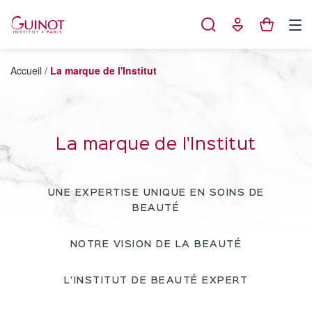
Panneau de gestion des cookies
Accueil
/
La marque de l'Institut
La marque de l'Institut
UNE EXPERTISE UNIQUE EN SOINS DE
BEAUTÉ
NOTRE VISION DE LA BEAUTÉ
L'INSTITUT DE BEAUTÉ EXPERT