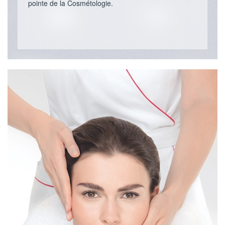
pointe de la Cosmétologie.