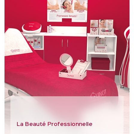
La Beauté Professionnelle