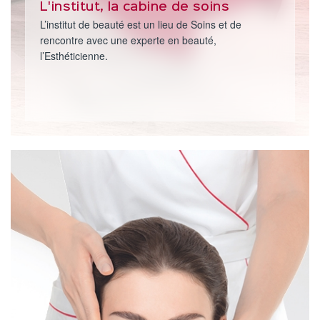
L'institut, la cabine de soins
L’institut de beauté est un lieu de Soins et de
rencontre avec une experte en beauté,
l’Esthéticienne.