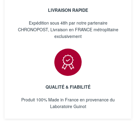
LIVRAISON RAPIDE
Expédition sous 48h par notre partenaire
CHRONOPOST, Livraison en FRANCE métroplitaine
exclusivement
QUALITÉ & FIABILITÉ
Produit 100% Made in France en provenance du
Laboratoire Guinot