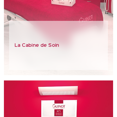
La Cabine de Soin