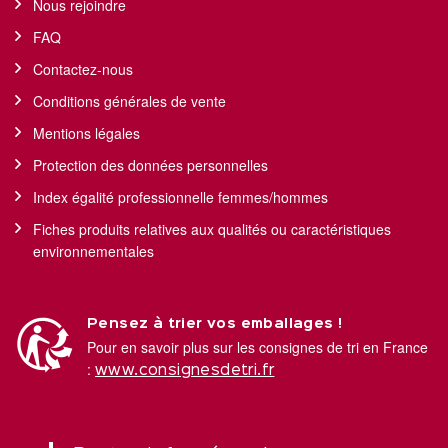
Nous rejoindre
FAQ
Contactez-nous
Conditions générales de vente
Mentions légales
Protection des données personnelles
Index égalité professionnelle femmes/hommes
Fiches produits relatives aux qualités ou caractéristiques
environnementales
Pensez à trier vos emballages !
Pour en savoir plus sur les consignes de tri en France
:
www.consignesdetri.fr