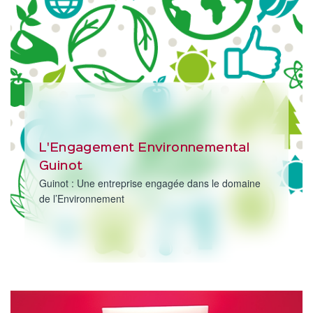
L'Engagement Environnemental
Guinot
Guinot : Une entreprise engagée dans le domaine
de l’Environnement