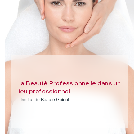
La Beauté Professionnelle dans un
lieu professionnel
L'institut de Beauté Guinot