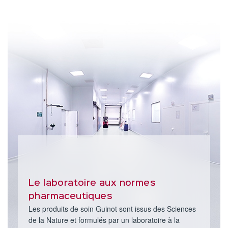
Le laboratoire aux normes
pharmaceutiques
Les produits de soin Guinot sont issus des Sciences
de la Nature et formulés par un laboratoire à la