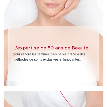
L'expertise de 50 ans de Beauté
pour rendre les femmes plus belles grâce à des
méthodes de soins exclusives et innovantes.