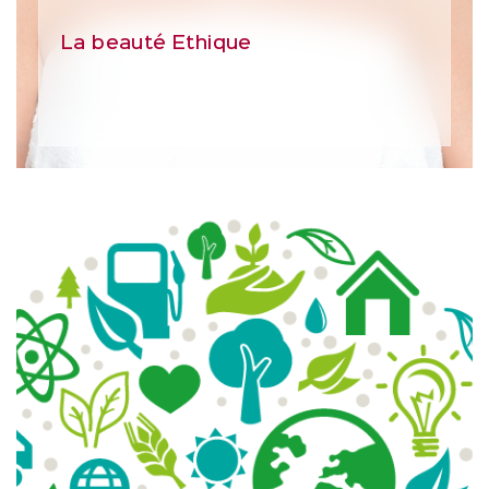
La beauté Ethique