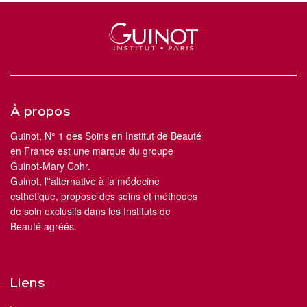
À propos
Guinot, N° 1 des Soins en Institut de Beauté
en France est une marque du groupe
Guinot-Mary Cohr.
Guinot, l''alternative à la médecine
esthétique, propose des soins et méthodes
de soin exclusifs dans les Instituts de
Beauté agréés.
Liens