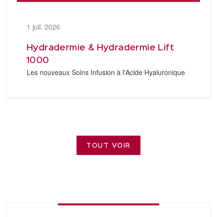
1 juil. 2026
Hydradermie & Hydradermie Lift
1000
Les nouveaux Soins Infusion à l'Acide Hyaluronique
TOUT VOIR