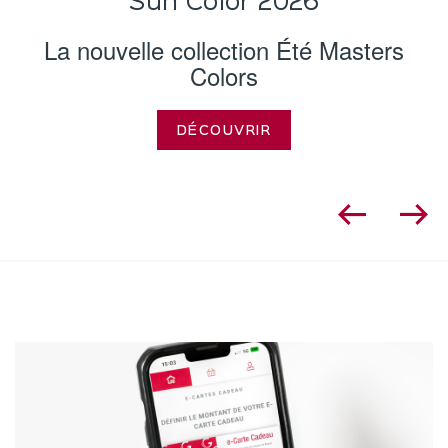
Sun Color 2026
La nouvelle collection Été Masters
Colors
DÉCOUVRIR