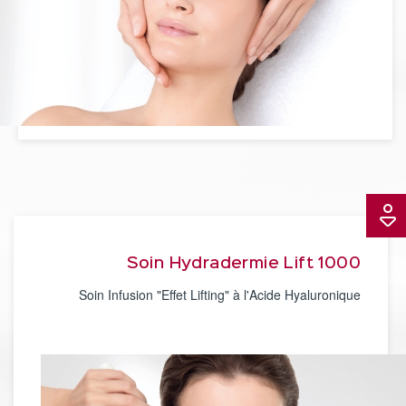
Soin Hydradermie Lift 1000
Soin Infusion "Effet Lifting" à l'Acide Hyaluronique