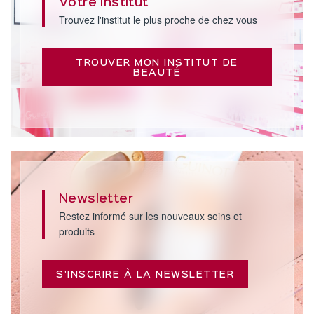
Votre institut
Trouvez l'institut le plus proche de chez vous
TROUVER MON INSTITUT DE
BEAUTÉ
Newsletter
Restez informé sur les nouveaux soins et
produits
S'INSCRIRE À LA NEWSLETTER