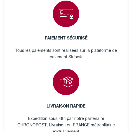
PAIEMENT SÉCURISÉ
Tous les paiements sont réalisées sur la plateforme de
paiement Stripe©
LIVRAISON RAPIDE
Expédition sous 48h par notre partenaire
CHRONOPOST, Livraison en FRANCE métroplitaine
exclusivement