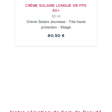
CRÈME SOLAIRE LONGUE VIE FPS
50+
50 ml
Crème Solaire Jeunesse - Très haute
protection - Visage
80,50 €
VOIR LA FICHE