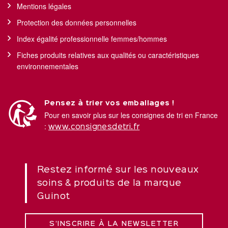
Mentions légales
Protection des données personnelles
Index égalité professionnelle femmes/hommes
Fiches produits relatives aux qualités ou caractéristiques
environnementales
Pensez à trier vos emballages !
Pour en savoir plus sur les consignes de tri en France
:
www.consignesdetri.fr
Restez informé sur les nouveaux
soins & produits de la marque
Guinot
S’INSCRIRE À LA NEWSLETTER