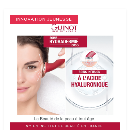
$
INNOVATION JEUNESSE