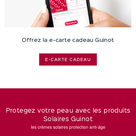
Offrez la e-carte cadeau Guinot
E-CARTE CADEAU
Protegez votre peau avec les produits
Solaires Guinot
les crèmes solaires protection anti-âge