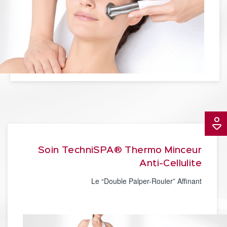
Soin TechniSPA® Thermo Minceur
Anti-Cellulite
Le “Double Palper-Rouler” Affinant