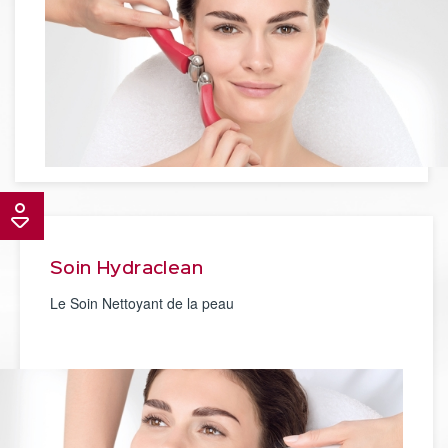
Soin Hydraclean
Le Soin Nettoyant de la peau