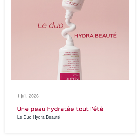
1 juil. 2026
Une peau hydratée tout l'été
Le Duo Hydra Beauté