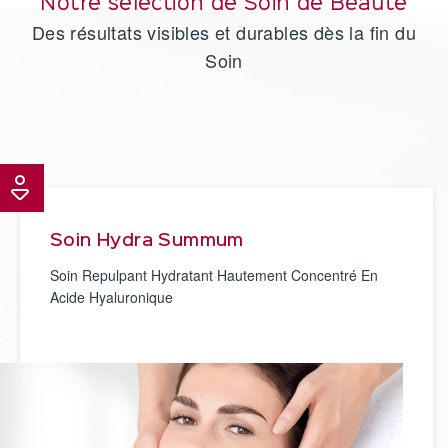
Notre sélection de Soin de Beauté
Des résultats visibles et durables dès la fin du
Soin
Soin Hydra Summum
Soin Repulpant Hydratant Hautement Concentré En
Acide Hyaluronique