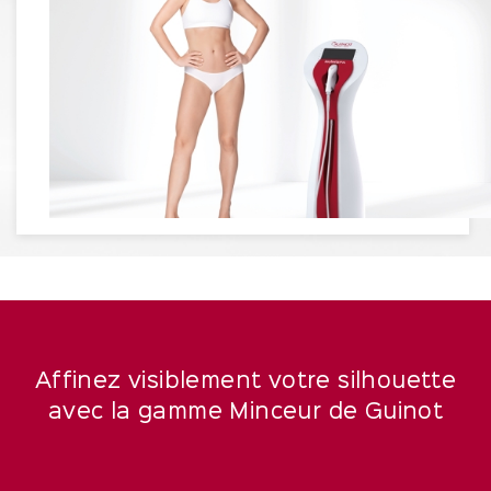
Affinez visiblement votre silhouette
avec la gamme Minceur de Guinot