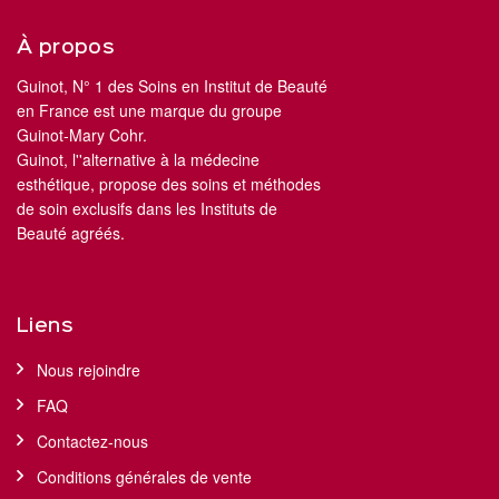
À propos
Guinot, N° 1 des Soins en Institut de Beauté
en France est une marque du groupe
Guinot-Mary Cohr.
Guinot, l''alternative à la médecine
esthétique, propose des soins et méthodes
de soin exclusifs dans les Instituts de
Beauté agréés.
Liens
Nous rejoindre
FAQ
Contactez-nous
Conditions générales de vente