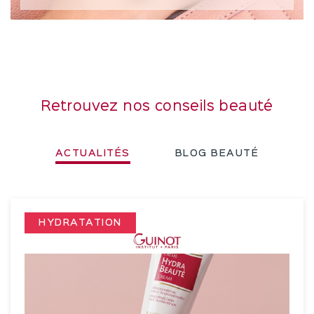
Retrouvez nos conseils beauté
ACTUALITÉS
BLOG BEAUTÉ
$
HYDRATATION