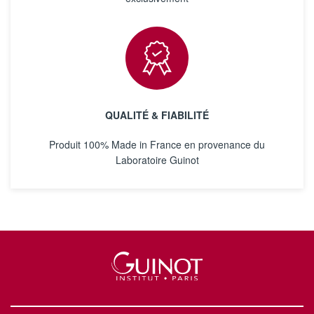
QUALITÉ & FIABILITÉ
Produit 100% Made in France en provenance du
Laboratoire Guinot