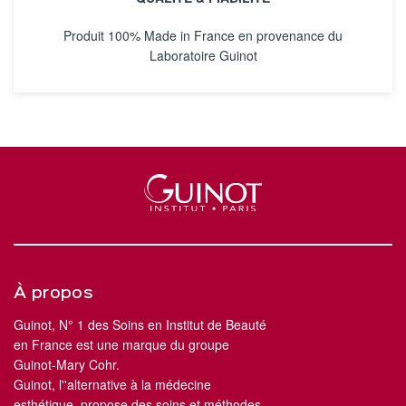
Produit 100% Made in France en provenance du
Laboratoire Guinot
À propos
Guinot, N° 1 des Soins en Institut de Beauté
en France est une marque du groupe
Guinot-Mary Cohr.
Guinot, l''alternative à la médecine
esthétique, propose des soins et méthodes