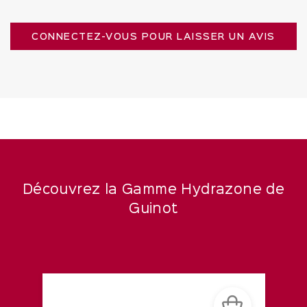
CONNECTEZ-VOUS POUR LAISSER UN AVIS
Découvrez la Gamme Hydrazone de
Guinot