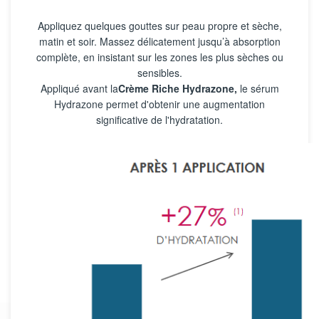
Appliquez quelques gouttes sur peau propre et sèche,
matin et soir. Massez délicatement jusqu’à absorption
complète, en insistant sur les zones les plus sèches ou
sensibles.
Appliqué avant la
Crème Riche Hydrazone,
le sérum
Hydrazone permet d'obtenir une augmentation
significative de l'hydratation.