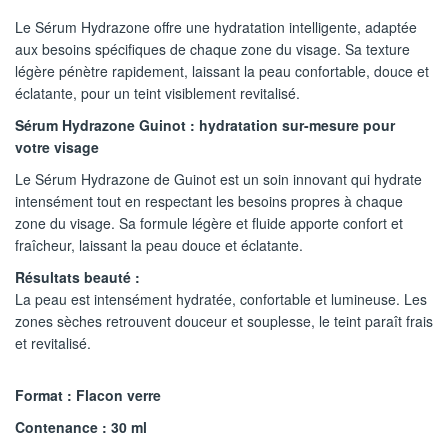
Le Sérum Hydrazone offre une hydratation intelligente, adaptée
aux besoins spécifiques de chaque zone du visage. Sa texture
légère pénètre rapidement, laissant la peau confortable, douce et
éclatante, pour un teint visiblement revitalisé.
Sérum Hydrazone Guinot : hydratation sur-mesure pour
votre visage
Le Sérum Hydrazone de Guinot est un soin innovant qui hydrate
intensément tout en respectant les besoins propres à chaque
zone du visage. Sa formule légère et fluide apporte confort et
fraîcheur, laissant la peau douce et éclatante.
Résultats beauté :
La peau est intensément hydratée, confortable et lumineuse. Les
zones sèches retrouvent douceur et souplesse, le teint paraît frais
et revitalisé.​
Format : Flacon verre
Contenance : 30 ml