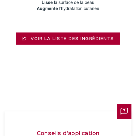
Lisse
la surface de la peau​
Augmente
l’hydratation cutanée​
VOIR LA LISTE DES INGRÉDIENTS
Conseils d'application