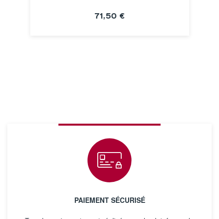
71,50 €
VOIR LA FICHE
PAIEMENT SÉCURISÉ