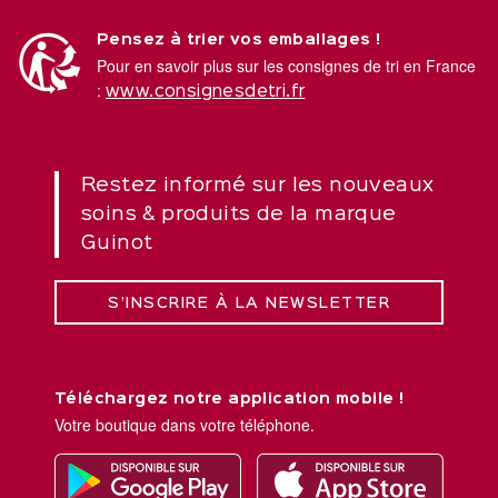
Pensez à trier vos emballages !
Pour en savoir plus sur les consignes de tri en France
:
www.consignesdetri.fr
Restez informé sur les nouveaux
soins & produits de la marque
Guinot
S’INSCRIRE À LA NEWSLETTER
Téléchargez notre application mobile !
Votre boutique dans votre téléphone.