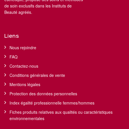
de soin exclusifs dans les Instituts de
Beauté agréés.
Liens
Nous rejoindre
FAQ
Contactez-nous
Conditions générales de vente
Mentions légales
Protection des données personnelles
Index égalité professionnelle femmes/hommes
Fiches produits relatives aux qualités ou caractéristiques
environnementales