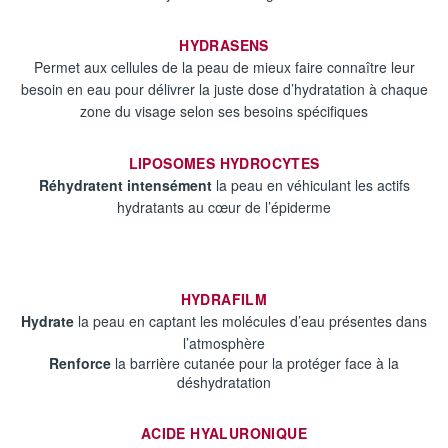
HYDRASENS
Permet aux cellules de la peau de mieux faire connaître leur
besoin en eau pour délivrer la juste dose d’hydratation à chaque
zone du visage selon ses besoins spécifiques​
LIPOSOMES HYDROCYTES
Réhydratent intensément
la peau ​en véhiculant les actifs
hydratants au cœur de l’épiderme​
HYDRAFILM
Hydrate
la peau en captant les molécules d’eau présentes dans
l’atmosphère
Renforce
la barrière cutanée pour la protéger face à la
déshydratation​
ACIDE HYALURONIQUE