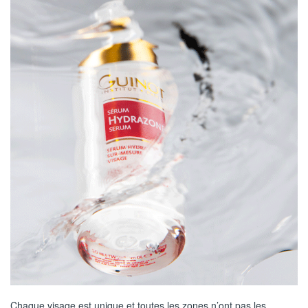
Chaque visage est unique et toutes les zones n’ont pas les