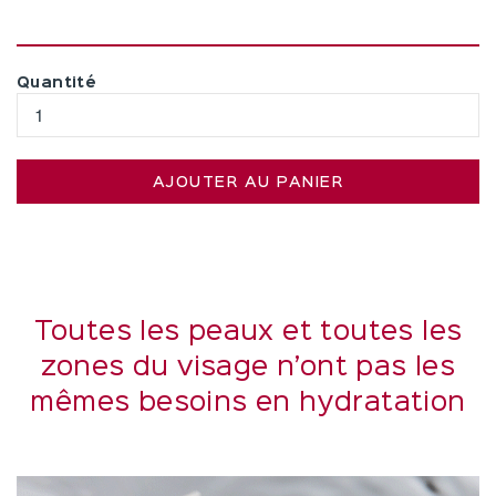
Quantité
AJOUTER AU PANIER
Toutes les peaux et toutes les
zones du visage n’ont pas les
mêmes besoins en hydratation