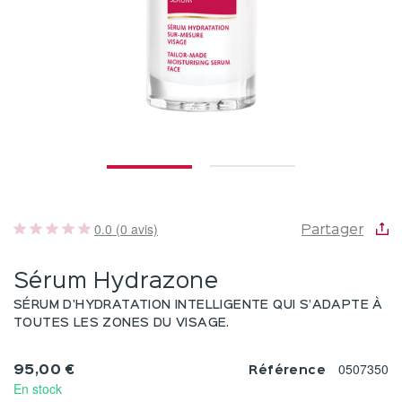
0.0 (0 avis)
Partager
Sérum Hydrazone
SÉRUM D'HYDRATATION INTELLIGENTE QUI S’ADAPTE À
TOUTES LES ZONES DU VISAGE.
0507350
95,00 €
Référence
En stock