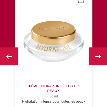
CRÈME HYDRAZONE - TOUTES
PEAUX
50 ml
Hydratation Intense pour toutes les peaux