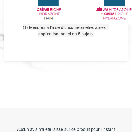
(1) Mesures à l’aide d’un
cornéomètre
, après 1
application, panel de 5 sujets.
Aucun avis n'a été laissé sur ce produit pour l'instant