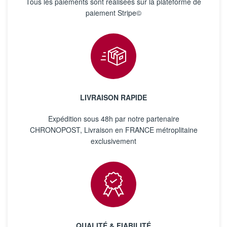
Tous les paiements sont réalisées sur la plateforme de
paiement Stripe©
LIVRAISON RAPIDE
Expédition sous 48h par notre partenaire
CHRONOPOST, Livraison en FRANCE métroplitaine
exclusivement
QUALITÉ & FIABILITÉ