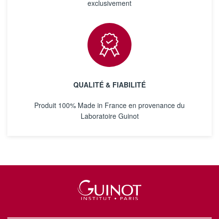
exclusivement
QUALITÉ & FIABILITÉ
Produit 100% Made in France en provenance du
Laboratoire Guinot