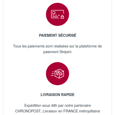
PAIEMENT SÉCURISÉ
Tous les paiements sont réalisées sur la plateforme de
paiement Stripe©
LIVRAISON RAPIDE
Expédition sous 48h par notre partenaire
CHRONOPOST, Livraison en FRANCE métroplitaine