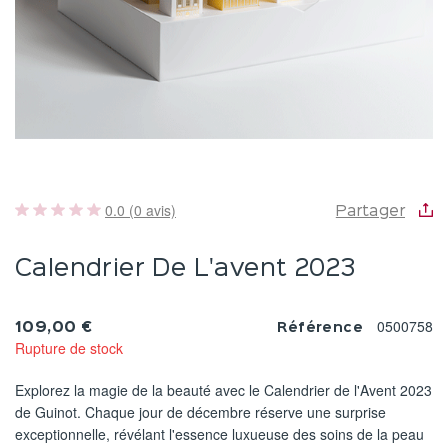
0.0 (0 avis)
Partager
Calendrier De L'avent 2023
0500758
109,00 €
Référence
Rupture de stock
Explorez la magie de la beauté avec le Calendrier de l'Avent 2023
de Guinot. Chaque jour de décembre réserve une surprise
exceptionnelle, révélant l'essence luxueuse des soins de la peau