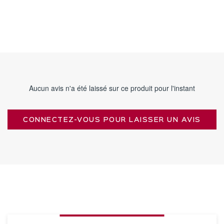
Aucun avis n'a été laissé sur ce produit pour l'instant
CONNECTEZ-VOUS POUR LAISSER UN AVIS