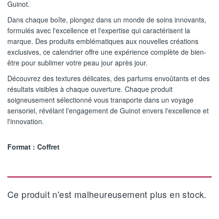
Guinot.
Dans chaque boîte, plongez dans un monde de soins innovants,
formulés avec l'excellence et l'expertise qui caractérisent la
marque. Des produits emblématiques aux nouvelles créations
exclusives, ce calendrier offre une expérience complète de bien-
être pour sublimer votre peau jour après jour.
Découvrez des textures délicates, des parfums envoûtants et des
résultats visibles à chaque ouverture. Chaque produit
soigneusement sélectionné vous transporte dans un voyage
sensoriel, révélant l'engagement de Guinot envers l'excellence et
l'innovation.
Format : Coffret
Ce produit n'est malheureusement plus en stock.