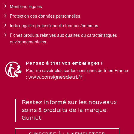
Mentions légales
Protection des données personnelles
Index égalité professionnelle femmes/hommes
Fiches produits relatives aux qualités ou caractéristiques
environnementales
Pensez à trier vos emballages !
Pour en savoir plus sur les consignes de tri en France
:
www.consignesdetri.fr
Restez informé sur les nouveaux
soins & produits de la marque
Guinot