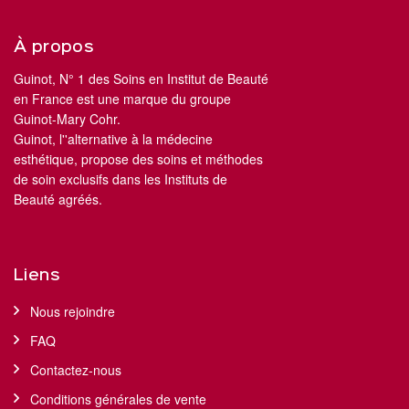
À propos
Guinot, N° 1 des Soins en Institut de Beauté
en France est une marque du groupe
Guinot-Mary Cohr.
Guinot, l''alternative à la médecine
esthétique, propose des soins et méthodes
de soin exclusifs dans les Instituts de
Beauté agréés.
Liens
Nous rejoindre
FAQ
Contactez-nous
Conditions générales de vente