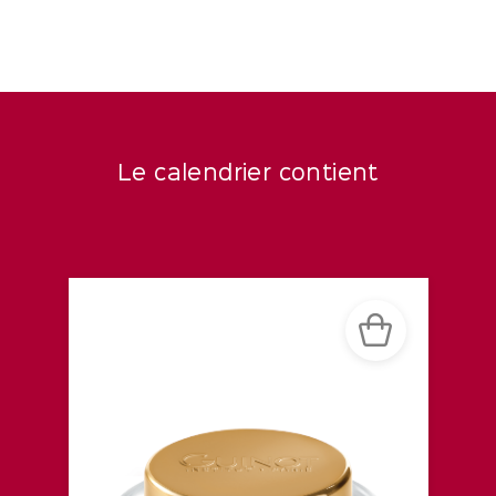
Le calendrier contient