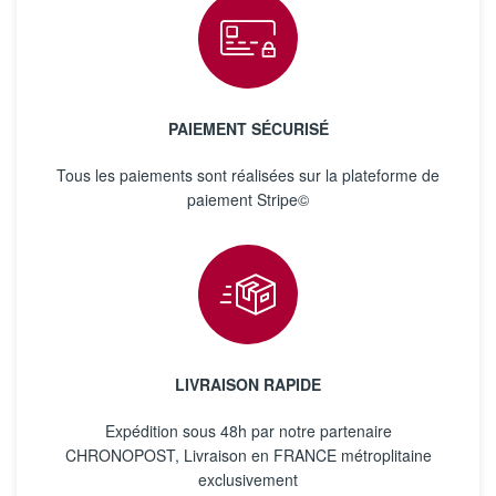
PAIEMENT SÉCURISÉ
Tous les paiements sont réalisées sur la plateforme de
paiement Stripe©
LIVRAISON RAPIDE
Expédition sous 48h par notre partenaire
CHRONOPOST, Livraison en FRANCE métroplitaine
exclusivement