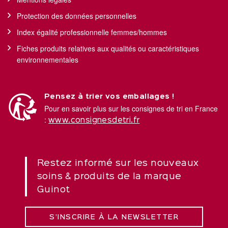
Protection des données personnelles
Index égalité professionnelle femmes/hommes
Fiches produits relatives aux qualités ou caractéristiques
environnementales
Pensez à trier vos emballages !
Pour en savoir plus sur les consignes de tri en France
:
www.consignesdetri.fr
Restez informé sur les nouveaux
soins & produits de la marque
Guinot
S’INSCRIRE À LA NEWSLETTER