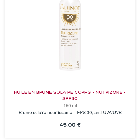
HUILE EN BRUME SOLAIRE CORPS - NUTRIZONE -
SPF30
150 ml
Brume solaire nourrissante – FPS 30, anti-UVA/UVB
45,00 €
VOIR LA FICHE