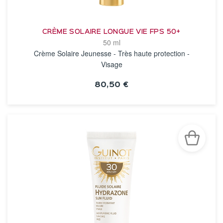
CRÈME SOLAIRE LONGUE VIE FPS 50+
50 ml
Crème Solaire Jeunesse - Très haute protection -
Visage
80,50 €
VOIR LA FICHE