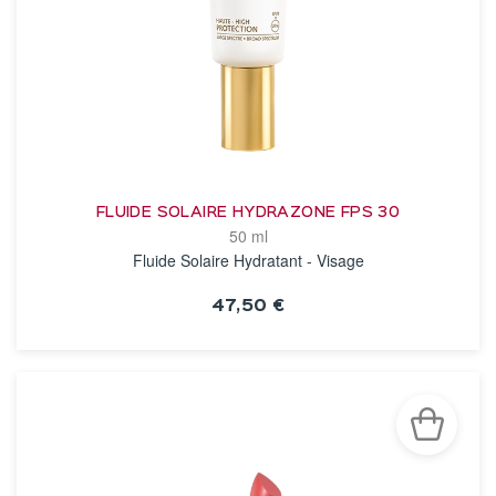
FLUIDE SOLAIRE HYDRAZONE FPS 30
50 ml
Fluide Solaire Hydratant - Visage
47,50 €
VOIR LA FICHE