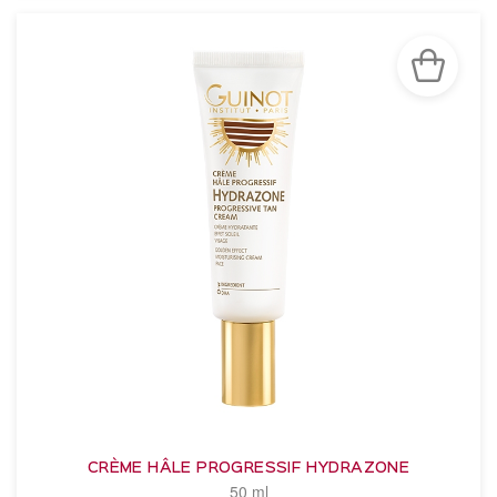
CRÈME HÂLE PROGRESSIF HYDRAZONE
50 ml