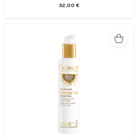
32,00 €
VOIR LA FICHE