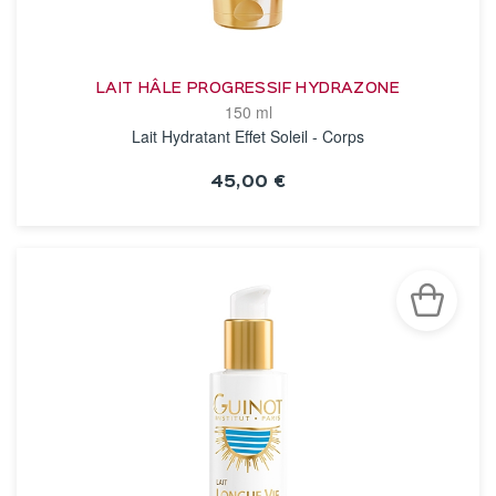
LAIT HÂLE PROGRESSIF HYDRAZONE
150 ml
Lait Hydratant Effet Soleil - Corps
45,00 €
VOIR LA FICHE