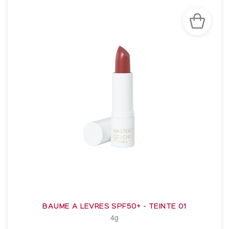
BAUME A LEVRES SPF50+ - TEINTE 01
4g