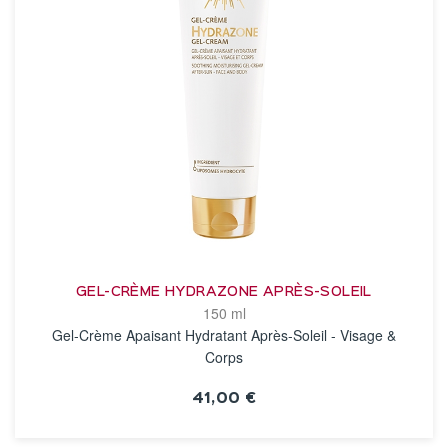
GEL-CRÈME HYDRAZONE APRÈS-SOLEIL
150 ml
Gel-Crème Apaisant Hydratant Après-Soleil - Visage &
Corps
41,00 €
VOIR LA FICHE