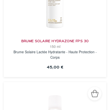
BRUME SOLAIRE HYDRAZONE FPS 30
150 ml
Brume Solaire Lactée Hydratante - Haute Protection -
Corps
45,00 €
VOIR LA FICHE