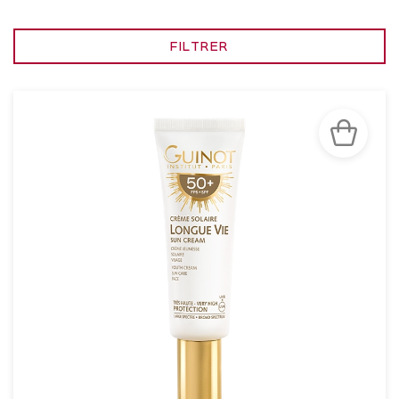
FILTRER