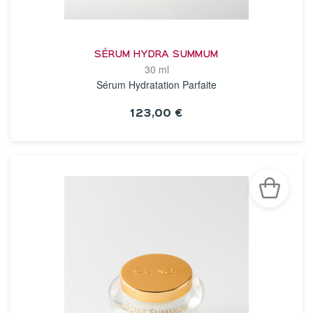
SÉRUM HYDRA SUMMUM
30 ml
Sérum Hydratation Parfaite
123,00 €
VOIR LA FICHE