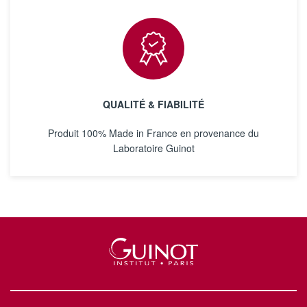
QUALITÉ & FIABILITÉ
Produit 100% Made in France en provenance du
Laboratoire Guinot