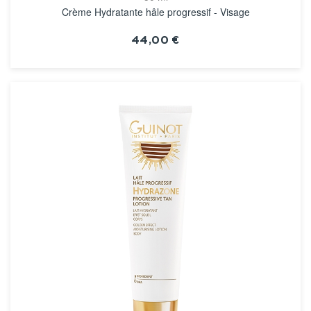
Crème Hydratante hâle progressif - Visage
44,00 €
VOIR LA FICHE