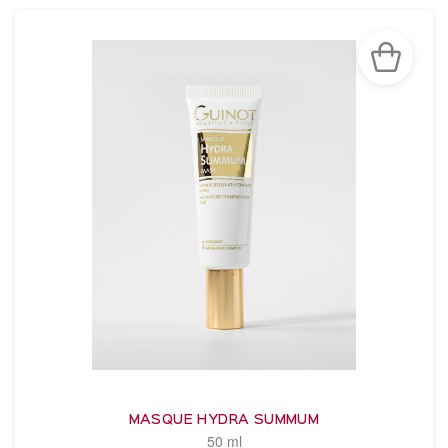
MASQUE HYDRA SUMMUM
50 ml