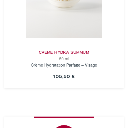
CRÈME HYDRA SUMMUM
50 ml
Crème Hydratation Parfaite – Visage
105,50 €
VOIR LA FICHE