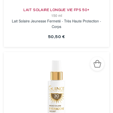
LAIT SOLAIRE LONGUE VIE FPS 50+
150 ml
Lait Solaire Jeunesse Fermeté - Très Haute Protection -
Corps
50,50 €
VOIR LA FICHE