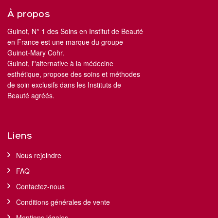
À propos
Guinot, N° 1 des Soins en Institut de Beauté
en France est une marque du groupe
Guinot-Mary Cohr.
Guinot, l''alternative à la médecine
esthétique, propose des soins et méthodes
de soin exclusifs dans les Instituts de
Beauté agréés.
Liens
Nous rejoindre
FAQ
Contactez-nous
Conditions générales de vente
Mentions légales