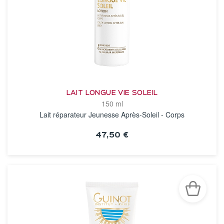
LAIT LONGUE VIE SOLEIL
150 ml
Lait réparateur Jeunesse Après-Soleil - Corps
47,50 €
VOIR LA FICHE