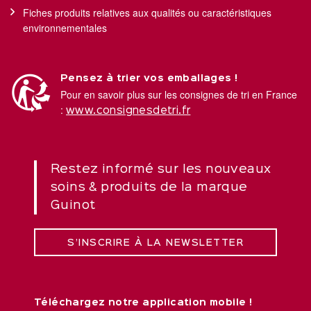
Fiches produits relatives aux qualités ou caractéristiques
environnementales
Pensez à trier vos emballages !
Pour en savoir plus sur les consignes de tri en France
:
www.consignesdetri.fr
Restez informé sur les nouveaux
soins & produits de la marque
Guinot
S’INSCRIRE À LA NEWSLETTER
Téléchargez notre application mobile !