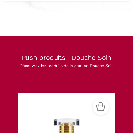
Push produits - Douche Soin
Découvrez les produits de la gamme Douche Soin