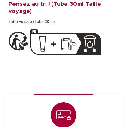
Pensez au tri ! (Tube 30ml Taille
voyage)
Taille voyage (Tube 30ml)