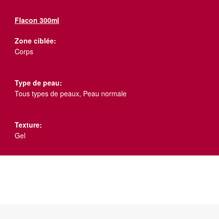
Flacon 300ml
Zone ciblée:
Corps
Type de peau:
Tous types de peaux, Peau normale
Texture:
Gel