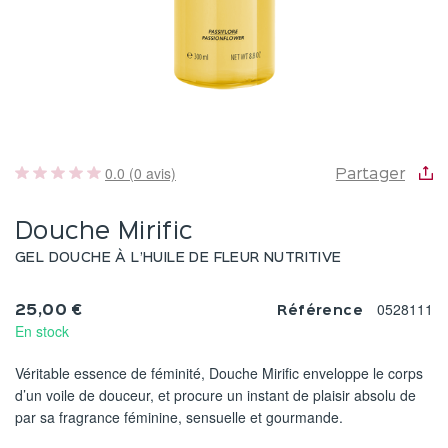
0.0 (0 avis)
Partager
Douche Mirific
GEL DOUCHE À L’HUILE DE FLEUR NUTRITIVE
0528111
25,00 €
Référence
En stock
Véritable essence de féminité, Douche Mirific enveloppe le corps
d’un voile de douceur, et procure un instant de plaisir absolu de
par sa fragrance féminine, sensuelle et gourmande.