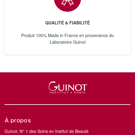
QUALITÉ & FIABILITÉ
Produit 100% Made in France en provenance du
Laboratoire Guinot
À propos
Guinot, N° 1 des Soins en Institut de Beauté