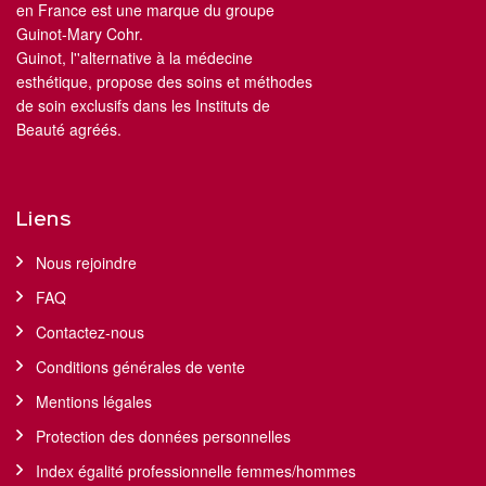
en France est une marque du groupe
Guinot-Mary Cohr.
Guinot, l''alternative à la médecine
esthétique, propose des soins et méthodes
de soin exclusifs dans les Instituts de
Beauté agréés.
Liens
Nous rejoindre
FAQ
Contactez-nous
Conditions générales de vente
Mentions légales
Protection des données personnelles
Index égalité professionnelle femmes/hommes