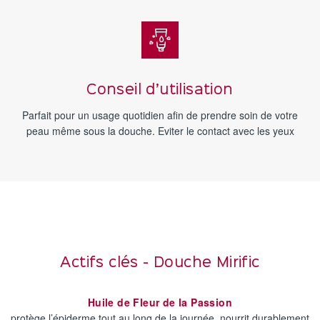
Conseil d’utilisation
Parfait pour un usage quotidien afin de prendre soin de votre
peau même sous la douche. Eviter le contact avec les yeux
Actifs clés - Douche Mirific
Huile de Fleur de la Passion
protège l’épiderme tout au long de la journée, nourrit durablement