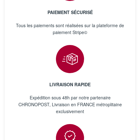
PAIEMENT SÉCURISÉ
Tous les paiements sont réalisées sur la plateforme de
paiement Stripe©
LIVRAISON RAPIDE
Expédition sous 48h par notre partenaire
CHRONOPOST, Livraison en FRANCE métroplitaine
exclusivement