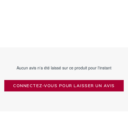
Aucun avis n'a été laissé sur ce produit pour l'instant
CONNECTEZ-VOUS POUR LAISSER UN AVIS