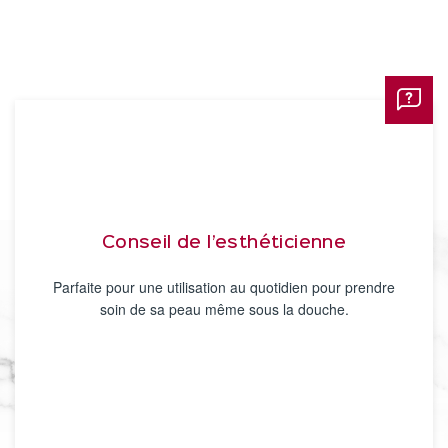
Conseil de l’esthéticienne
Parfaite pour une utilisation au quotidien pour prendre
soin de sa peau même sous la douche.