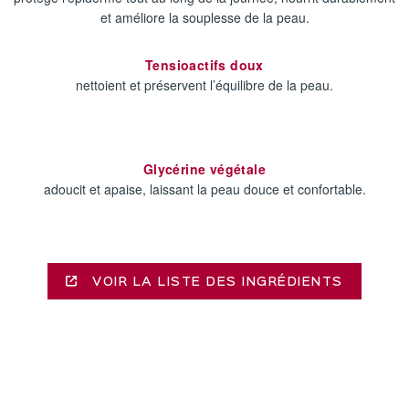
et améliore la souplesse de la peau.
Tensioactifs doux
nettoient et préservent l’équilibre de la peau.
Glycérine végétale
adoucit et apaise, laissant la peau douce et confortable.
VOIR LA LISTE DES INGRÉDIENTS