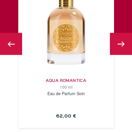
AQUA ROMANTICA
100 ml
Eau de Parfum Soin
62,00 €
VOIR LA FICHE