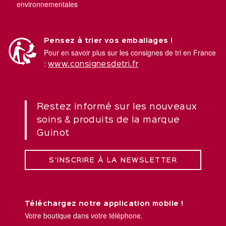
environnementales
Pensez à trier vos emballages !
Pour en savoir plus sur les consignes de tri en France
:
www.consignesdetri.fr
Restez informé sur les nouveaux
soins & produits de la marque
Guinot
S’INSCRIRE À LA NEWSLETTER
Téléchargez notre application mobile !
Votre boutique dans votre téléphone.