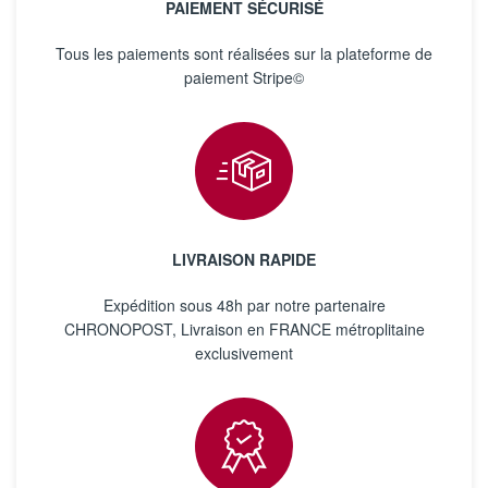
PAIEMENT SÉCURISÉ
Tous les paiements sont réalisées sur la plateforme de
paiement Stripe©
LIVRAISON RAPIDE
Expédition sous 48h par notre partenaire
CHRONOPOST, Livraison en FRANCE métroplitaine
exclusivement