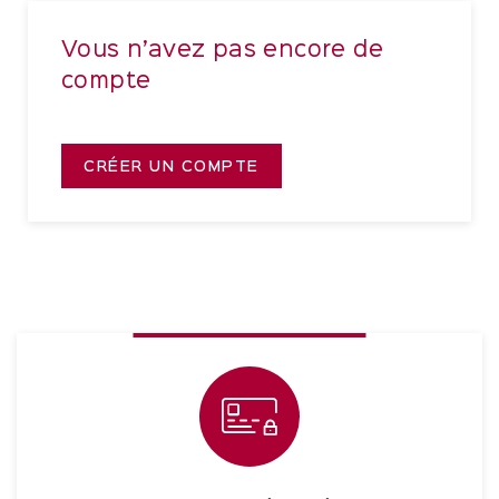
Vous n’avez pas encore de
compte
CRÉER UN COMPTE