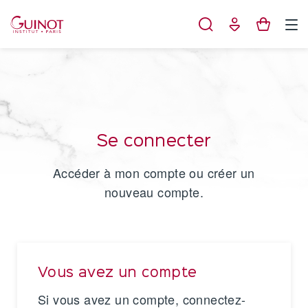
Panneau de gestion des cookies
Se connecter
Accéder à mon compte ou créer un
nouveau compte.
Vous avez un compte
Si vous avez un compte, connectez-