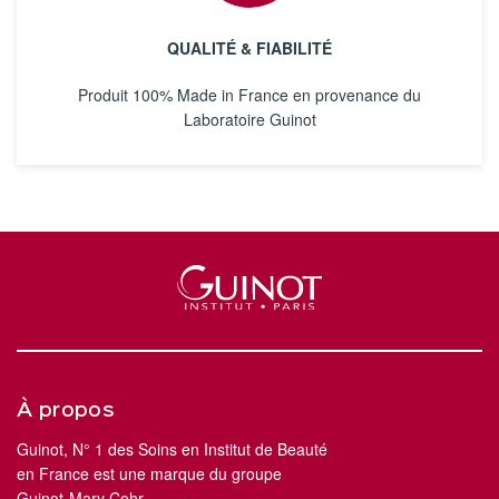
QUALITÉ & FIABILITÉ
Produit 100% Made in France en provenance du
Laboratoire Guinot
À propos
Guinot, N° 1 des Soins en Institut de Beauté
en France est une marque du groupe
Guinot-Mary Cohr.