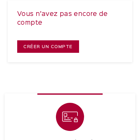
Vous n’avez pas encore de
compte
CRÉER UN COMPTE