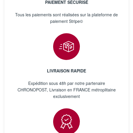
PAIEMENT SÉCURISÉ
Tous les paiements sont réalisées sur la plateforme de
paiement Stripe©
LIVRAISON RAPIDE
Expédition sous 48h par notre partenaire
CHRONOPOST, Livraison en FRANCE métroplitaine
exclusivement