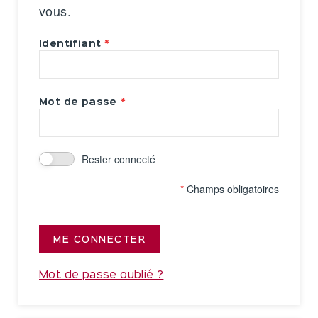
vous.
Identifiant
Mot de passe
Rester connecté
*
Champs obligatoires
ME CONNECTER
Mot de passe oublié ?