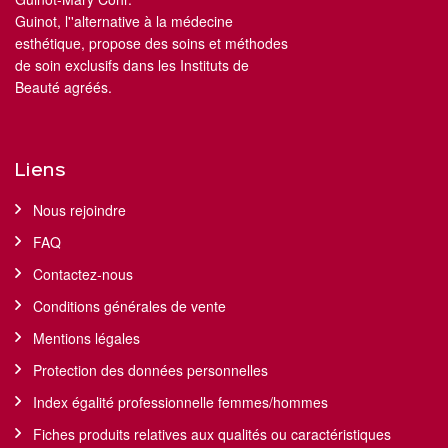
Guinot, l''alternative à la médecine
esthétique, propose des soins et méthodes
de soin exclusifs dans les Instituts de
Beauté agréés.
Liens
Nous rejoindre
FAQ
Contactez-nous
Conditions générales de vente
Mentions légales
Protection des données personnelles
Index égalité professionnelle femmes/hommes
Fiches produits relatives aux qualités ou caractéristiques