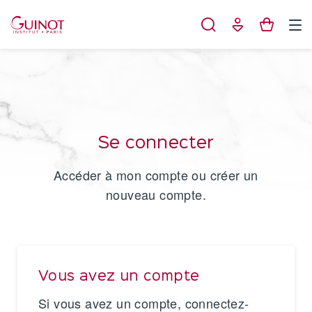
Panneau de gestion des cookies
Se connecter
Accéder à mon compte ou créer un
nouveau compte.
Vous avez un compte
Si vous avez un compte, connectez-