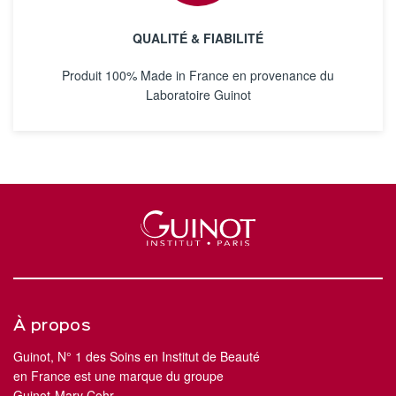
QUALITÉ & FIABILITÉ
Produit 100% Made in France en provenance du
Laboratoire Guinot
À propos
Guinot, N° 1 des Soins en Institut de Beauté
en France est une marque du groupe
Guinot-Mary Cohr.