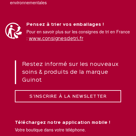
environnementales
Pensez à trier vos emballages !
Pour en savoir plus sur les consignes de tri en France
:
www.consignesdetri.fr
Restez informé sur les nouveaux
soins & produits de la marque
Guinot
S’INSCRIRE À LA NEWSLETTER
Téléchargez notre application mobile !
Votre boutique dans votre téléphone.