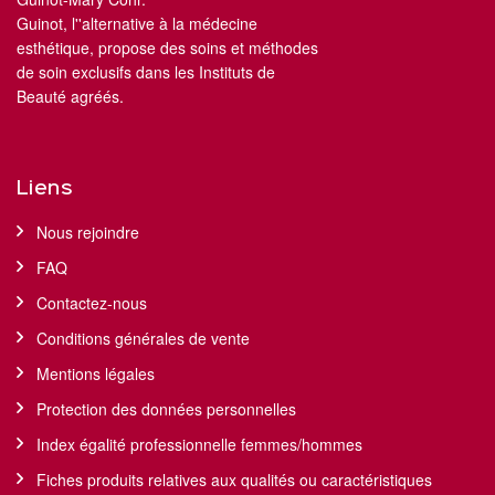
Guinot, l''alternative à la médecine
esthétique, propose des soins et méthodes
de soin exclusifs dans les Instituts de
Beauté agréés.
Liens
Nous rejoindre
FAQ
Contactez-nous
Conditions générales de vente
Mentions légales
Protection des données personnelles
Index égalité professionnelle femmes/hommes
Fiches produits relatives aux qualités ou caractéristiques