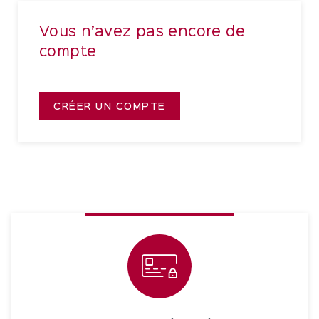
Vous n’avez pas encore de
compte
CRÉER UN COMPTE