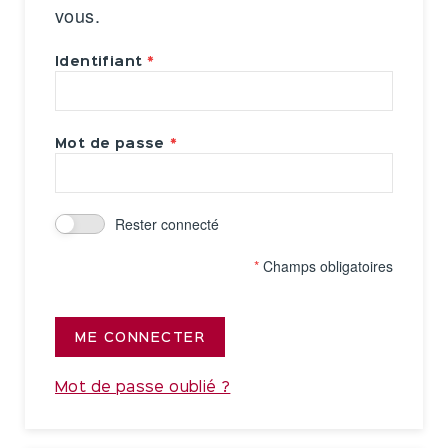
vous.
Identifiant
Mot de passe
Rester connecté
*
Champs obligatoires
ME CONNECTER
Mot de passe oublié ?