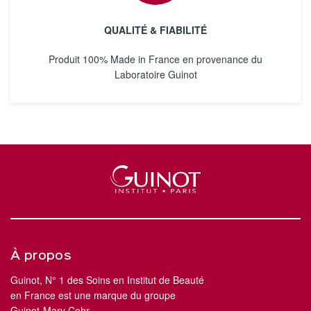
QUALITÉ & FIABILITÉ
Produit 100% Made in France en provenance du
Laboratoire Guinot
À propos
Guinot, N° 1 des Soins en Institut de Beauté
en France est une marque du groupe
Guinot-Mary Cohr.