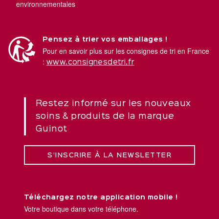
environnementales
Pensez à trier vos emballages !
Pour en savoir plus sur les consignes de tri en France
:
www.consignesdetri.fr
Restez informé sur les nouveaux
soins & produits de la marque
Guinot
S’INSCRIRE À LA NEWSLETTER
Téléchargez notre application mobile !
Votre boutique dans votre téléphone.