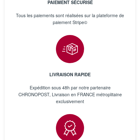
PAIEMENT SÉCURISÉ
Tous les paiements sont réalisées sur la plateforme de
paiement Stripe©
LIVRAISON RAPIDE
Expédition sous 48h par notre partenaire
CHRONOPOST, Livraison en FRANCE métroplitaine
exclusivement