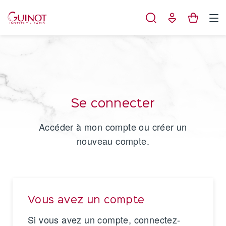
Panneau de gestion des cookies
Se connecter
Accéder à mon compte ou créer un
nouveau compte.
Vous avez un compte
Si vous avez un compte, connectez-