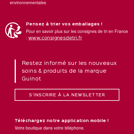
environnementales
Pensez à trier vos emballages !
Pour en savoir plus sur les consignes de tri en France
:
www.consignesdetri.fr
Restez informé sur les nouveaux
soins & produits de la marque
Guinot
S’INSCRIRE À LA NEWSLETTER
Téléchargez notre application mobile !
Votre boutique dans votre téléphone.