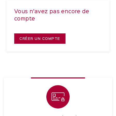
Vous n’avez pas encore de
compte
CRÉER UN COMPTE