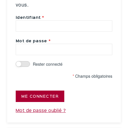
vous.
Identifiant
Mot de passe
Rester connecté
*
Champs obligatoires
ME CONNECTER
Mot de passe oublié ?