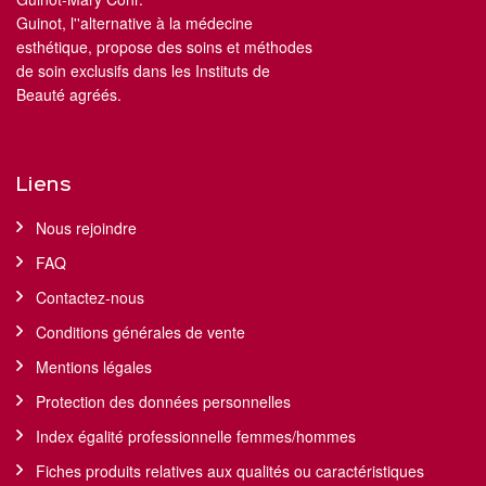
Guinot, l''alternative à la médecine
esthétique, propose des soins et méthodes
de soin exclusifs dans les Instituts de
Beauté agréés.
Liens
Nous rejoindre
FAQ
Contactez-nous
Conditions générales de vente
Mentions légales
Protection des données personnelles
Index égalité professionnelle femmes/hommes
Fiches produits relatives aux qualités ou caractéristiques