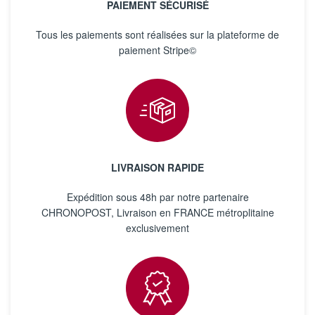
PAIEMENT SÉCURISÉ
Tous les paiements sont réalisées sur la plateforme de
paiement Stripe©
LIVRAISON RAPIDE
Expédition sous 48h par notre partenaire
CHRONOPOST, Livraison en FRANCE métroplitaine
exclusivement