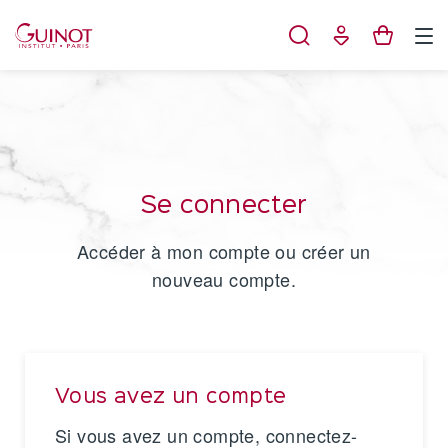
Panneau de gestion des cookies
Se connecter
Accéder à mon compte ou créer un
nouveau compte.
Vous avez un compte
Si vous avez un compte, connectez-