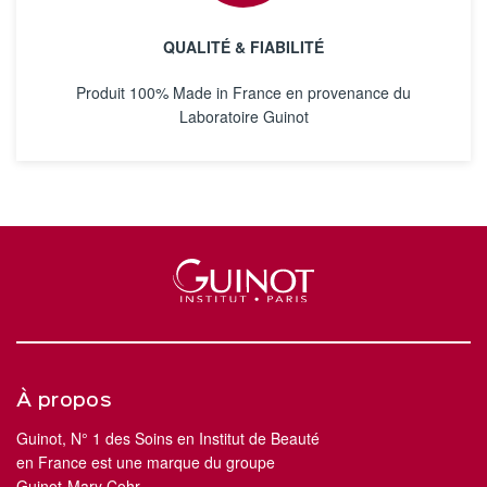
QUALITÉ & FIABILITÉ
Produit 100% Made in France en provenance du
Laboratoire Guinot
À propos
Guinot, N° 1 des Soins en Institut de Beauté
en France est une marque du groupe
Guinot-Mary Cohr.