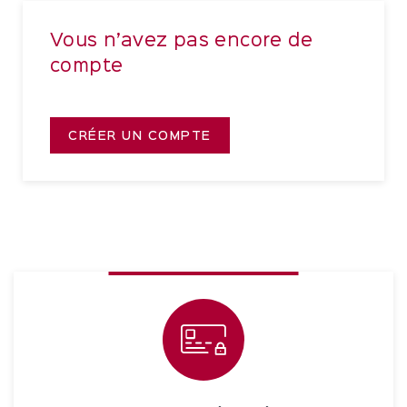
Vous n’avez pas encore de
compte
CRÉER UN COMPTE