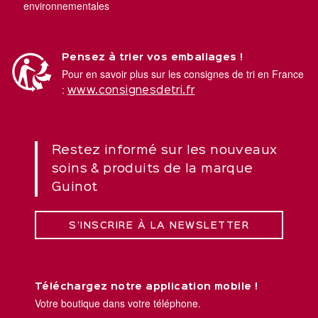
environnementales
Pensez à trier vos emballages !
Pour en savoir plus sur les consignes de tri en France
:
www.consignesdetri.fr
Restez informé sur les nouveaux
soins & produits de la marque
Guinot
S’INSCRIRE À LA NEWSLETTER
Téléchargez notre application mobile !
Votre boutique dans votre téléphone.