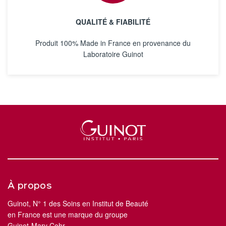
QUALITÉ & FIABILITÉ
Produit 100% Made in France en provenance du
Laboratoire Guinot
À propos
Guinot, N° 1 des Soins en Institut de Beauté
en France est une marque du groupe
Guinot-Mary Cohr.