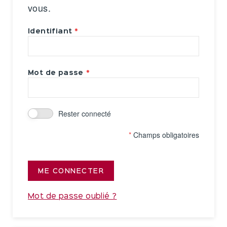
vous.
Identifiant
Mot de passe
Rester connecté
*
Champs obligatoires
ME CONNECTER
Mot de passe oublié ?