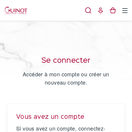
Panneau de gestion des cookies
Se connecter
Accéder à mon compte ou créer un
nouveau compte.
Vous avez un compte
Si vous avez un compte, connectez-