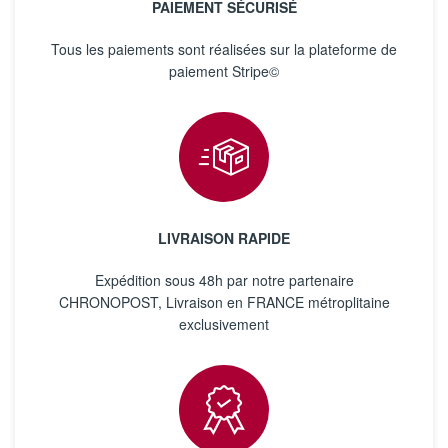
PAIEMENT SÉCURISÉ
Tous les paiements sont réalisées sur la plateforme de
paiement Stripe©
LIVRAISON RAPIDE
Expédition sous 48h par notre partenaire
CHRONOPOST, Livraison en FRANCE métroplitaine
exclusivement