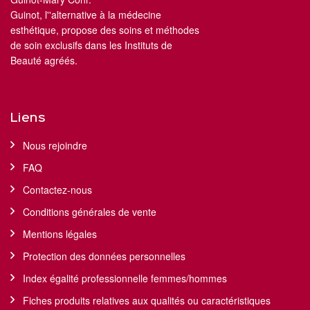
Guinot, l''alternative à la médecine
esthétique, propose des soins et méthodes
de soin exclusifs dans les Instituts de
Beauté agréés.
Liens
Nous rejoindre
FAQ
Contactez-nous
Conditions générales de vente
Mentions légales
Protection des données personnelles
Index égalité professionnelle femmes/hommes
Fiches produits relatives aux qualités ou caractéristiques