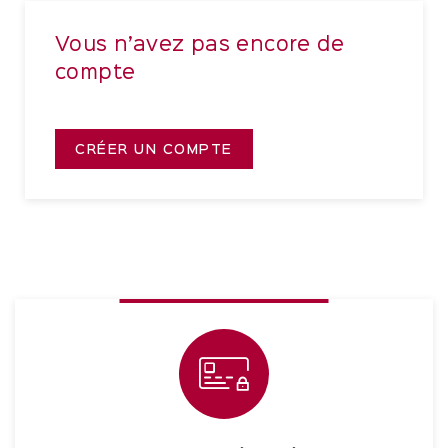
Vous n’avez pas encore de
compte
CRÉER UN COMPTE