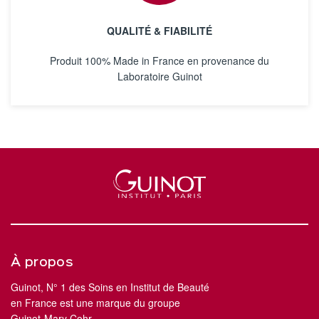
QUALITÉ & FIABILITÉ
Produit 100% Made in France en provenance du
Laboratoire Guinot
À propos
Guinot, N° 1 des Soins en Institut de Beauté
en France est une marque du groupe
Guinot-Mary Cohr.