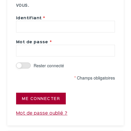
vous.
Identifiant
Mot de passe
Rester connecté
*
Champs obligatoires
ME CONNECTER
Mot de passe oublié ?