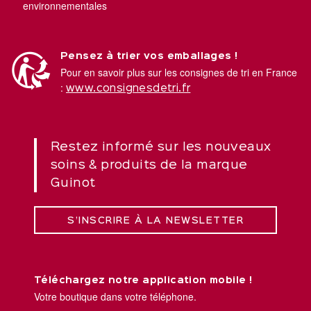
environnementales
Pensez à trier vos emballages !
Pour en savoir plus sur les consignes de tri en France
:
www.consignesdetri.fr
Restez informé sur les nouveaux
soins & produits de la marque
Guinot
S’INSCRIRE À LA NEWSLETTER
Téléchargez notre application mobile !
Votre boutique dans votre téléphone.