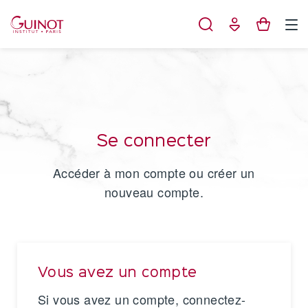
Panneau de gestion des cookies
Se connecter
Accéder à mon compte ou créer un
nouveau compte.
Vous avez un compte
Si vous avez un compte, connectez-