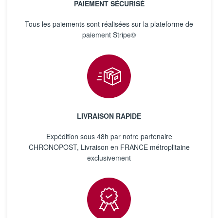
PAIEMENT SÉCURISÉ
Tous les paiements sont réalisées sur la plateforme de
paiement Stripe©
LIVRAISON RAPIDE
Expédition sous 48h par notre partenaire
CHRONOPOST, Livraison en FRANCE métroplitaine
exclusivement