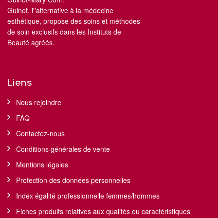
Guinot, l''alternative à la médecine
esthétique, propose des soins et méthodes
de soin exclusifs dans les Instituts de
Beauté agréés.
Liens
Nous rejoindre
FAQ
Contactez-nous
Conditions générales de vente
Mentions légales
Protection des données personnelles
Index égalité professionnelle femmes/hommes
Fiches produits relatives aux qualités ou caractéristiques