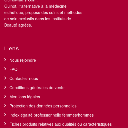
Guinot, l''alternative à la médecine
esthétique, propose des soins et méthodes
de soin exclusifs dans les Instituts de
Beauté agréés.
Liens
Nous rejoindre
FAQ
Contactez-nous
Conditions générales de vente
Mentions légales
Protection des données personnelles
Index égalité professionnelle femmes/hommes
Fiches produits relatives aux qualités ou caractéristiques