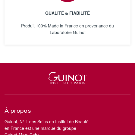
QUALITÉ & FIABILITÉ
Produit 100% Made in France en provenance du
Laboratoire Guinot
À propos
Guinot, N° 1 des Soins en Institut de Beauté
en France est une marque du groupe
Guinot-Mary Cohr.