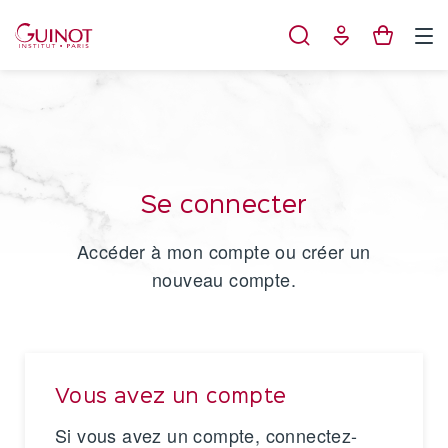
Panneau de gestion des cookies
Se connecter
Accéder à mon compte ou créer un
nouveau compte.
Vous avez un compte
Si vous avez un compte, connectez-