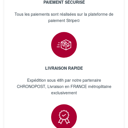
PAIEMENT SÉCURISÉ
Tous les paiements sont réalisées sur la plateforme de
paiement Stripe©
LIVRAISON RAPIDE
Expédition sous 48h par notre partenaire
CHRONOPOST, Livraison en FRANCE métroplitaine
exclusivement