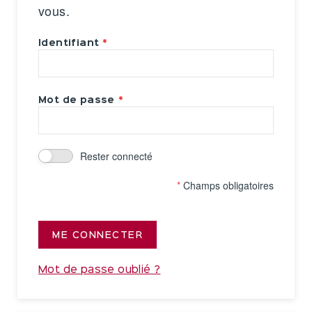
vous.
Identifiant
Mot de passe
Rester connecté
*
Champs obligatoires
ME CONNECTER
Mot de passe oublié ?