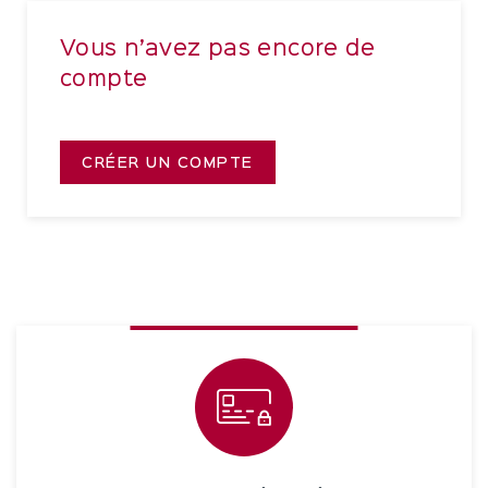
Vous n’avez pas encore de
compte
CRÉER UN COMPTE