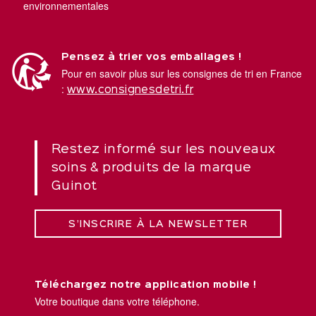
environnementales
Pensez à trier vos emballages !
Pour en savoir plus sur les consignes de tri en France
:
www.consignesdetri.fr
Restez informé sur les nouveaux
soins & produits de la marque
Guinot
S’INSCRIRE À LA NEWSLETTER
Téléchargez notre application mobile !
Votre boutique dans votre téléphone.