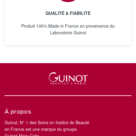
QUALITÉ & FIABILITÉ
Produit 100% Made in France en provenance du
Laboratoire Guinot
À propos
Guinot, N° 1 des Soins en Institut de Beauté
en France est une marque du groupe
Guinot-Mary Cohr.