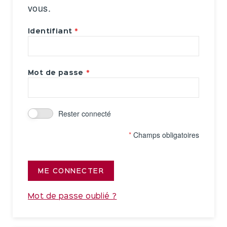
vous.
Identifiant
Mot de passe
Rester connecté
*
Champs obligatoires
ME CONNECTER
Mot de passe oublié ?