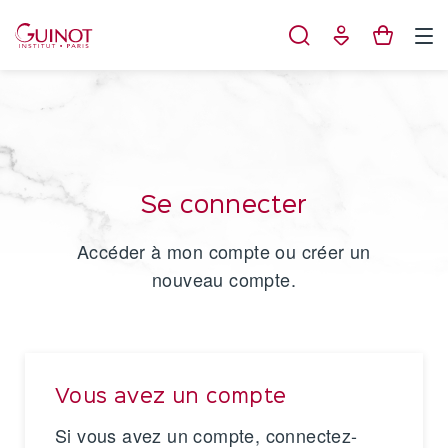
Panneau de gestion des cookies
Se connecter
Accéder à mon compte ou créer un
nouveau compte.
Vous avez un compte
Si vous avez un compte, connectez-