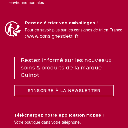
environnementales
Pensez à trier vos emballages !
Pour en savoir plus sur les consignes de tri en France
:
www.consignesdetri.fr
Restez informé sur les nouveaux
soins & produits de la marque
Guinot
S’INSCRIRE À LA NEWSLETTER
Téléchargez notre application mobile !
Votre boutique dans votre téléphone.