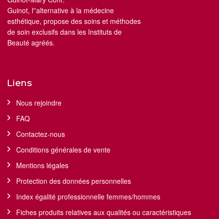
Guinot, l''alternative à la médecine
esthétique, propose des soins et méthodes
de soin exclusifs dans les Instituts de
Beauté agréés.
Liens
Nous rejoindre
FAQ
Contactez-nous
Conditions générales de vente
Mentions légales
Protection des données personnelles
Index égalité professionnelle femmes/hommes
Fiches produits relatives aux qualités ou caractéristiques