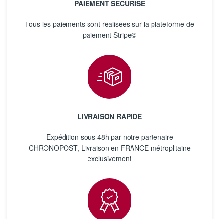
PAIEMENT SÉCURISÉ
Tous les paiements sont réalisées sur la plateforme de
paiement Stripe©
LIVRAISON RAPIDE
Expédition sous 48h par notre partenaire
CHRONOPOST, Livraison en FRANCE métroplitaine
exclusivement