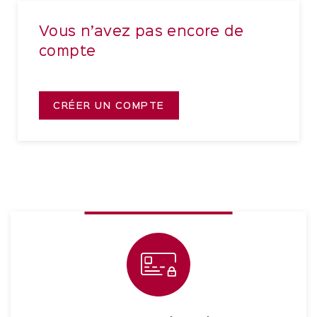
Vous n’avez pas encore de
compte
CRÉER UN COMPTE