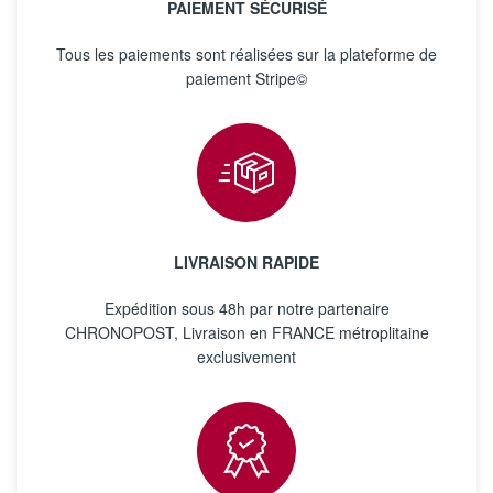
PAIEMENT SÉCURISÉ
Tous les paiements sont réalisées sur la plateforme de
paiement Stripe©
LIVRAISON RAPIDE
Expédition sous 48h par notre partenaire
CHRONOPOST, Livraison en FRANCE métroplitaine
exclusivement