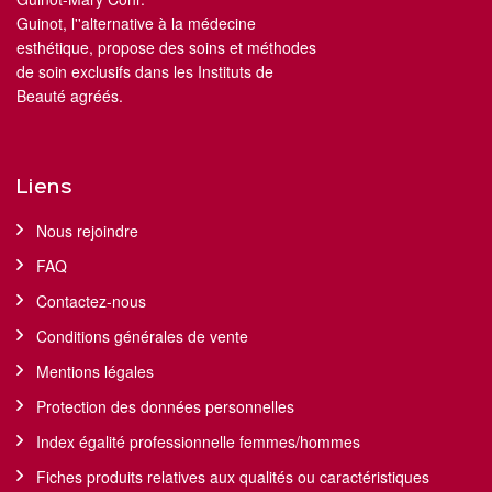
Guinot, l''alternative à la médecine
esthétique, propose des soins et méthodes
de soin exclusifs dans les Instituts de
Beauté agréés.
Liens
Nous rejoindre
FAQ
Contactez-nous
Conditions générales de vente
Mentions légales
Protection des données personnelles
Index égalité professionnelle femmes/hommes
Fiches produits relatives aux qualités ou caractéristiques