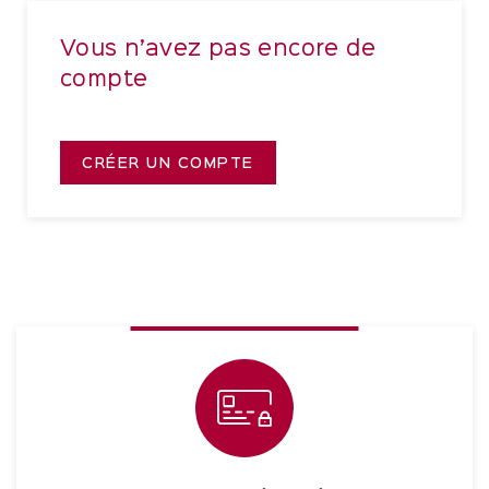
Vous n’avez pas encore de
compte
CRÉER UN COMPTE