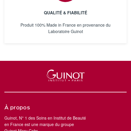
QUALITÉ & FIABILITÉ
Produit 100% Made in France en provenance du
Laboratoire Guinot
À propos
Guinot, N° 1 des Soins en Institut de Beauté
en France est une marque du groupe
Guinot-Mary Cohr.