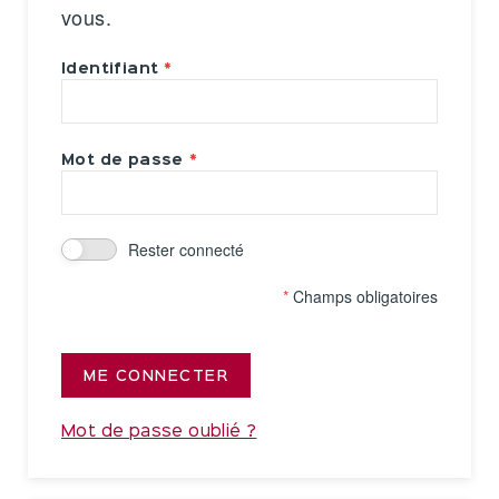
vous.
Identifiant
Mot de passe
Rester connecté
*
Champs obligatoires
ME CONNECTER
Mot de passe oublié ?