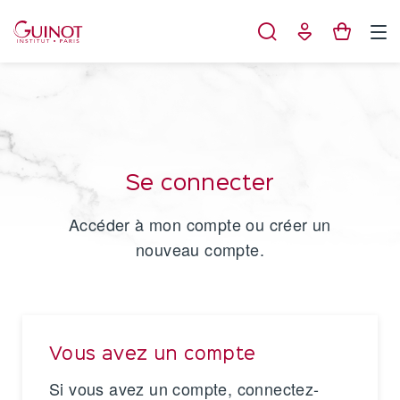
Panneau de gestion des cookies
Se connecter
Accéder à mon compte ou créer un
nouveau compte.
Vous avez un compte
Si vous avez un compte, connectez-