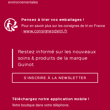
environnementales
Pensez à trier vos emballages !
Pour en savoir plus sur les consignes de tri en France
:
www.consignesdetri.fr
Restez informé sur les nouveaux
soins & produits de la marque
Guinot
S’INSCRIRE À LA NEWSLETTER
Téléchargez notre application mobile !
Votre boutique dans votre téléphone.