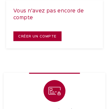
Vous n’avez pas encore de
compte
CRÉER UN COMPTE