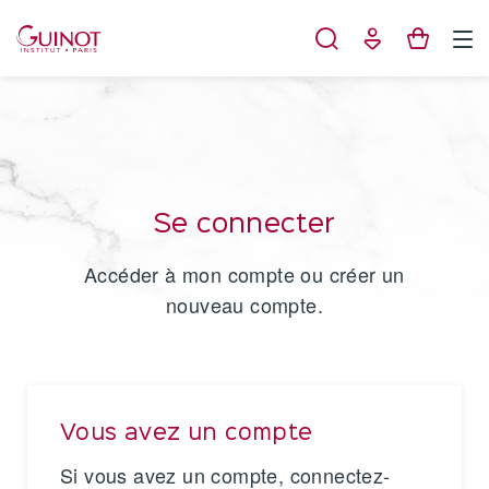
Panneau de gestion des cookies
Se connecter
Accéder à mon compte ou créer un
nouveau compte.
Vous avez un compte
Si vous avez un compte, connectez-