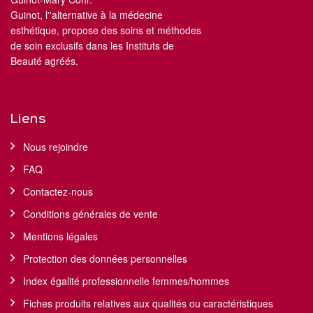
Guinot, l''alternative à la médecine
esthétique, propose des soins et méthodes
de soin exclusifs dans les Instituts de
Beauté agréés.
Liens
Nous rejoindre
FAQ
Contactez-nous
Conditions générales de vente
Mentions légales
Protection des données personnelles
Index égalité professionnelle femmes/hommes
Fiches produits relatives aux qualités ou caractéristiques