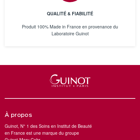
QUALITÉ & FIABILITÉ
Produit 100% Made in France en provenance du
Laboratoire Guinot
À propos
Guinot, N° 1 des Soins en Institut de Beauté
en France est une marque du groupe
Guinot-Mary Cohr.