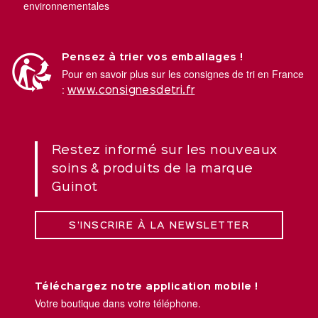
environnementales
Pensez à trier vos emballages !
Pour en savoir plus sur les consignes de tri en France
:
www.consignesdetri.fr
Restez informé sur les nouveaux
soins & produits de la marque
Guinot
S’INSCRIRE À LA NEWSLETTER
Téléchargez notre application mobile !
Votre boutique dans votre téléphone.