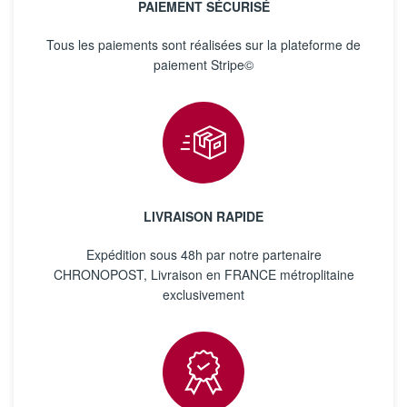
PAIEMENT SÉCURISÉ
Tous les paiements sont réalisées sur la plateforme de
paiement Stripe©
LIVRAISON RAPIDE
Expédition sous 48h par notre partenaire
CHRONOPOST, Livraison en FRANCE métroplitaine
exclusivement