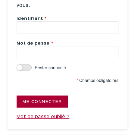
vous.
Identifiant
Mot de passe
Rester connecté
*
Champs obligatoires
ME CONNECTER
Mot de passe oublié ?