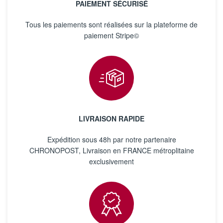
PAIEMENT SÉCURISÉ
Tous les paiements sont réalisées sur la plateforme de
paiement Stripe©
LIVRAISON RAPIDE
Expédition sous 48h par notre partenaire
CHRONOPOST, Livraison en FRANCE métroplitaine
exclusivement