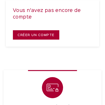
Vous n’avez pas encore de
compte
CRÉER UN COMPTE