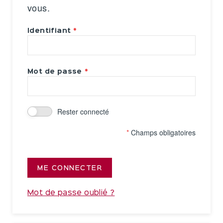
vous.
Identifiant
Mot de passe
Rester connecté
*
Champs obligatoires
ME CONNECTER
Mot de passe oublié ?