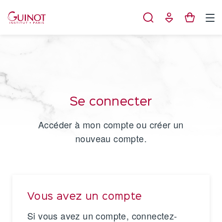
Panneau de gestion des cookies
Se connecter
Accéder à mon compte ou créer un
nouveau compte.
Vous avez un compte
Si vous avez un compte, connectez-