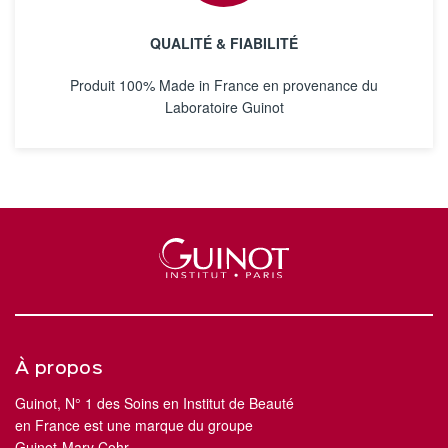
QUALITÉ & FIABILITÉ
Produit 100% Made in France en provenance du
Laboratoire Guinot
À propos
Guinot, N° 1 des Soins en Institut de Beauté
en France est une marque du groupe
Guinot-Mary Cohr.