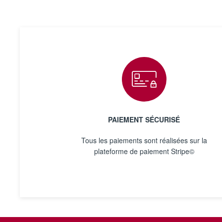
PAIEMENT SÉCURISÉ
Tous les paiements sont réalisées sur la
plateforme de paiement Stripe©