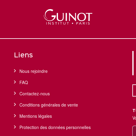
Liens
Nous rejoindre
FAQ
Contactez-nous
Conditions générales de vente
T
Mentions légales
V
Protection des données personnelles