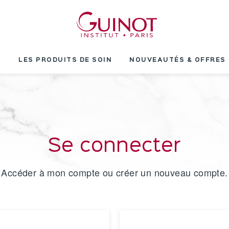
T
LES PRODUITS DE SOIN
NOUVEAUTÉS & OFFRES
Se connecter
Accéder à mon compte ou créer un nouveau compte.