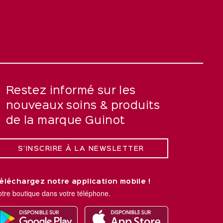
Restez informé sur les
nouveaux soins & produits
de la marque Guinot
S’INSCRIRE À LA NEWSLETTER
éléchargez notre application mobile !
otre boutique dans votre téléphone.