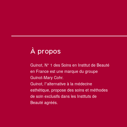
À propos
Guinot, N° 1 des Soins en Institut de Beauté
en France est une marque du groupe
Guinot-Mary Cohr.
Guinot, l''alternative à la médecine
esthétique, propose des soins et méthodes
de soin exclusifs dans les Instituts de
Beauté agréés.