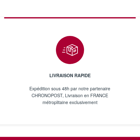
LIVRAISON RAPIDE
Expédition sous 48h par notre partenaire
CHRONOPOST, Livraison en FRANCE
métroplitaine exclusivement