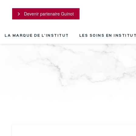
Panneau de gestion des cookies
Devenir partenaire Guinot
LA MARQUE DE L'INSTITUT
LES SOINS EN INSTITU