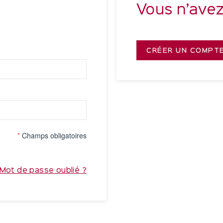
Vous n’ave
CRÉER UN COMPT
*
Champs obligatoires
Mot de passe oublié ?