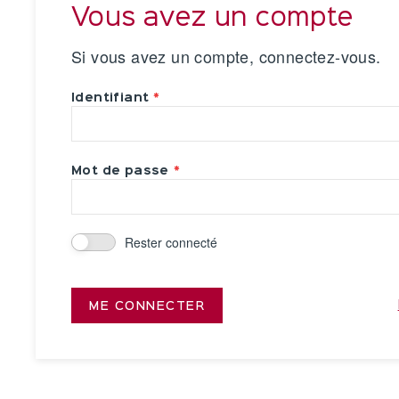
Vous avez un compte
Si vous avez un compte, connectez-vous.
Identifiant
Mot de passe
Rester connecté
ME CONNECTER