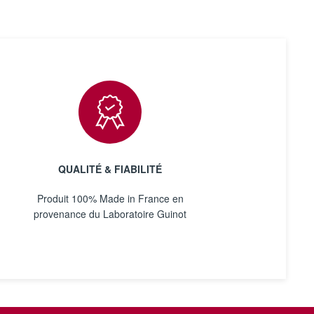
QUALITÉ & FIABILITÉ
Produit 100% Made in France en
provenance du Laboratoire Guinot