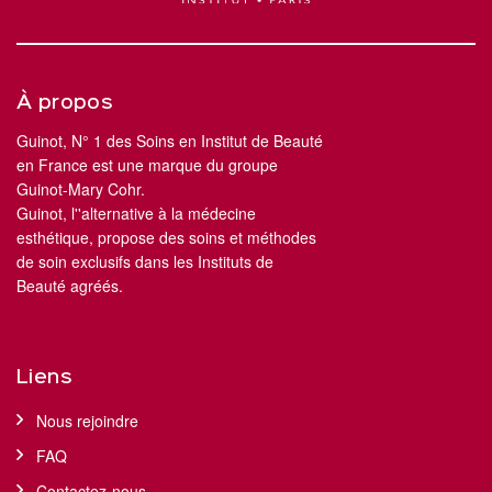
À propos
Guinot, N° 1 des Soins en Institut de Beauté
en France est une marque du groupe
Guinot-Mary Cohr.
Guinot, l''alternative à la médecine
esthétique, propose des soins et méthodes
de soin exclusifs dans les Instituts de
Beauté agréés.
Liens
Nous rejoindre
FAQ
Contactez-nous