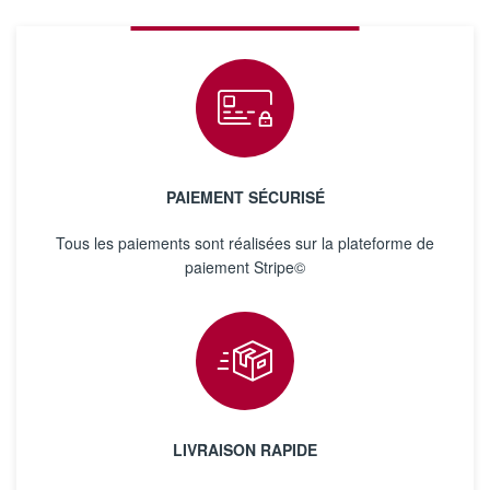
PAIEMENT SÉCURISÉ
Tous les paiements sont réalisées sur la plateforme de
paiement Stripe©
LIVRAISON RAPIDE