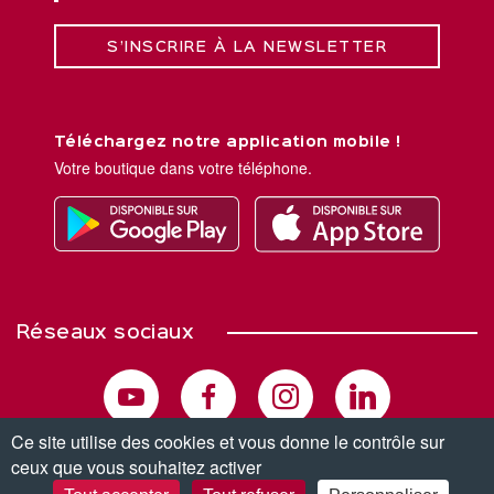
S’INSCRIRE À LA NEWSLETTER
Téléchargez notre application mobile !
Votre boutique dans votre téléphone.
Réseaux sociaux
Ce site utilise des cookies et vous donne le contrôle sur
ceux que vous souhaitez activer
© Copyright 2026. Tous droits réservés.