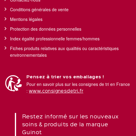
Conditions générales de vente
Mentions légales
Protection des données personnelles
Index égalité professionnelle femmes/hommes
Fiches produits relatives aux qualités ou caractéristiques
environnementales
Pensez à trier vos emballages !
Pour en savoir plus sur les consignes de tri en France
:
www.consignesdetri.fr
Restez informé sur les nouveaux
soins & produits de la marque
Guinot