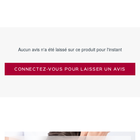
Aucun avis n'a été laissé sur ce produit pour l'instant
CONNECTEZ-VOUS POUR LAISSER UN AVIS