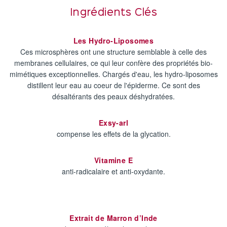
Ingrédients Clés
Les Hydro-Liposomes
Ces microsphères ont une structure semblable à celle des
membranes cellulaires, ce qui leur confère des propriétés bio-
mimétiques exceptionnelles. Chargés d'eau, les hydro-liposomes
distillent leur eau au coeur de l'épiderme. Ce sont des
désaltérants des peaux déshydratées.
Exsy-arl
compense les effets de la glycation.
Vitamine E
anti-radicalaire et anti-oxydante.
Extrait de Marron d’Inde