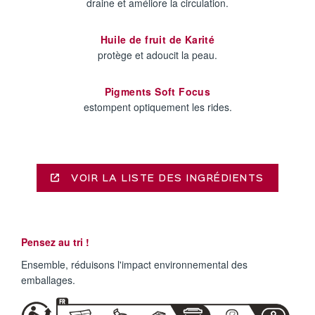
draine et améliore la circulation.
Huile de fruit de Karité
protège et adoucit la peau.
Pigments Soft Focus
estompent optiquement les rides.
VOIR LA LISTE DES INGRÉDIENTS
Pensez au tri !
Ensemble, réduisons l'impact environnemental des
emballages.