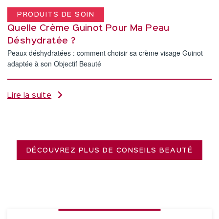
PRODUITS DE SOIN
Quelle Crème Guinot Pour Ma Peau
Déshydratée ?
Peaux déshydratées : comment choisir sa crème visage Guinot
adaptée à son Objectif Beauté
Lire la suite
DÉCOUVREZ PLUS DE CONSEILS BEAUTÉ