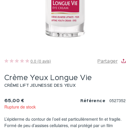
0.0 (0 avis)
Partager
Crème Yeux Longue Vie
CRÈME LIFT JEUNESSE DES YEUX
0527352
65,00 €
Référence
Rupture de stock
L’épiderme du contour de l’oeil est particulièrement fin et fragile.
Formé de peu d’assises cellulaires, mal protégé par un film