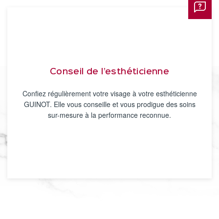
Conseil de l’esthéticienne
Confiez régulièrement votre visage à votre esthéticienne
GUINOT. Elle vous conseille et vous prodigue des soins
sur-mesure à la performance reconnue.