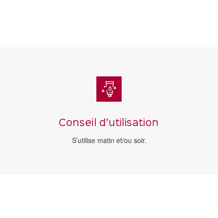
Conseil d’utilisation
S’utilise matin et/ou soir.