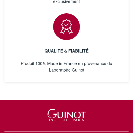
exclusivement
QUALITÉ & FIABILITÉ
Produit 100% Made in France en provenance du
Laboratoire Guinot