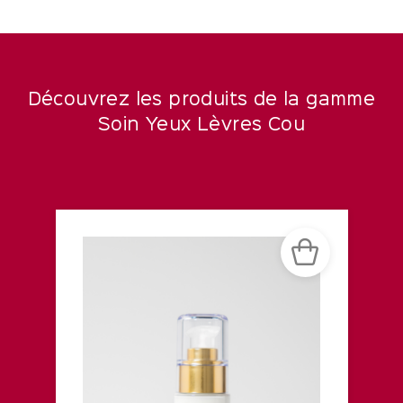
Découvrez les produits de la gamme
Soin Yeux Lèvres Cou