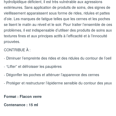
hydrolipidique déficient, il est très vulnérable aux agressions
extérieures. Sans application de produits de soins, des signes de
vieillissement apparaissent sous forme de rides, ridules et pattes
d’oie. Les marques de fatigue telles que les cernes et les poches
se lisent le matin au réveil et le soir. Pour traiter l’ensemble de ces
problèmes, il est indispensable d’utiliser des produits de soins aux
textures fines et aux principes actifs à l’efficacité et à l’innocuité
prouvées.
CONTRIBUE À :
- Diminuer l’empreinte des rides et des ridules du contour de l’oeil
- “Lifter” et défroisser les paupières
- Dégonfler les poches et atténuer l’apparence des cernes
- Protéger et restructurer l’épiderme sensible du contour des yeux
Format : Flacon verre
Contenance : 15 ml