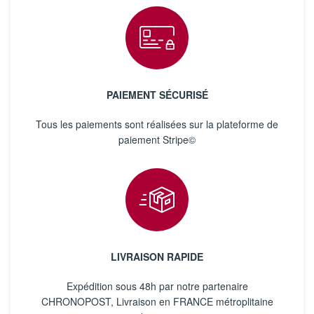
PAIEMENT SÉCURISÉ
Tous les paiements sont réalisées sur la plateforme de
paiement Stripe©
LIVRAISON RAPIDE
Expédition sous 48h par notre partenaire
CHRONOPOST, Livraison en FRANCE métroplitaine