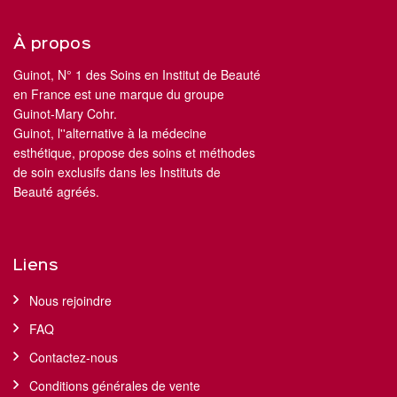
À propos
Guinot, N° 1 des Soins en Institut de Beauté
en France est une marque du groupe
Guinot-Mary Cohr.
Guinot, l''alternative à la médecine
esthétique, propose des soins et méthodes
de soin exclusifs dans les Instituts de
Beauté agréés.
Liens
Nous rejoindre
FAQ
Contactez-nous
Conditions générales de vente