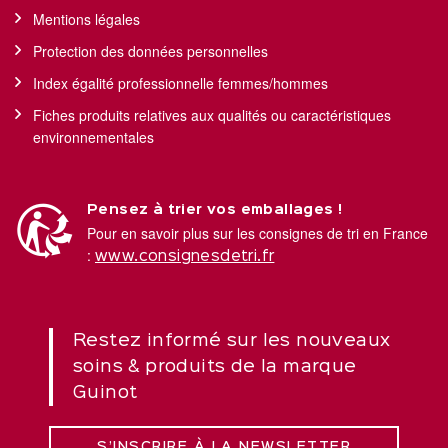
Mentions légales
Protection des données personnelles
Index égalité professionnelle femmes/hommes
Fiches produits relatives aux qualités ou caractéristiques
environnementales
Pensez à trier vos emballages !
Pour en savoir plus sur les consignes de tri en France
:
www.consignesdetri.fr
Restez informé sur les nouveaux
soins & produits de la marque
Guinot
S’INSCRIRE À LA NEWSLETTER