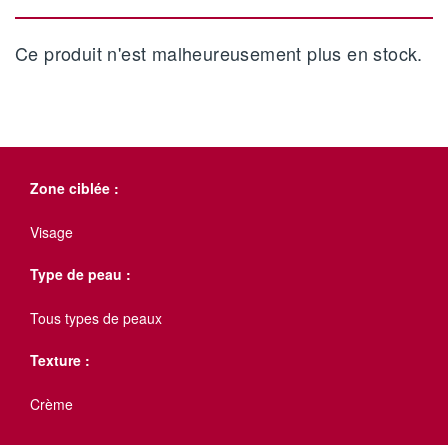
Ce produit n'est malheureusement plus en stock.
Zone ciblée :
Visage
Type de peau :
Tous types de peaux
Texture :
Crème