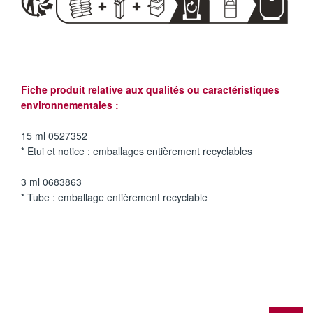
Fiche produit relative aux qualités ou caractéristiques
environnementales :
15 ml 0527352
* Etui et notice : emballages entièrement recyclables
3 ml 0683863
* Tube : emballage entièrement recyclable