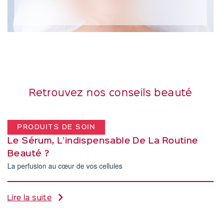
Retrouvez nos conseils beauté
PRODUITS DE SOIN
Le Sérum, L’indispensable De La Routine
Beauté ?
La perfusion au cœur de vos cellules
Lire la suite