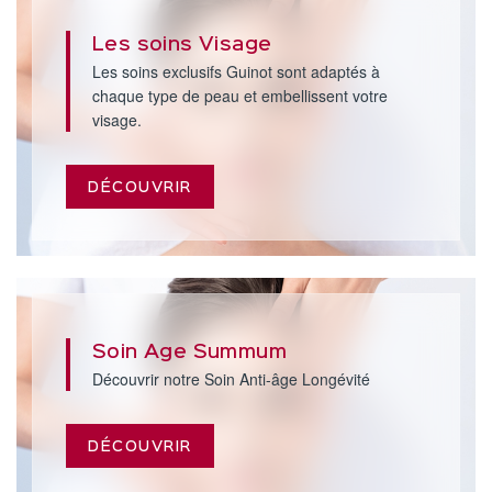
Les soins Visage
Les soins exclusifs Guinot sont adaptés à
chaque type de peau et embellissent votre
visage.
DÉCOUVRIR
Soin Age Summum
Découvrir notre Soin Anti-âge Longévité
DÉCOUVRIR