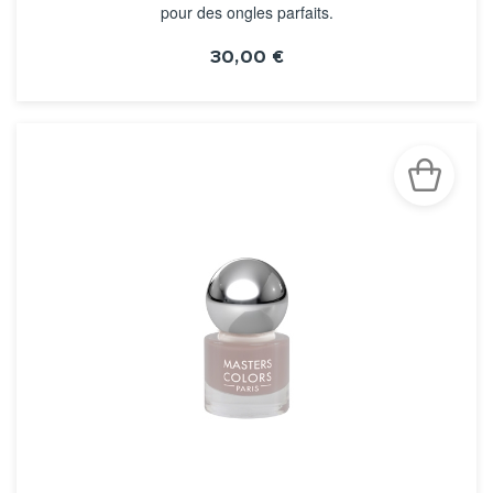
pour des ongles parfaits.
30,00 €
VOIR LA FICHE