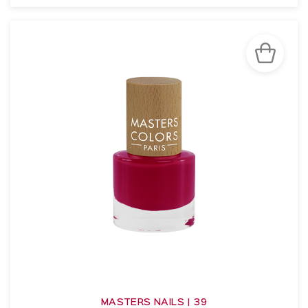
VOIR LA FICHE
MASTERS NAILS | 39