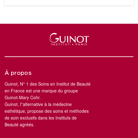
À propos
Guinot, N° 1 des Soins en Institut de Beauté
en France est une marque du groupe
Guinot-Mary Cohr.
Guinot, l''alternative à la médecine
esthétique, propose des soins et méthodes
de soin exclusifs dans les Instituts de
Beauté agréés.