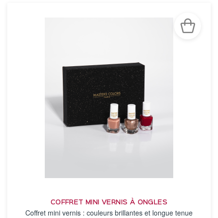
COFFRET MINI VERNIS À ONGLES
Coffret mini vernis : couleurs brillantes et longue tenue