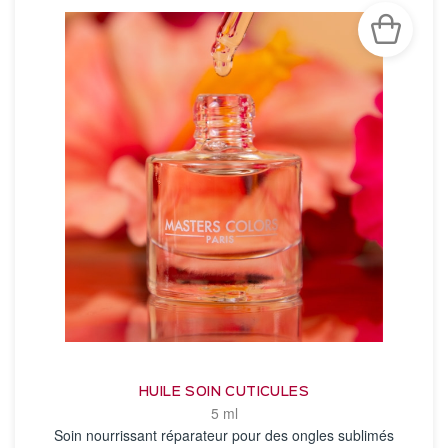
HUILE SOIN CUTICULES
5 ml
Soin nourrissant réparateur pour des ongles sublimés