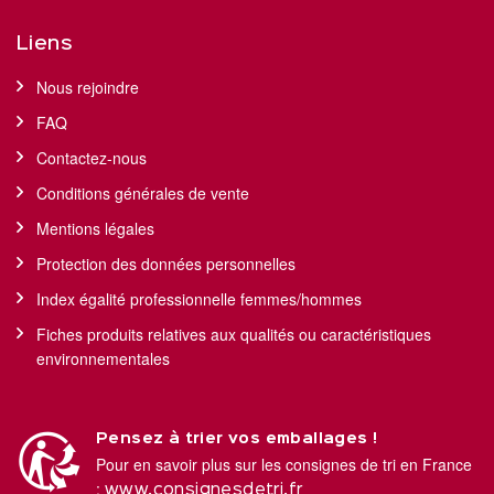
Liens
Nous rejoindre
FAQ
Contactez-nous
Conditions générales de vente
Mentions légales
Protection des données personnelles
Index égalité professionnelle femmes/hommes
Fiches produits relatives aux qualités ou caractéristiques
environnementales
Pensez à trier vos emballages !
Pour en savoir plus sur les consignes de tri en France
:
www.consignesdetri.fr