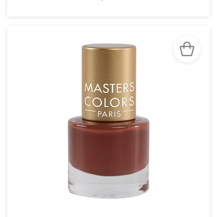
VOIR LA FICHE