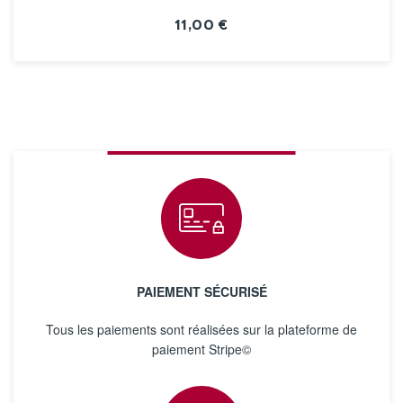
11,00 €
VOIR LA FICHE
PAIEMENT SÉCURISÉ
Tous les paiements sont réalisées sur la plateforme de
paiement Stripe©