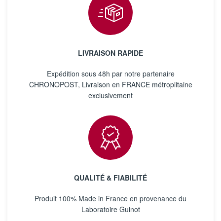
LIVRAISON RAPIDE
Expédition sous 48h par notre partenaire
CHRONOPOST, Livraison en FRANCE métroplitaine
exclusivement
QUALITÉ & FIABILITÉ
Produit 100% Made in France en provenance du
Laboratoire Guinot