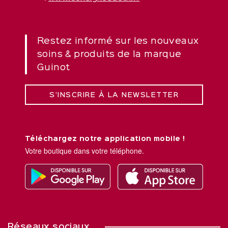
Restez informé sur les nouveaux
soins & produits de la marque
Guinot
S’INSCRIRE À LA NEWSLETTER
Téléchargez notre application mobile !
Votre boutique dans votre téléphone.
Réseaux sociaux