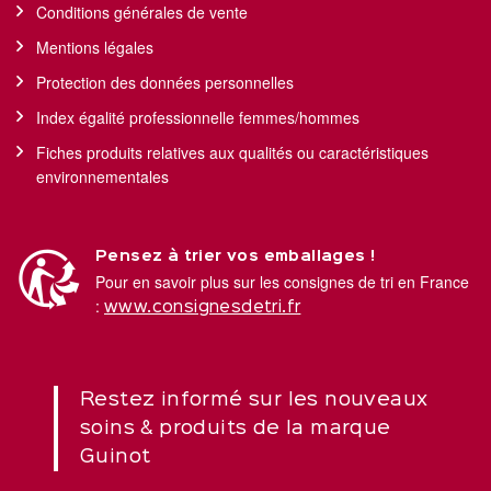
Conditions générales de vente
Mentions légales
Protection des données personnelles
Index égalité professionnelle femmes/hommes
Fiches produits relatives aux qualités ou caractéristiques
environnementales
Pensez à trier vos emballages !
Pour en savoir plus sur les consignes de tri en France
:
www.consignesdetri.fr
Restez informé sur les nouveaux
soins & produits de la marque
Guinot