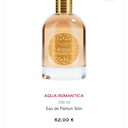
AQUA ROMANTICA
100 ml
Eau de Parfum Soin
62,00 €