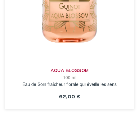
AQUA BLOSSOM
100 ml
Eau de Soin fraîcheur florale qui éveille les sens
62,00 €
VOIR LA FICHE