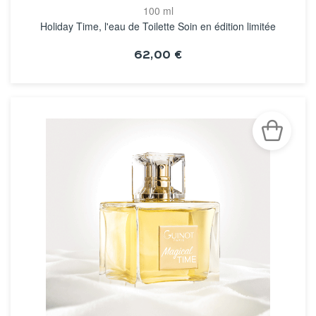
100 ml
Holiday Time, l'eau de Toilette Soin en édition limitée
62,00 €
VOIR LA FICHE