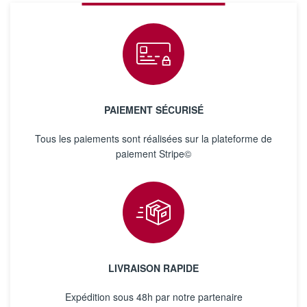
PAIEMENT SÉCURISÉ
Tous les paiements sont réalisées sur la plateforme de
paiement Stripe©
LIVRAISON RAPIDE
Expédition sous 48h par notre partenaire