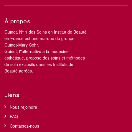
À propos
Guinot, N° 1 des Soins en Institut de Beauté
en France est une marque du groupe
Guinot-Mary Cohr.
Guinot, l''alternative à la médecine
esthétique, propose des soins et méthodes
de soin exclusifs dans les Instituts de
Beauté agréés.
Liens
Nous rejoindre
FAQ
Contactez-nous