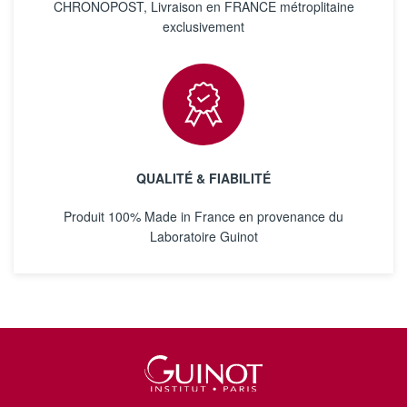
CHRONOPOST, Livraison en FRANCE métroplitaine
exclusivement
QUALITÉ & FIABILITÉ
Produit 100% Made in France en provenance du
Laboratoire Guinot