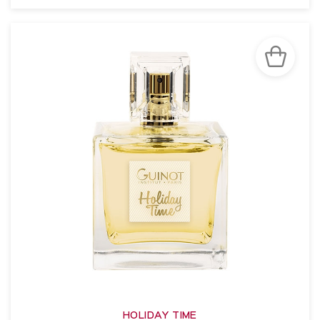
VOIR LA FICHE
HOLIDAY TIME