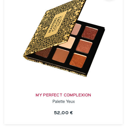
MY PERFECT COMPLEXION
Palette Yeux
52,00 €
VOIR LA FICHE