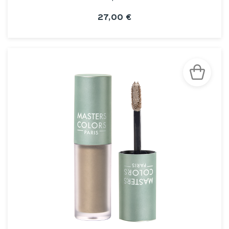
27,00 €
VOIR LA FICHE