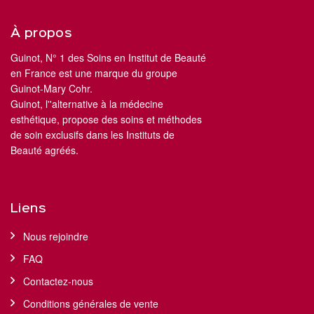
À propos
Guinot, N° 1 des Soins en Institut de Beauté
en France est une marque du groupe
Guinot-Mary Cohr.
Guinot, l''alternative à la médecine
esthétique, propose des soins et méthodes
de soin exclusifs dans les Instituts de
Beauté agréés.
Liens
Nous rejoindre
FAQ
Contactez-nous
Conditions générales de vente