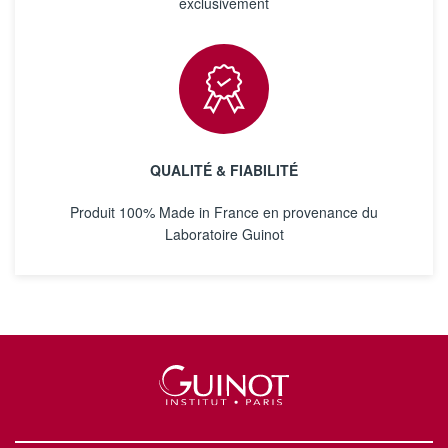
exclusivement
QUALITÉ & FIABILITÉ
Produit 100% Made in France en provenance du
Laboratoire Guinot