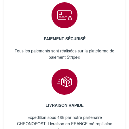
PAIEMENT SÉCURISÉ
Tous les paiements sont réalisées sur la plateforme de
paiement Stripe©
LIVRAISON RAPIDE
Expédition sous 48h par notre partenaire
CHRONOPOST, Livraison en FRANCE métroplitaine