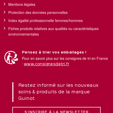
Mentions légales
Protection des données personnelles
Index égalité professionnelle femmes/hommes
Fiches produits relatives aux qualités ou caractéristiques
environnementales
Pensez à trier vos emballages !
Pour en savoir plus sur les consignes de tri en France
:
www.consignesdetri.fr
Restez informé sur les nouveaux
soins & produits de la marque
Guinot
S’INSCRIRE À LA NEWSLETTER