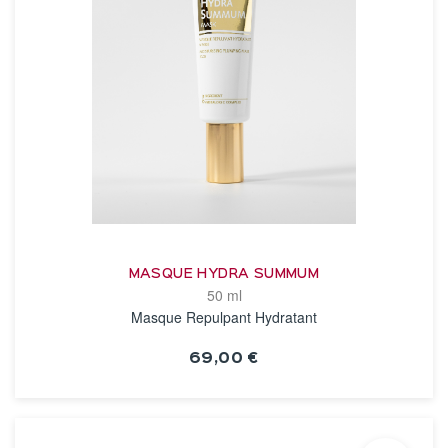
MASQUE HYDRA SUMMUM
50 ml
Masque Repulpant Hydratant
69,00 €
VOIR LA FICHE