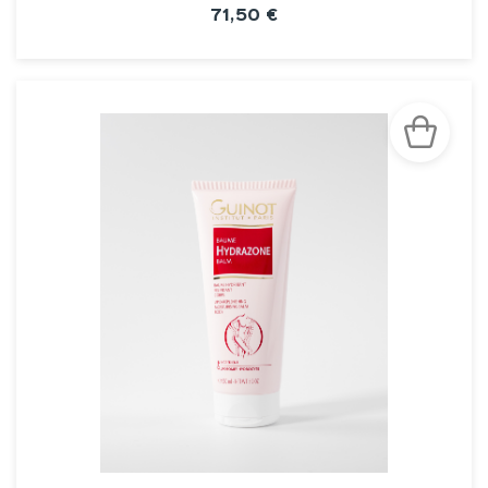
71,50 €
VOIR LA FICHE