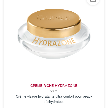
CRÈME RICHE HYDRAZONE
50 ml
Crème visage hydratante ultra‑confort pour peaux
déshydratées