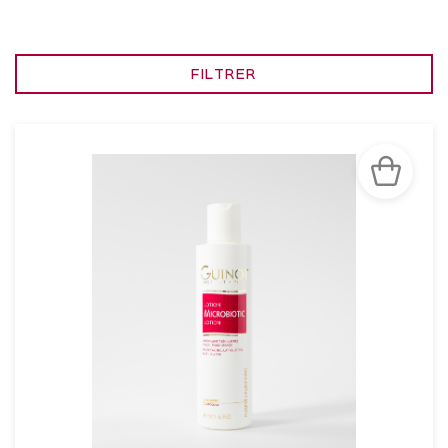
FILTRER