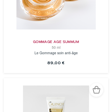
GOMMAGE AGE SUMMUM
50 ml
Le Gommage soin anti-âge
89,00 €
VOIR LA FICHE