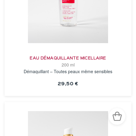
EAU DÉMAQUILLANTE MICELLAIRE
200 ml
Démaquillant – Toutes peaux même sensibles
29,50 €
VOIR LA FICHE