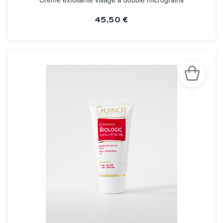
45,50 €
VOIR LA FICHE