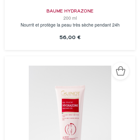
BAUME HYDRAZONE
200 ml
Nourrit et protège la peau très sèche pendant 24h
56,00 €
VOIR LA FICHE