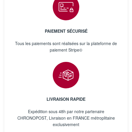
PAIEMENT SÉCURISÉ
Tous les paiements sont réalisées sur la plateforme de
paiement Stripe©
LIVRAISON RAPIDE
Expédition sous 48h par notre partenaire
CHRONOPOST, Livraison en FRANCE métroplitaine
exclusivement