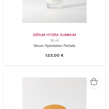
SÉRUM HYDRA SUMMUM
30 ml
Sérum Hydratation Parfaite
123,00 €
VOIR LA FICHE