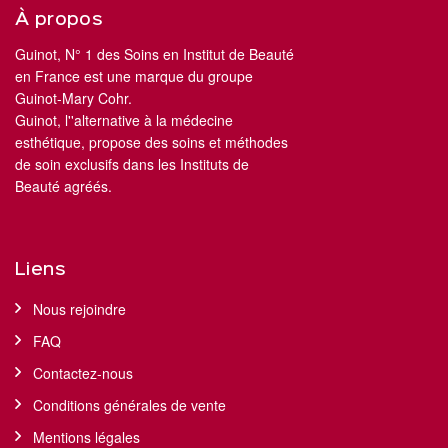
À propos
Guinot, N° 1 des Soins en Institut de Beauté
en France est une marque du groupe
Guinot-Mary Cohr.
Guinot, l''alternative à la médecine
esthétique, propose des soins et méthodes
de soin exclusifs dans les Instituts de
Beauté agréés.
Liens
Nous rejoindre
FAQ
Contactez-nous
Conditions générales de vente
Mentions légales