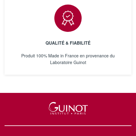
QUALITÉ & FIABILITÉ
Produit 100% Made in France en provenance du
Laboratoire Guinot