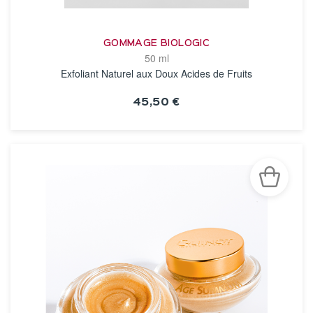
GOMMAGE BIOLOGIC
50 ml
Exfoliant Naturel aux Doux Acides de Fruits
45,50 €
VOIR LA FICHE