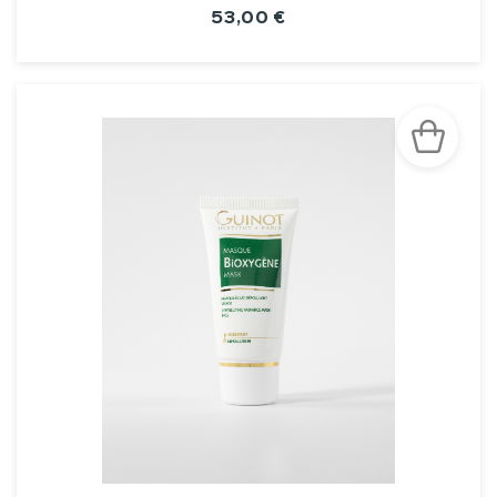
53,00 €
VOIR LA FICHE