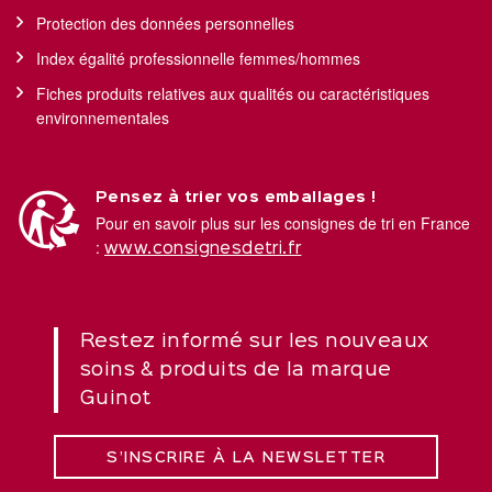
Protection des données personnelles
Index égalité professionnelle femmes/hommes
Fiches produits relatives aux qualités ou caractéristiques
environnementales
Pensez à trier vos emballages !
Pour en savoir plus sur les consignes de tri en France
:
www.consignesdetri.fr
Restez informé sur les nouveaux
soins & produits de la marque
Guinot
S’INSCRIRE À LA NEWSLETTER