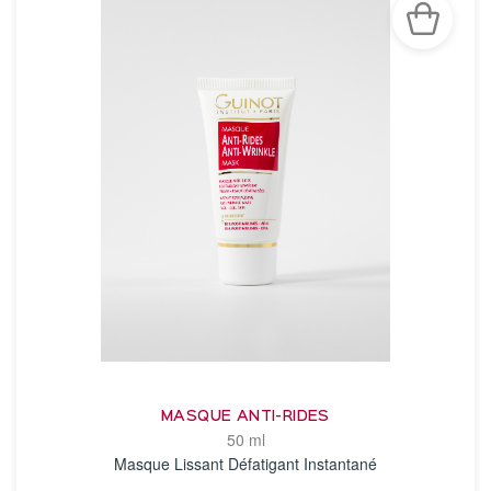
MASQUE ANTI-RIDES
50 ml
Masque Lissant Défatigant Instantané