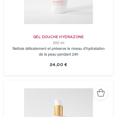
GEL DOUCHE HYDRAZONE
200 ml
Nettoie délicatement et préserve le niveau d'hydratation
de la peau pendant 24h
24,00 €
VOIR LA FICHE