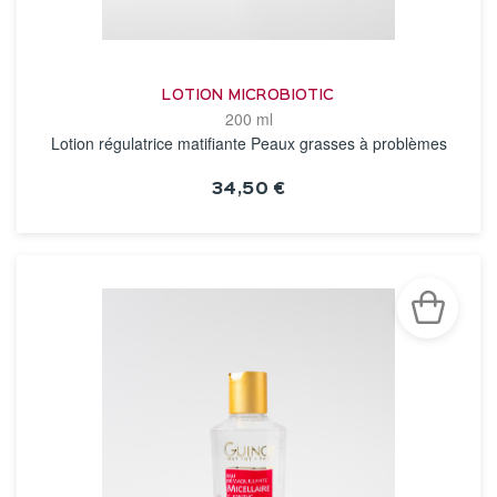
LOTION MICROBIOTIC
200 ml
Lotion régulatrice matifiante Peaux grasses à problèmes
34,50 €
VOIR LA FICHE