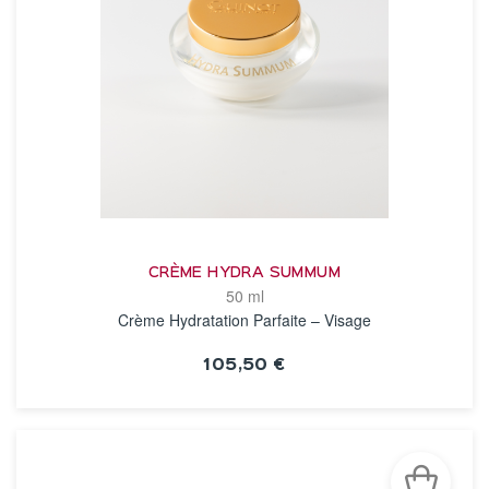
CRÈME HYDRA SUMMUM
50 ml
Crème Hydratation Parfaite – Visage
105,50 €
VOIR LA FICHE