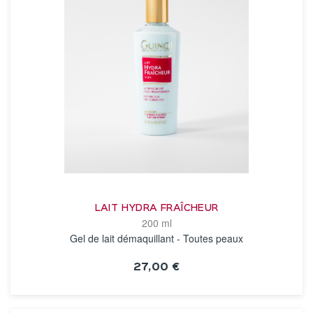
LAIT HYDRA FRAÎCHEUR
200 ml
Gel de lait démaquillant - Toutes peaux
27,00 €
VOIR LA FICHE