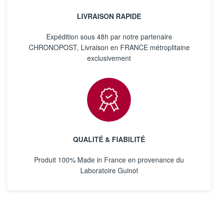
LIVRAISON RAPIDE
Expédition sous 48h par notre partenaire
CHRONOPOST, Livraison en FRANCE métroplitaine
exclusivement
QUALITÉ & FIABILITÉ
Produit 100% Made in France en provenance du
Laboratoire Guinot