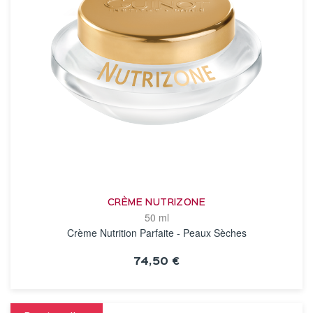
CRÈME NUTRIZONE
50 ml
Crème Nutrition Parfaite - Peaux Sèches
74,50 €
VOIR LA FICHE