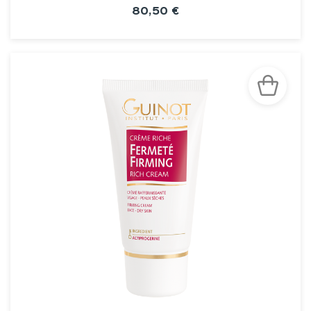
80,50 €
VOIR LA FICHE