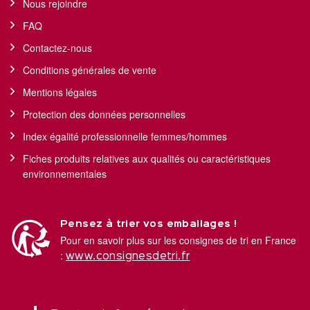
Nous rejoindre
FAQ
Contactez-nous
Conditions générales de vente
Mentions légales
Protection des données personnelles
Index égalité professionnelle femmes/hommes
Fiches produits relatives aux qualités ou caractéristiques
environnementales
Pensez à trier vos emballages !
Pour en savoir plus sur les consignes de tri en France
:
www.consignesdetri.fr