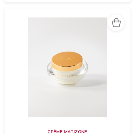
VOIR LA FICHE
CRÈME MATIZONE