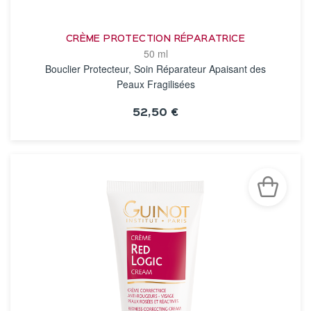
CRÈME PROTECTION RÉPARATRICE
50 ml
Bouclier Protecteur, Soin Réparateur Apaisant des
Peaux Fragilisées
52,50 €
VOIR LA FICHE