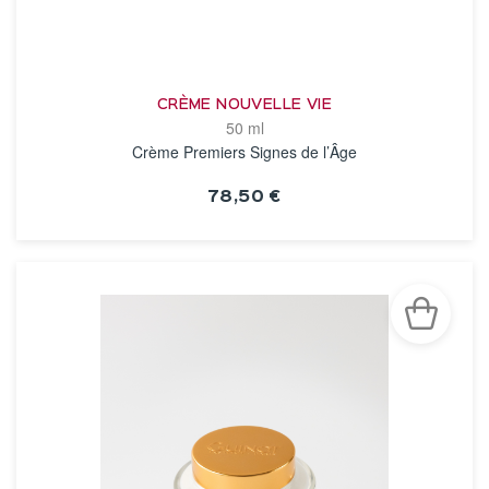
CRÈME NOUVELLE VIE
50 ml
Crème Premiers Signes de l’Âge
78,50 €
VOIR LA FICHE