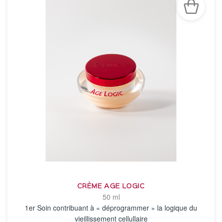
CRÈME AGE LOGIC
50 ml
1er Soin contribuant à « déprogrammer » la logique du
vieillissement cellullaire