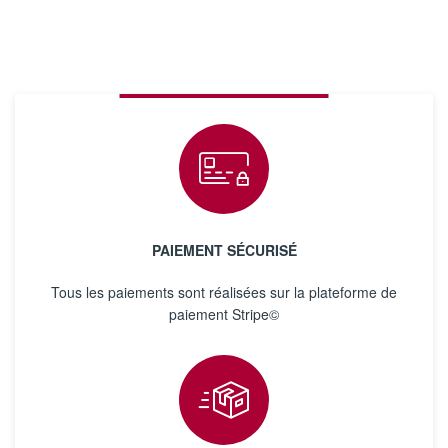
PAIEMENT SÉCURISÉ
Tous les paiements sont réalisées sur la plateforme de
paiement Stripe©