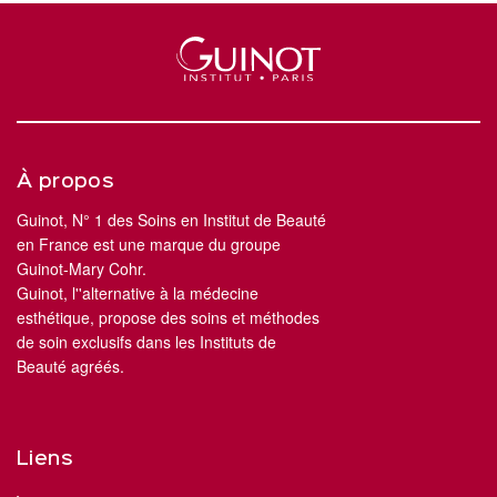
À propos
Guinot, N° 1 des Soins en Institut de Beauté
en France est une marque du groupe
Guinot-Mary Cohr.
Guinot, l''alternative à la médecine
esthétique, propose des soins et méthodes
de soin exclusifs dans les Instituts de
Beauté agréés.
Liens