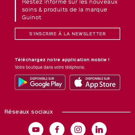
Restez informé sur les nouveaux
soins & produits de la marque
Guinot
S’INSCRIRE À LA NEWSLETTER
Téléchargez notre application mobile !
Votre boutique dans votre téléphone.
Réseaux sociaux