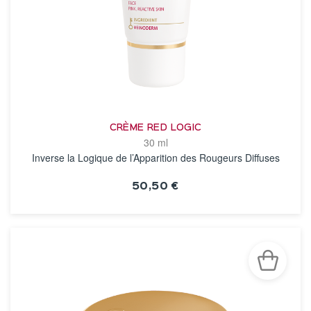
CRÈME RED LOGIC
30 ml
Inverse la Logique de l’Apparition des Rougeurs Diffuses
50,50 €
VOIR LA FICHE