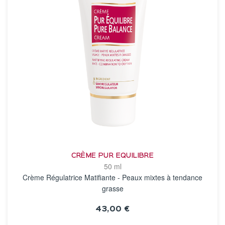
CRÈME PUR EQUILIBRE
50 ml
Crème Régulatrice Matifiante - Peaux mixtes à tendance
grasse
43,00 €