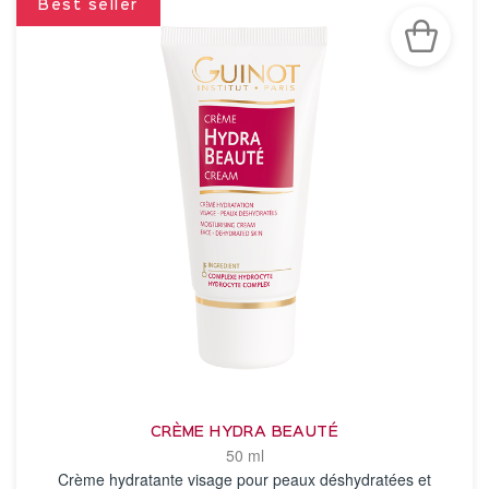
Best seller
CRÈME HYDRA BEAUTÉ
50 ml
Crème hydratante visage pour peaux déshydratées et