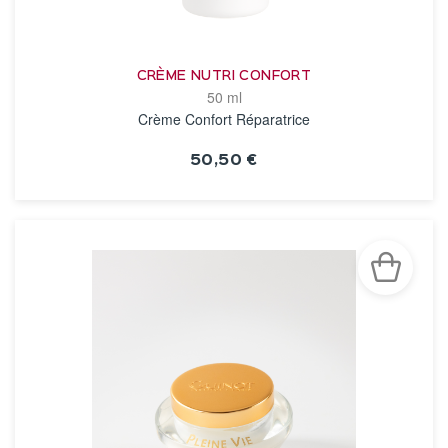
CRÈME NUTRI CONFORT
50 ml
Crème Confort Réparatrice
50,50 €
VOIR LA FICHE