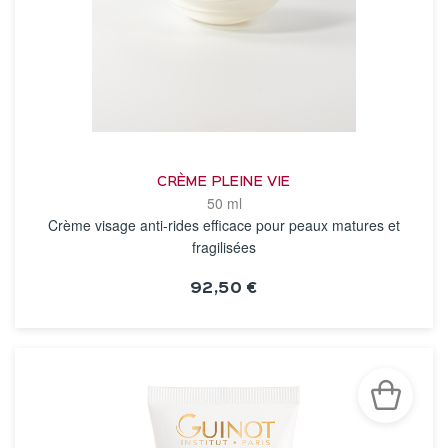
CRÈME PLEINE VIE
50 ml
Crème visage anti-rides efficace pour peaux matures et
fragilisées
92,50 €
VOIR LA FICHE