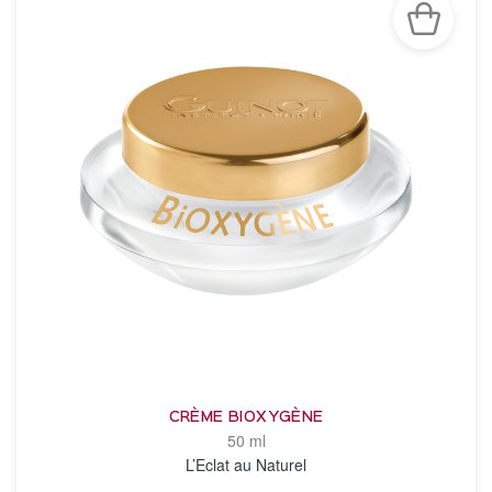
CRÈME BIOXYGÈNE
50 ml
L’Eclat au Naturel