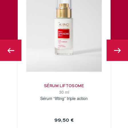
SÉRUM LIFTOSOME
30 ml
Sérum “lifting” triple action
99,50 €