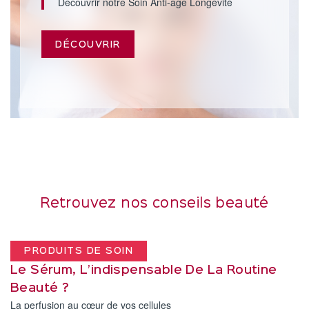
Découvrir notre Soin Anti-âge Longévité
DÉCOUVRIR
Retrouvez nos conseils beauté
PRODUITS DE SOIN
Le Sérum, L’indispensable De La Routine
Beauté ?
La perfusion au cœur de vos cellules