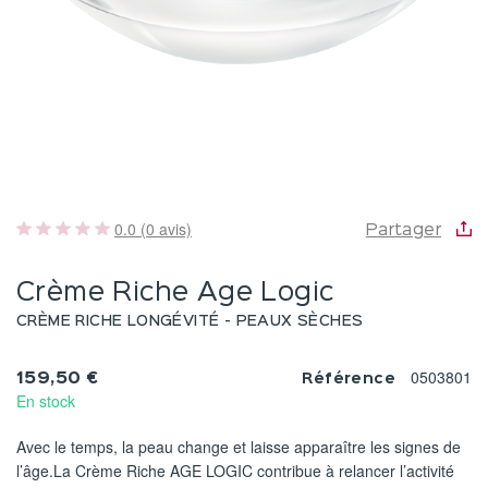
0.0 (0 avis)
Partager
Crème Riche Age Logic
CRÈME RICHE LONGÉVITÉ - PEAUX SÈCHES
0503801
159,50 €
Référence
En stock
Avec le temps, la peau change et laisse apparaître les signes de
l’âge.La Crème Riche AGE LOGIC contribue à relancer l’activité