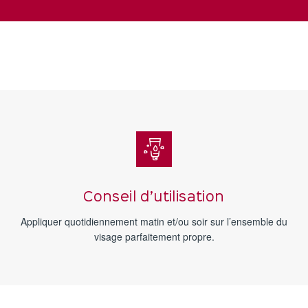
Conseil d’utilisation
Appliquer quotidiennement matin et/ou soir sur l’ensemble du
visage parfaitement propre.