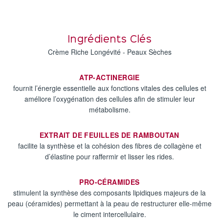
Ingrédients Clés
Crème Riche Longévité - Peaux Sèches
ATP-ACTINERGIE
fournit l’énergie essentielle aux fonctions vitales des cellules et
améliore l’oxygénation des cellules afin de stimuler leur
métabolisme.
EXTRAIT DE FEUILLES DE RAMBOUTAN
facilite la synthèse et la cohésion des fibres de collagène et
d’élastine pour raffermir et lisser les rides.
PRO-CÉRAMIDES
stimulent la synthèse des composants lipidiques majeurs de la
peau (céramides) permettant à la peau de restructurer elle-même
le ciment intercellulaire.