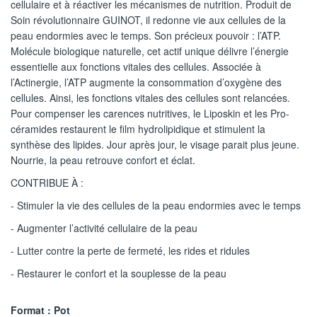
cellulaire et à réactiver les mécanismes de nutrition. Produit de
Soin révolutionnaire GUINOT, il redonne vie aux cellules de la
peau endormies avec le temps. Son précieux pouvoir : l’ATP.
Molécule biologique naturelle, cet actif unique délivre l’énergie
essentielle aux fonctions vitales des cellules. Associée à
l’Actinergie, l’ATP augmente la consommation d’oxygène des
cellules. Ainsi, les fonctions vitales des cellules sont relancées.
Pour compenser les carences nutritives, le Liposkin et les Pro-
céramides restaurent le film hydrolipidique et stimulent la
synthèse des lipides. Jour après jour, le visage parait plus jeune.
Nourrie, la peau retrouve confort et éclat.
CONTRIBUE À :
- Stimuler la vie des cellules de la peau endormies avec le temps
- Augmenter l’activité cellulaire de la peau
- Lutter contre la perte de fermeté, les rides et ridules
- Restaurer le confort et la souplesse de la peau
Format : Pot