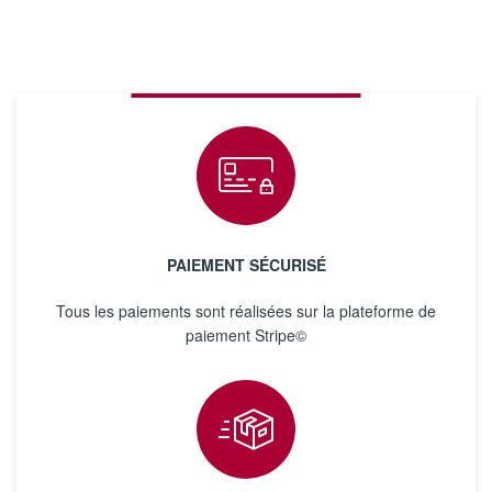
PAIEMENT SÉCURISÉ
Tous les paiements sont réalisées sur la plateforme de
paiement Stripe©