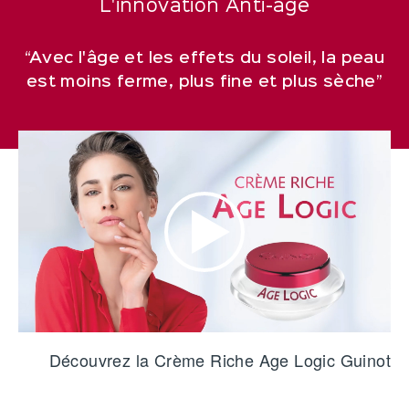
L'innovation Anti-âge
“Avec l'âge et les effets du soleil, la peau
est moins ferme, plus fine et plus sèche”
Découvrez la Crème Riche Age Logic Guinot