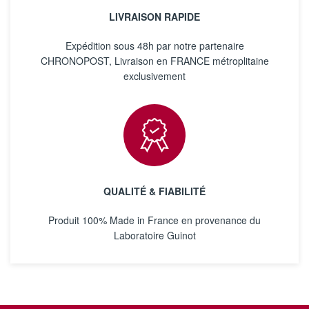
LIVRAISON RAPIDE
Expédition sous 48h par notre partenaire
CHRONOPOST, Livraison en FRANCE métroplitaine
exclusivement
QUALITÉ & FIABILITÉ
Produit 100% Made in France en provenance du
Laboratoire Guinot