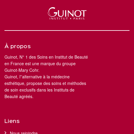
À propos
Guinot, N° 1 des Soins en Institut de Beauté
en France est une marque du groupe
Guinot-Mary Cohr.
Guinot, l''alternative à la médecine
esthétique, propose des soins et méthodes
de soin exclusifs dans les Instituts de
Beauté agréés.
Liens
Nous rejoindre