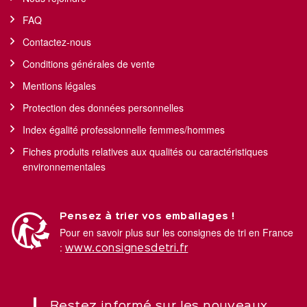
FAQ
Contactez-nous
Conditions générales de vente
Mentions légales
Protection des données personnelles
Index égalité professionnelle femmes/hommes
Fiches produits relatives aux qualités ou caractéristiques
environnementales
Pensez à trier vos emballages !
Pour en savoir plus sur les consignes de tri en France
:
www.consignesdetri.fr
Restez informé sur les nouveaux