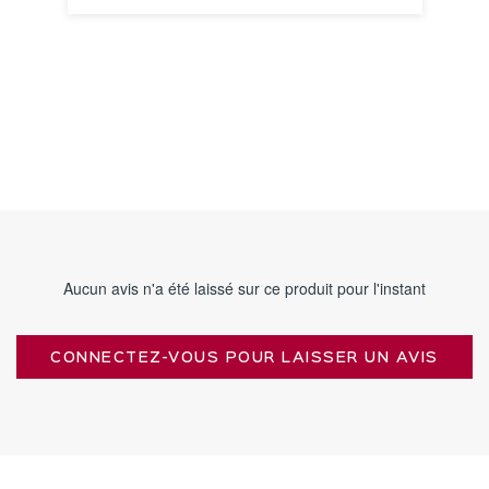
VOIR LA FICHE
Aucun avis n'a été laissé sur ce produit pour l'instant
CONNECTEZ-VOUS POUR LAISSER UN AVIS