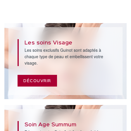
Les soins Visage
Les soins exclusifs Guinot sont adaptés à
chaque type de peau et embellissent votre
visage.
DÉCOUVRIR
Soin Age Summum