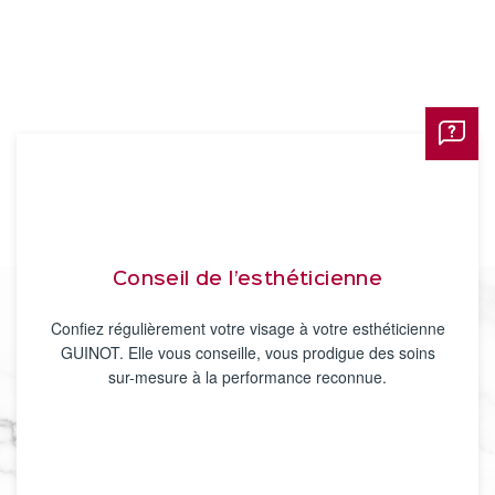
Conseil de l’esthéticienne
Confiez régulièrement votre visage à votre esthéticienne
GUINOT. Elle vous conseille, vous prodigue des soins
sur-mesure à la performance reconnue.