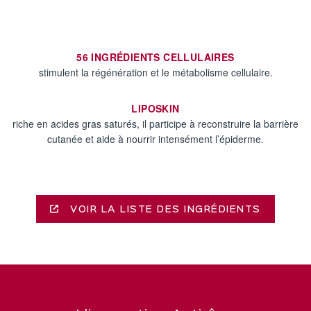
56 INGRÉDIENTS CELLULAIRES
stimulent la régénération et le métabolisme cellulaire.
LIPOSKIN
riche en acides gras saturés, il participe à reconstruire la barrière
cutanée et aide à nourrir intensément l’épiderme.
VOIR LA LISTE DES INGRÉDIENTS