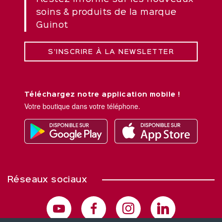
soins & produits de la marque
Guinot
S’INSCRIRE À LA NEWSLETTER
Téléchargez notre application mobile !
Votre boutique dans votre téléphone.
Réseaux sociaux