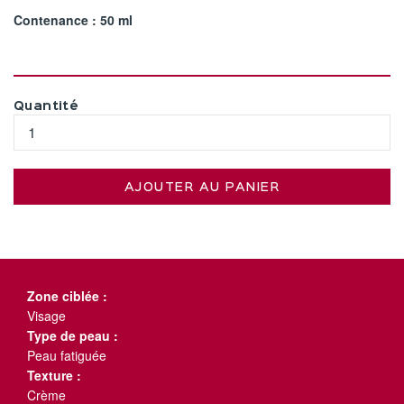
Contenance : 50 ml
Quantité
AJOUTER AU PANIER
Zone ciblée :
Visage
Type de peau :
Peau fatiguée
Texture :
Crème