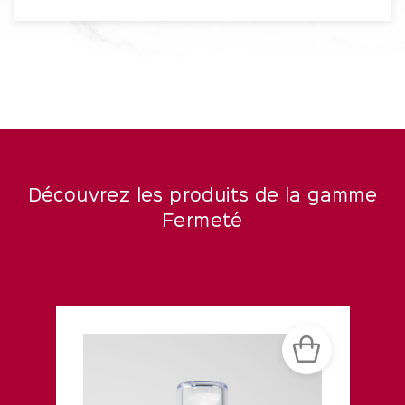
Découvrez les produits de la gamme
Fermeté