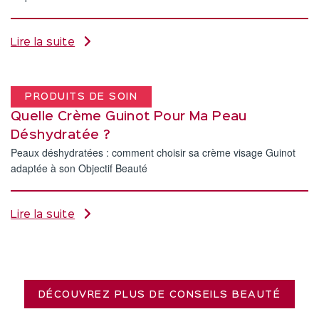
Lire la suite
PRODUITS DE SOIN
Quelle Crème Guinot Pour Ma Peau
Déshydratée ?
Peaux déshydratées : comment choisir sa crème visage Guinot
adaptée à son Objectif Beauté
Lire la suite
DÉCOUVREZ PLUS DE CONSEILS BEAUTÉ