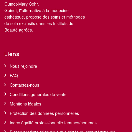
Guinot-Mary Cohr.
Guinot, l''alternative à la médecine
esthétique, propose des soins et méthodes
de soin exclusifs dans les Instituts de
Beauté agréés.
Liens
Nous rejoindre
FAQ
Contactez-nous
Conditions générales de vente
Mentions légales
Protection des données personnelles
Index égalité professionnelle femmes/hommes
Fiches produits relatives aux qualités ou caractéristiques