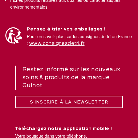
environnementales
Pensez à trier vos emballages !
Pour en savoir plus sur les consignes de tri en France
:
www.consignesdetri.fr
Restez informé sur les nouveaux
soins & produits de la marque
Guinot
S’INSCRIRE À LA NEWSLETTER
Téléchargez notre application mobile !
Votre boutique dans votre téléphone.