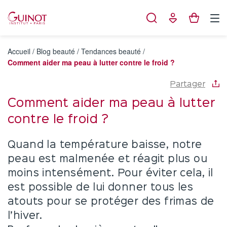
Panneau de gestion des cookies
Accueil
/
Blog beauté
/
Tendances beauté
/
Comment aider ma peau à lutter contre le froid ?
Partager
Comment aider ma peau à lutter
contre le froid ?
Quand la température baisse, notre
peau est malmenée et réagit plus ou
moins intensément. Pour éviter cela, il
est possible de lui donner tous les
atouts pour se protéger des frimas de
l’hiver.