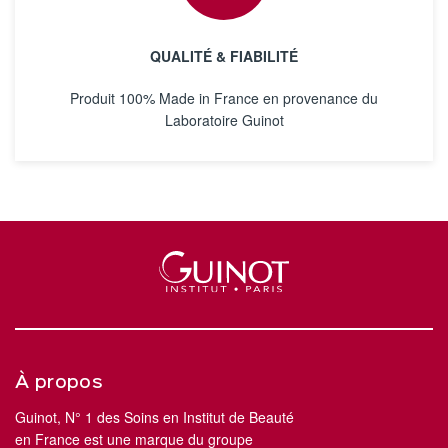
QUALITÉ & FIABILITÉ
Produit 100% Made in France en provenance du
Laboratoire Guinot
À propos
Guinot, N° 1 des Soins en Institut de Beauté
en France est une marque du groupe