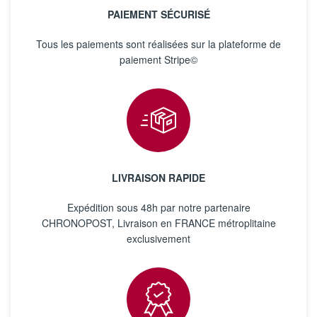
PAIEMENT SÉCURISÉ
Tous les paiements sont réalisées sur la plateforme de
paiement Stripe©
LIVRAISON RAPIDE
Expédition sous 48h par notre partenaire
CHRONOPOST, Livraison en FRANCE métroplitaine
exclusivement