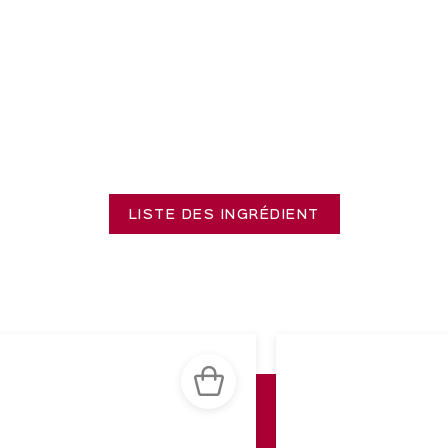
LISTE DES INGRÉDIENT