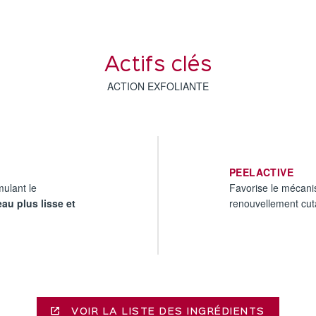
Actifs clés
ACTION EXFOLIANTE
PEELACTIVE
mulant le
Favorise le mécani
au plus lisse et
renouvellement cuta
VOIR LA LISTE DES INGRÉDIENTS