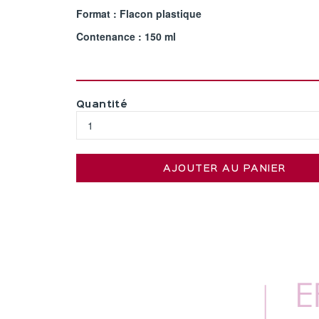
Format : Flacon plastique
Contenance : 150 ml
Quantité
AJOUTER AU PANIER