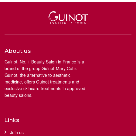
About us
Guinot, No. 1 Beauty Salon in France is a
brand of the group Guinot-Mary Cohr.
Guinot, the alternative to aesthetic
medicine, offers Guinot treatments and
exclusive skincare treatments in approved
beauty salons.
Links
Join us