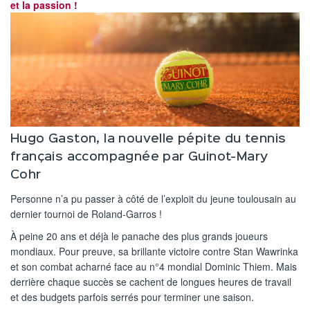
et la passion !
Hugo Gaston, la nouvelle pépite du tennis
français accompagnée par Guinot-Mary
Cohr
Personne n’a pu passer à côté de l’exploit du jeune toulousain au
dernier tournoi de Roland-Garros !
À peine 20 ans et déjà le panache des plus grands joueurs
mondiaux. Pour preuve, sa brillante victoire contre Stan Wawrinka
et son combat acharné face au n°4 mondial Dominic Thiem. Mais
derrière chaque succès se cachent de longues heures de travail
et des budgets parfois serrés pour terminer une saison.