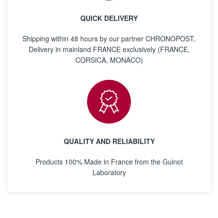
QUICK DELIVERY
Shipping within 48 hours by our partner CHRONOPOST,
Delivery in mainland FRANCE exclusively (FRANCE,
CORSICA, MONACO)
QUALITY AND RELIABILITY
Products 100% Made in France from the Guinot
Laboratory