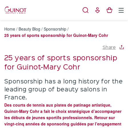
Cookies management panel
Home
/
Beauty Blog
/
Sponsorship
/
25 years of sports sponsorship for Guinot-Mary Cohr
Share
25 years of sports sponsorship
for Guinot-Mary Cohr
Sponsorship has a long history for the
leading group of beauty salons in
France.
Des courts de tennis aux pistes de patinage artistique,
Guinot-Mary Cohr a fait le choix stratégique d’accompagner
les débuts de jeunes sportifs professionnels. Retour sur
vingt-cinq années de sponsoring guidées par l’engagement