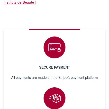
Instituts de Beauté !
SECURE PAYMENT
All payments are made on the Stripe© payment platform