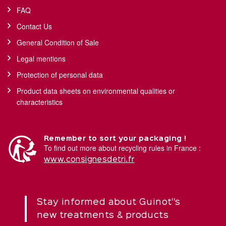
FAQ
Contact Us
General Condition of Sale
Legal mentions
Protection of personal data
Product data sheets on environmental qualities or
characteristics
Remember to sort your packaging !
To find out more about recycling rules in France :
www.consignesdetri.fr
Stay informed about Guinot''s
new treatments & products