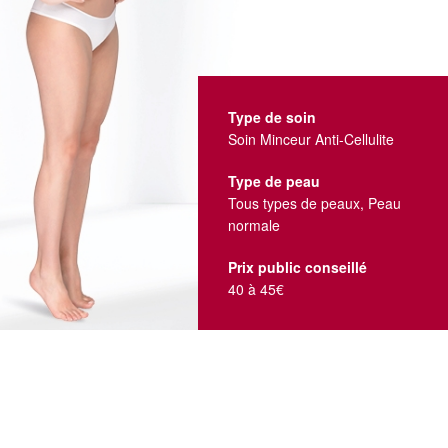
Type de soin
Soin Minceur Anti-Cellulite
Type de peau
Tous types de peaux, Peau
normale
Prix public conseillé
40 à 45€