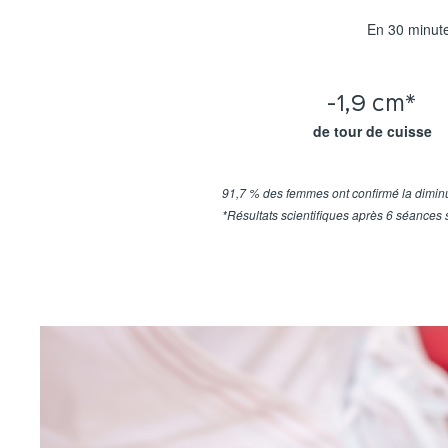
En 30 minutes
-1,9 cm*
de tour de cuisse
91,7 % des femmes ont confirmé la diminu
*Résultats scientifiques après 6 séances