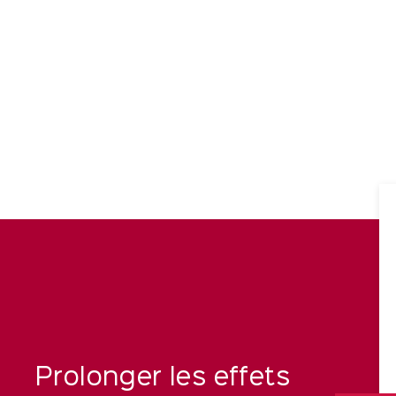
Prolonger les effets