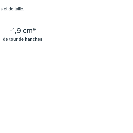
 et de taille.
-1,9 cm*
de tour de hanches