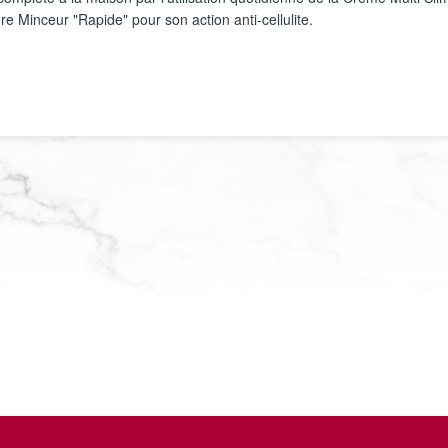
e Minceur "Rapide" pour son action anti-cellulite.