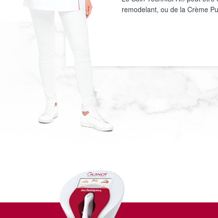
remodelant, ou de la Crème Pur