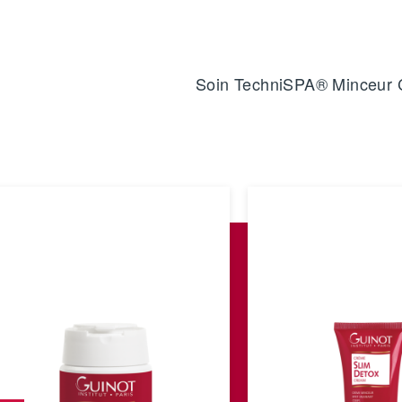
Soin TechniSPA® Minceur 