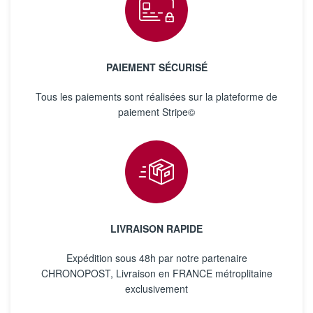
PAIEMENT SÉCURISÉ
Tous les paiements sont réalisées sur la plateforme de
paiement Stripe©
LIVRAISON RAPIDE
Expédition sous 48h par notre partenaire
CHRONOPOST, Livraison en FRANCE métroplitaine
exclusivement