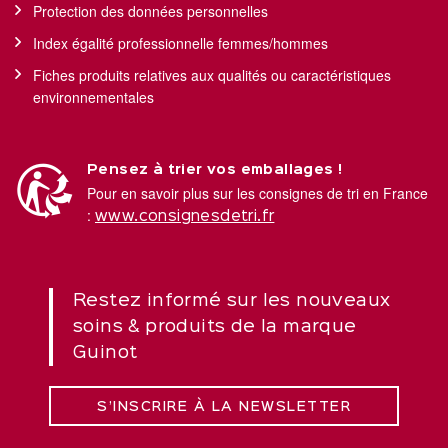
Protection des données personnelles
Index égalité professionnelle femmes/hommes
Fiches produits relatives aux qualités ou caractéristiques
environnementales
Pensez à trier vos emballages !
Pour en savoir plus sur les consignes de tri en France
:
www.consignesdetri.fr
Restez informé sur les nouveaux
soins & produits de la marque
Guinot
S’INSCRIRE À LA NEWSLETTER