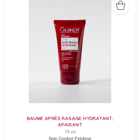
BAUME APRÈS RASAGE HYDRATANT,
APAISANT
75 ml
Soin Confort Extrême