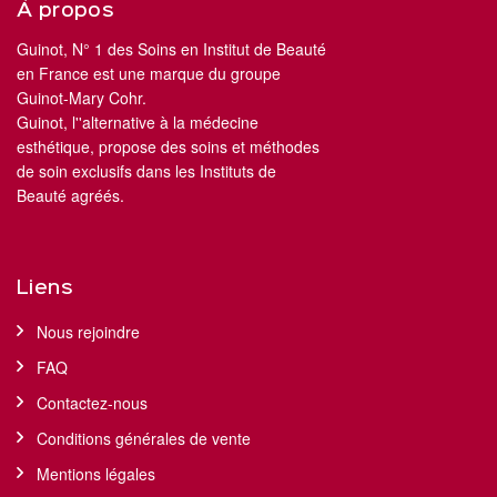
À propos
Guinot, N° 1 des Soins en Institut de Beauté
en France est une marque du groupe
Guinot-Mary Cohr.
Guinot, l''alternative à la médecine
esthétique, propose des soins et méthodes
de soin exclusifs dans les Instituts de
Beauté agréés.
Liens
Nous rejoindre
FAQ
Contactez-nous
Conditions générales de vente
Mentions légales