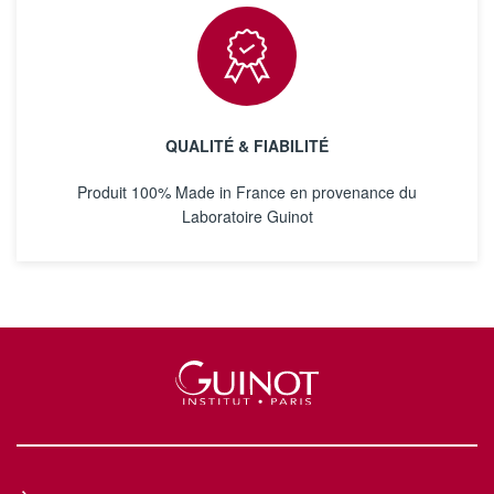
QUALITÉ & FIABILITÉ
Produit 100% Made in France en provenance du
Laboratoire Guinot