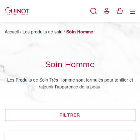
Panneau de gestion des cookies
Accueil
/
Les produits de soin
/
Soin Homme
Soin Homme
Les Produits de Soin Très Homme sont formulés pour tonifier et
rajeunir l’apparence de la peau.
FILTRER