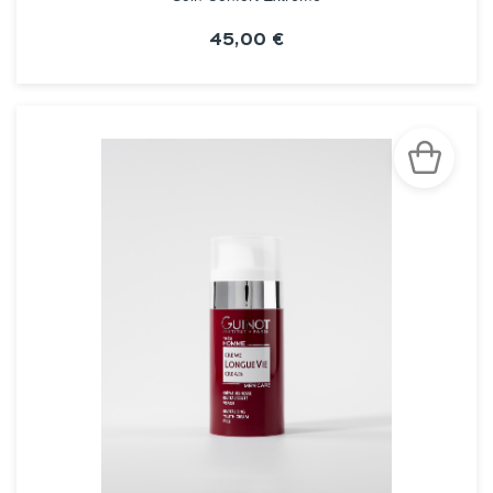
45,00 €
VOIR LA FICHE