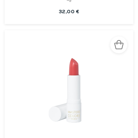
32,00 €
VOIR LA FICHE