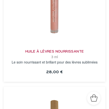
HUILE À LÈVRES NOURRISSANTE
3 ml
Le soin nourrissant et brillant pour des lèvres sublimées
28,00 €
VOIR LA FICHE