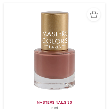
MASTERS NAILS 33
5 ml