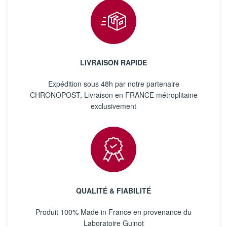
LIVRAISON RAPIDE
Expédition sous 48h par notre partenaire
CHRONOPOST, Livraison en FRANCE métroplitaine
exclusivement
QUALITÉ & FIABILITÉ
Produit 100% Made in France en provenance du
Laboratoire Guinot