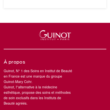
À propos
Guinot, N° 1 des Soins en Institut de Beauté
en France est une marque du groupe
Guinot-Mary Cohr.
Guinot, l''alternative à la médecine
esthétique, propose des soins et méthodes
de soin exclusifs dans les Instituts de
Beauté agréés.