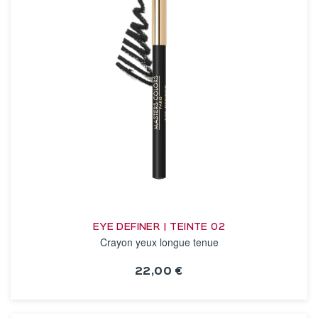
EYE DEFINER | TEINTE 02
Crayon yeux longue tenue
22,00 €
VOIR LA FICHE