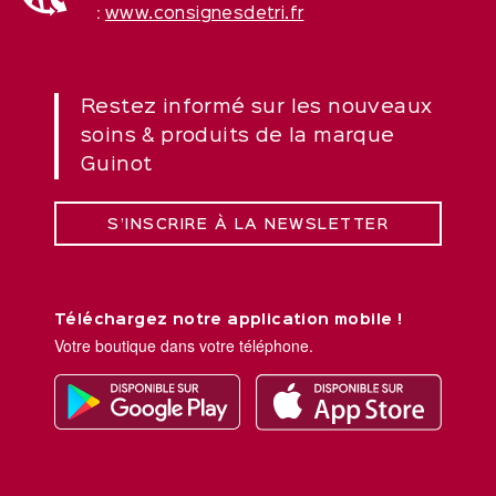
:
www.consignesdetri.fr
Restez informé sur les nouveaux
soins & produits de la marque
Guinot
S’INSCRIRE À LA NEWSLETTER
Téléchargez notre application mobile !
Votre boutique dans votre téléphone.