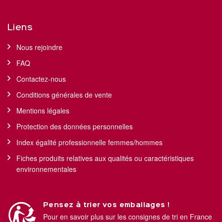
Liens
Nous rejoindre
FAQ
Contactez-nous
Conditions générales de vente
Mentions légales
Protection des données personnelles
Index égalité professionnelle femmes/hommes
Fiches produits relatives aux qualités ou caractéristiques
environnementales
Pensez à trier vos emballages !
Pour en savoir plus sur les consignes de tri en France