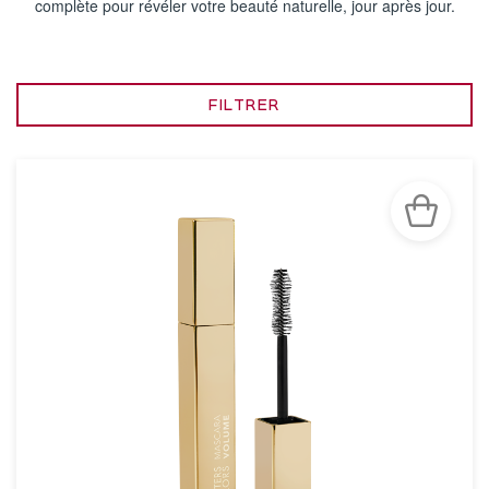
complète pour révéler votre beauté naturelle, jour après jour.
FILTRER