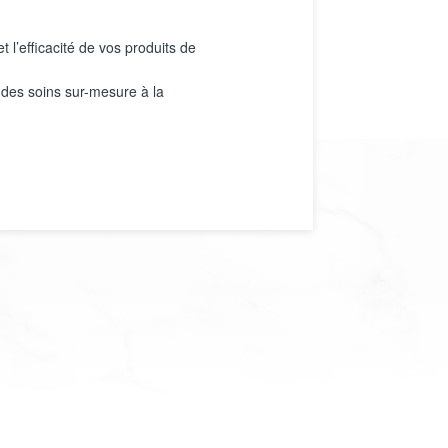
 l’efficacité de vos produits de
 des soins sur-mesure à la