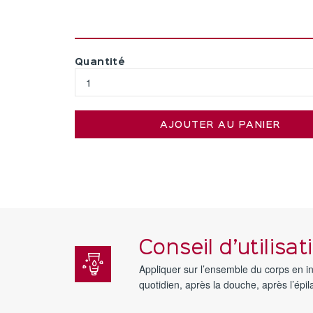
Quantité
AJOUTER AU PANIER
Conseil d’utilisat
Appliquer sur l’ensemble du corps en i
quotidien, après la douche, après l’épila