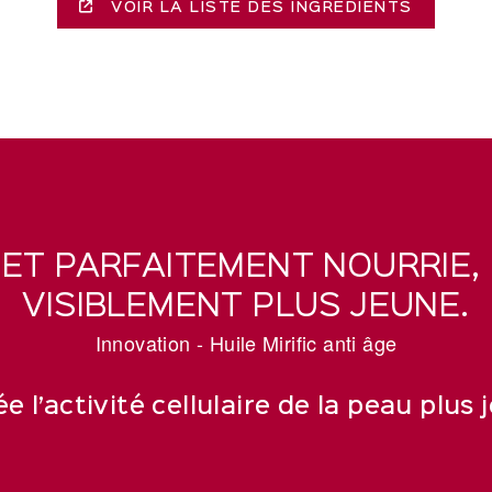
VOIR LA LISTE DES INGRÉDIENTS
ET PARFAITEMENT NOURRIE,
VISIBLEMENT PLUS JEUNE.
Innovation - Huile Mirific anti âge
e l’activité cellulaire de la peau plus 