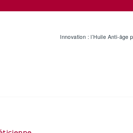
Innovation : l’Huile Anti-âge 