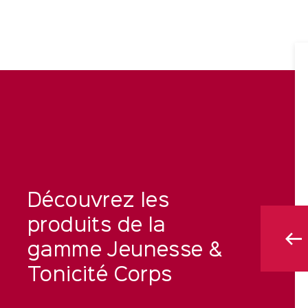
Découvrez les
produits de la
gamme Jeunesse &
Tonicité Corps