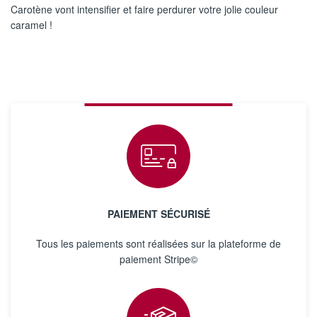
Carotène vont intensifier et faire perdurer votre jolie couleur
caramel !
PAIEMENT SÉCURISÉ
Tous les paiements sont réalisées sur la plateforme de
paiement Stripe©