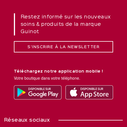
Restez informé sur les nouveaux
soins & produits de la marque
Guinot
S’INSCRIRE À LA NEWSLETTER
Téléchargez notre application mobile !
Votre boutique dans votre téléphone.
Réseaux sociaux