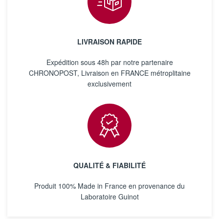
LIVRAISON RAPIDE
Expédition sous 48h par notre partenaire
CHRONOPOST, Livraison en FRANCE métroplitaine
exclusivement
QUALITÉ & FIABILITÉ
Produit 100% Made in France en provenance du
Laboratoire Guinot