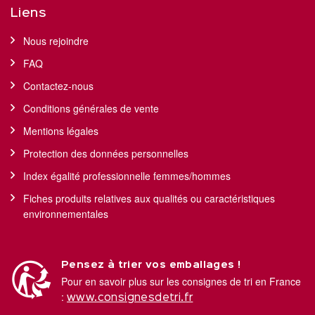
Liens
Nous rejoindre
FAQ
Contactez-nous
Conditions générales de vente
Mentions légales
Protection des données personnelles
Index égalité professionnelle femmes/hommes
Fiches produits relatives aux qualités ou caractéristiques
environnementales
Pensez à trier vos emballages !
Pour en savoir plus sur les consignes de tri en France
:
www.consignesdetri.fr