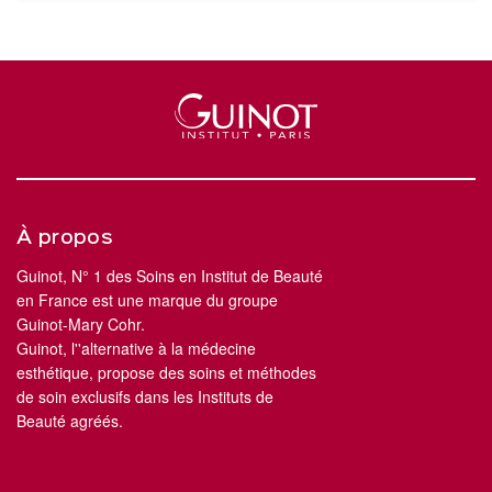
À propos
Guinot, N° 1 des Soins en Institut de Beauté
en France est une marque du groupe
Guinot-Mary Cohr.
Guinot, l''alternative à la médecine
esthétique, propose des soins et méthodes
de soin exclusifs dans les Instituts de
Beauté agréés.