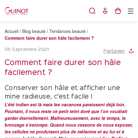
Panneau de gestion des cookies
Accueil
/
Blog beauté
/
Tendances beauté
/
Comment faire durer son hâle facilement ?
05 Septembre 2021
Partager
Comment faire durer son hâle
facilement ?
Conserver son hâle et afficher une
mine radieuse, c’est facile !
L’été indien est là mais les vacances paraissent déjà loin.
Pourtant, il nous reste ce petit teint doré que l’on voudrait
garder éternellement. Malheureusement, avec le temps, le
bronzage s’estompe. Quand nous cessons de nous exposer,
les cellules ne produisent plus de mélanine et au fur et à