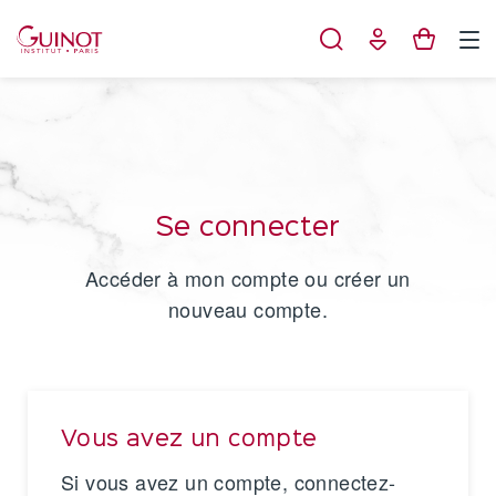
Panneau de gestion des cookies
Se connecter
Accéder à mon compte ou créer un
nouveau compte.
Vous avez un compte
Si vous avez un compte, connectez-