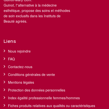
Guinot, l''alternative à la médecine
esthétique, propose des soins et méthodes
de soin exclusifs dans les Instituts de
Beauté agréés.
Liens
Nous rejoindre
FAQ
Contactez-nous
Conditions générales de vente
Mentions légales
Protection des données personnelles
Index égalité professionnelle femmes/hommes
Fiches produits relatives aux qualités ou caractéristiques