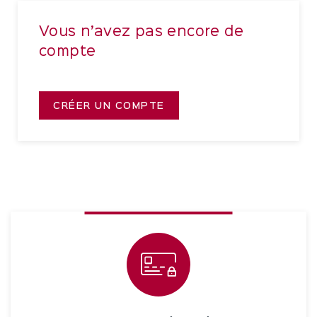
Vous n’avez pas encore de
compte
CRÉER UN COMPTE