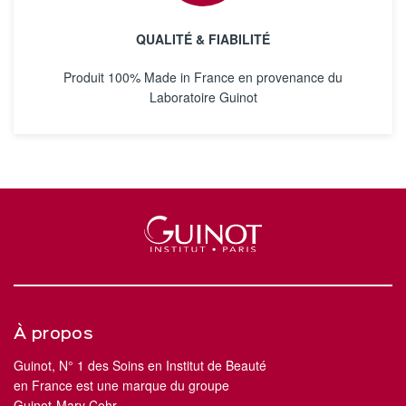
QUALITÉ & FIABILITÉ
Produit 100% Made in France en provenance du
Laboratoire Guinot
À propos
Guinot, N° 1 des Soins en Institut de Beauté
en France est une marque du groupe
Guinot-Mary Cohr.