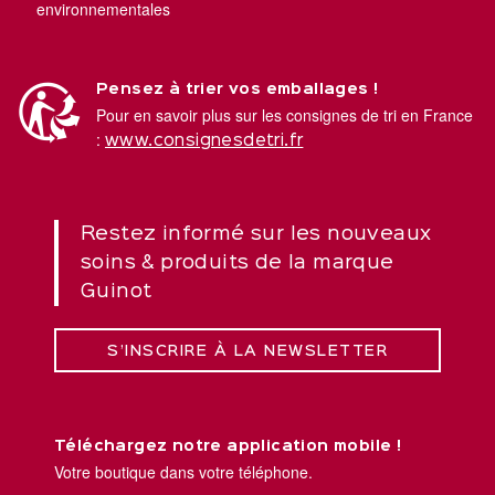
environnementales
Pensez à trier vos emballages !
Pour en savoir plus sur les consignes de tri en France
:
www.consignesdetri.fr
Restez informé sur les nouveaux
soins & produits de la marque
Guinot
S’INSCRIRE À LA NEWSLETTER
Téléchargez notre application mobile !
Votre boutique dans votre téléphone.