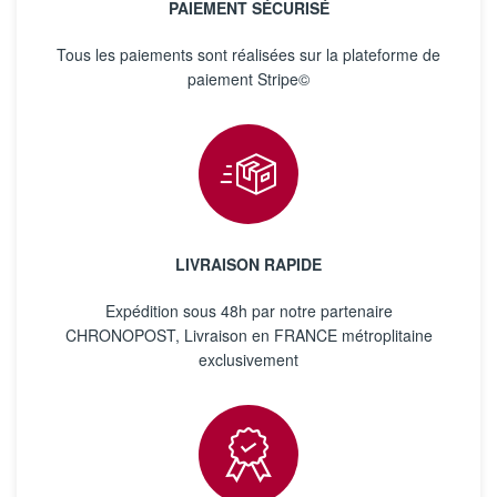
PAIEMENT SÉCURISÉ
Tous les paiements sont réalisées sur la plateforme de
paiement Stripe©
LIVRAISON RAPIDE
Expédition sous 48h par notre partenaire
CHRONOPOST, Livraison en FRANCE métroplitaine
exclusivement