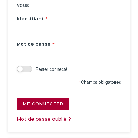
vous.
Identifiant
Mot de passe
Rester connecté
*
Champs obligatoires
ME CONNECTER
Mot de passe oublié ?