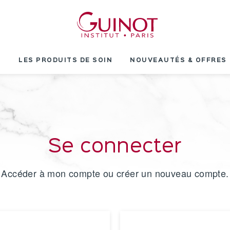
T
LES PRODUITS DE SOIN
NOUVEAUTÉS & OFFRES
Se connecter
Accéder à mon compte ou créer un nouveau compte.