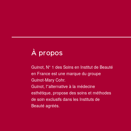
À propos
Guinot, N° 1 des Soins en Institut de Beauté
en France est une marque du groupe
Guinot-Mary Cohr.
Guinot, l''alternative à la médecine
esthétique, propose des soins et méthodes
de soin exclusifs dans les Instituts de
Beauté agréés.