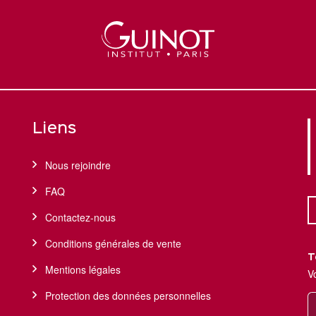
Liens
Nous rejoindre
FAQ
Contactez-nous
Conditions générales de vente
T
Mentions légales
V
Protection des données personnelles