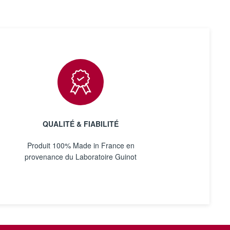
QUALITÉ & FIABILITÉ
Produit 100% Made in France en
provenance du Laboratoire Guinot