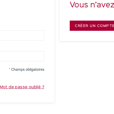
Vous n’ave
CRÉER UN COMPT
*
Champs obligatoires
Mot de passe oublié ?