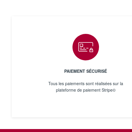
PAIEMENT SÉCURISÉ
Tous les paiements sont réalisées sur la
plateforme de paiement Stripe©