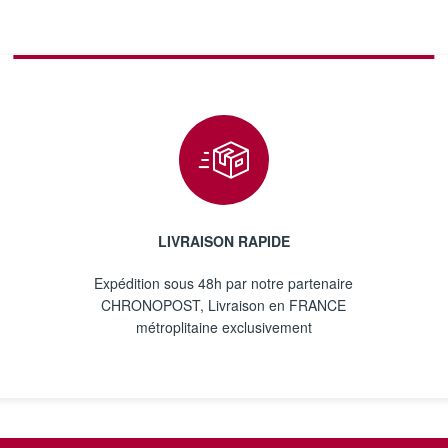
LIVRAISON RAPIDE
Expédition sous 48h par notre partenaire
CHRONOPOST, Livraison en FRANCE
métroplitaine exclusivement