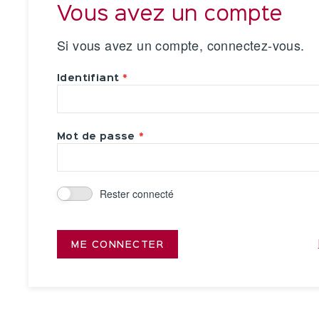
Vous avez un compte
Si vous avez un compte, connectez-vous.
Identifiant
Mot de passe
Rester connecté
ME CONNECTER