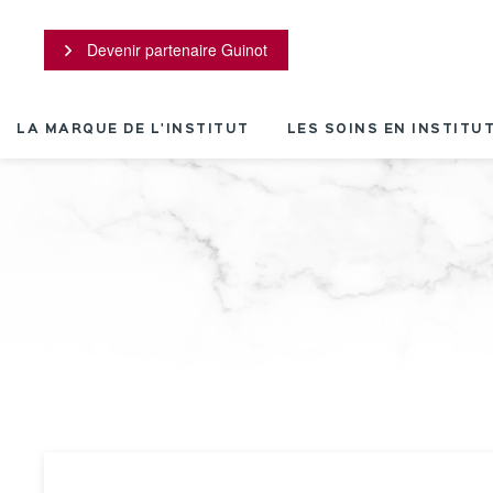
Panneau de gestion des cookies
Devenir partenaire Guinot
LA MARQUE DE L'INSTITUT
LES SOINS EN INSTITU