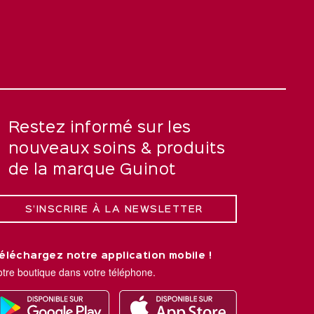
Restez informé sur les
nouveaux soins & produits
de la marque Guinot
S’INSCRIRE À LA NEWSLETTER
éléchargez notre application mobile !
otre boutique dans votre téléphone.