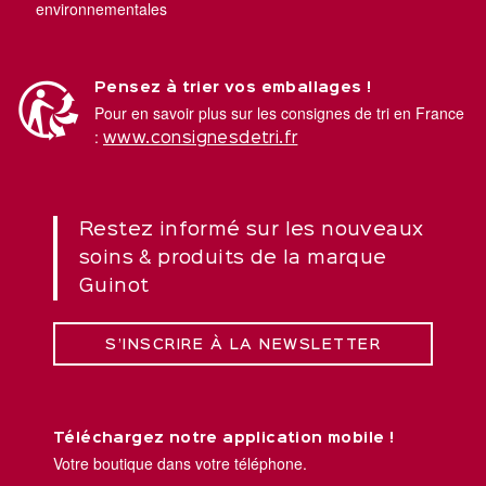
environnementales
Pensez à trier vos emballages !
Pour en savoir plus sur les consignes de tri en France
:
www.consignesdetri.fr
Restez informé sur les nouveaux
soins & produits de la marque
Guinot
S’INSCRIRE À LA NEWSLETTER
Téléchargez notre application mobile !
Votre boutique dans votre téléphone.