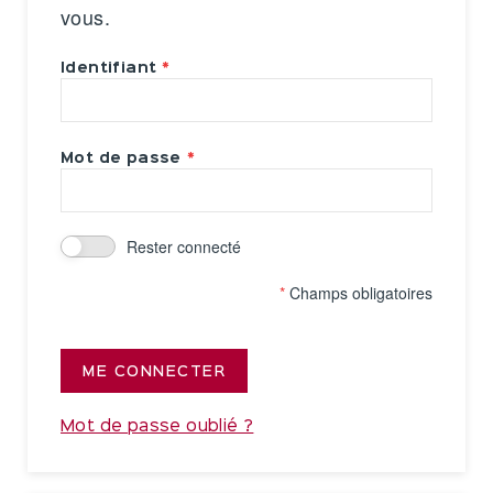
vous.
Identifiant
Mot de passe
Rester connecté
*
Champs obligatoires
ME CONNECTER
Mot de passe oublié ?