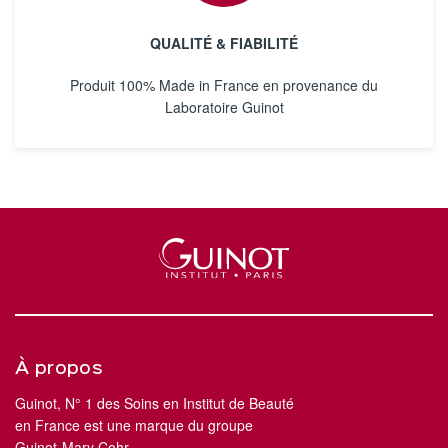
QUALITÉ & FIABILITÉ
Produit 100% Made in France en provenance du
Laboratoire Guinot
À propos
Guinot, N° 1 des Soins en Institut de Beauté
en France est une marque du groupe
Guinot-Mary Cohr.