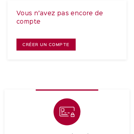
Vous n’avez pas encore de
compte
CRÉER UN COMPTE