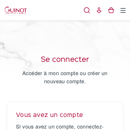
Panneau de gestion des cookies
Se connecter
Accéder à mon compte ou créer un
nouveau compte.
Vous avez un compte
Si vous avez un compte, connectez-