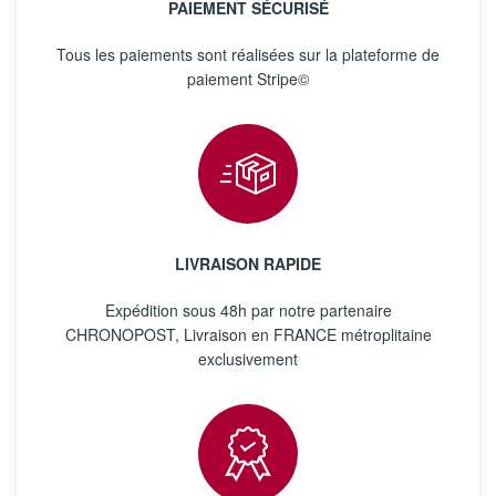
PAIEMENT SÉCURISÉ
Tous les paiements sont réalisées sur la plateforme de
paiement Stripe©
LIVRAISON RAPIDE
Expédition sous 48h par notre partenaire
CHRONOPOST, Livraison en FRANCE métroplitaine
exclusivement