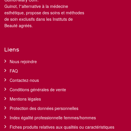
Guinot, l''alternative à la médecine
esthétique, propose des soins et méthodes
de soin exclusifs dans les Instituts de
Beauté agréés.
Liens
Nous rejoindre
FAQ
Contactez-nous
Conditions générales de vente
Mentions légales
Protection des données personnelles
Index égalité professionnelle femmes/hommes
Fiches produits relatives aux qualités ou caractéristiques