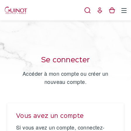
Panneau de gestion des cookies
Se connecter
Accéder à mon compte ou créer un
nouveau compte.
Vous avez un compte
Si vous avez un compte, connectez-