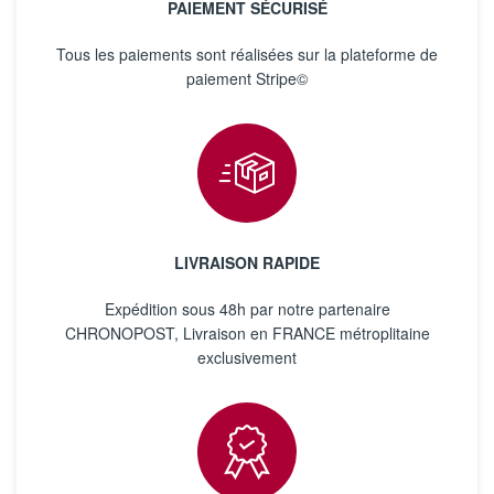
PAIEMENT SÉCURISÉ
Tous les paiements sont réalisées sur la plateforme de
paiement Stripe©
LIVRAISON RAPIDE
Expédition sous 48h par notre partenaire
CHRONOPOST, Livraison en FRANCE métroplitaine
exclusivement