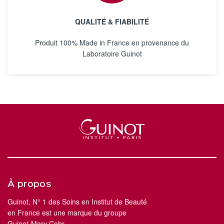
QUALITÉ & FIABILITÉ
Produit 100% Made in France en provenance du
Laboratoire Guinot
À propos
Guinot, N° 1 des Soins en Institut de Beauté
en France est une marque du groupe
Guinot-Mary Cohr.