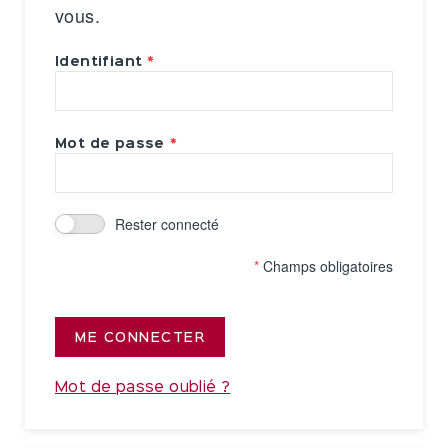
vous.
Identifiant
Mot de passe
Rester connecté
*
Champs obligatoires
ME CONNECTER
Mot de passe oublié ?