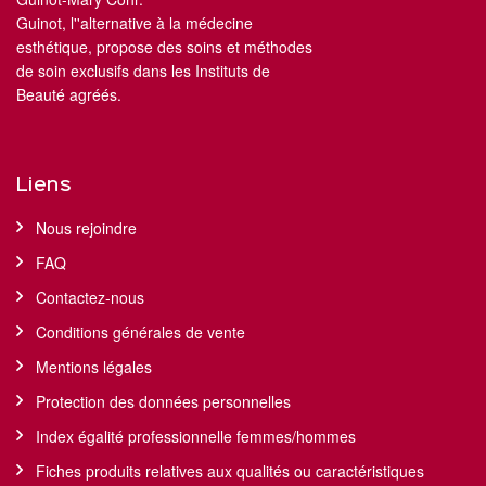
Guinot, l''alternative à la médecine
esthétique, propose des soins et méthodes
de soin exclusifs dans les Instituts de
Beauté agréés.
Liens
Nous rejoindre
FAQ
Contactez-nous
Conditions générales de vente
Mentions légales
Protection des données personnelles
Index égalité professionnelle femmes/hommes
Fiches produits relatives aux qualités ou caractéristiques