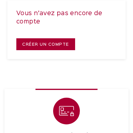
Vous n’avez pas encore de
compte
CRÉER UN COMPTE