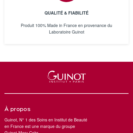
QUALITÉ & FIABILITÉ
Produit 100% Made in France en provenance du
Laboratoire Guinot
À propos
Guinot, N° 1 des Soins en Institut de Beauté
en France est une marque du groupe
Guinot-Mary Cohr.