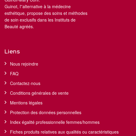
Guinot, l''alternative à la médecine
esthétique, propose des soins et méthodes
de soin exclusifs dans les Instituts de
Beauté agréés.
Liens
Nous rejoindre
FAQ
Contactez-nous
Conditions générales de vente
Mentions légales
Protection des données personnelles
Index égalité professionnelle femmes/hommes
Fiches produits relatives aux qualités ou caractéristiques