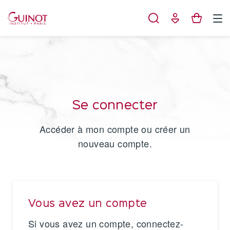
Panneau de gestion des cookies
Se connecter
Accéder à mon compte ou créer un
nouveau compte.
Vous avez un compte
Si vous avez un compte, connectez-