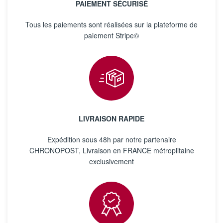
PAIEMENT SÉCURISÉ
Tous les paiements sont réalisées sur la plateforme de
paiement Stripe©
LIVRAISON RAPIDE
Expédition sous 48h par notre partenaire
CHRONOPOST, Livraison en FRANCE métroplitaine
exclusivement