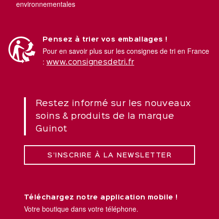
environnementales
Pensez à trier vos emballages !
Pour en savoir plus sur les consignes de tri en France
:
www.consignesdetri.fr
Restez informé sur les nouveaux
soins & produits de la marque
Guinot
S’INSCRIRE À LA NEWSLETTER
Téléchargez notre application mobile !
Votre boutique dans votre téléphone.