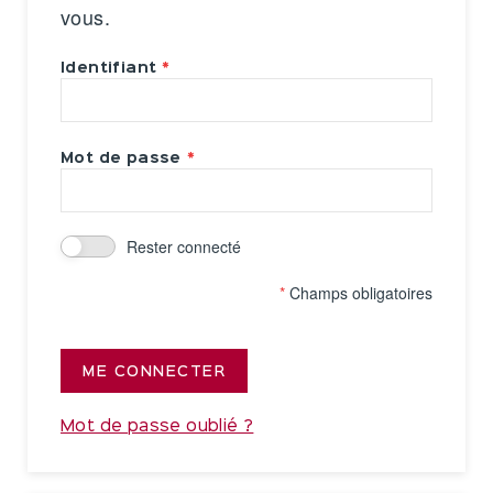
vous.
Identifiant
Mot de passe
Rester connecté
*
Champs obligatoires
ME CONNECTER
Mot de passe oublié ?