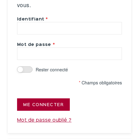
vous.
Identifiant
Mot de passe
Rester connecté
*
Champs obligatoires
ME CONNECTER
Mot de passe oublié ?