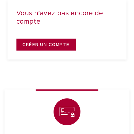
Vous n’avez pas encore de
compte
CRÉER UN COMPTE