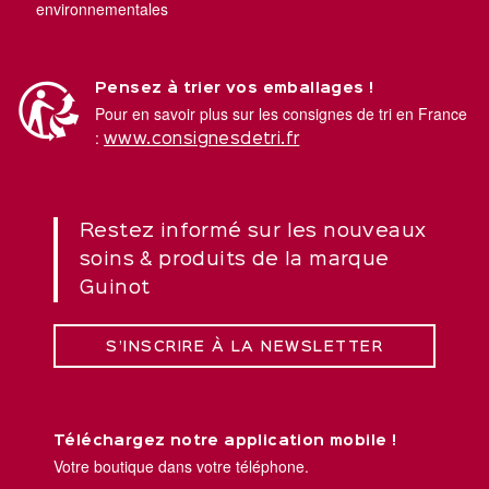
environnementales
Pensez à trier vos emballages !
Pour en savoir plus sur les consignes de tri en France
:
www.consignesdetri.fr
Restez informé sur les nouveaux
soins & produits de la marque
Guinot
S’INSCRIRE À LA NEWSLETTER
Téléchargez notre application mobile !
Votre boutique dans votre téléphone.