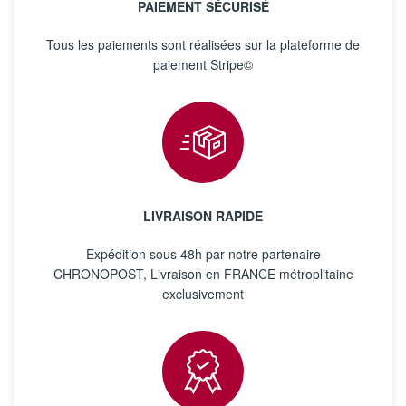
PAIEMENT SÉCURISÉ
Tous les paiements sont réalisées sur la plateforme de
paiement Stripe©
LIVRAISON RAPIDE
Expédition sous 48h par notre partenaire
CHRONOPOST, Livraison en FRANCE métroplitaine
exclusivement