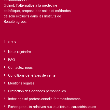
Guinot, l''alternative à la médecine
esthétique, propose des soins et méthodes
de soin exclusifs dans les Instituts de
Beauté agréés.
Liens
Nous rejoindre
FAQ
Contactez-nous
Conditions générales de vente
Mentions légales
Protection des données personnelles
Index égalité professionnelle femmes/hommes
Fiches produits relatives aux qualités ou caractéristiques