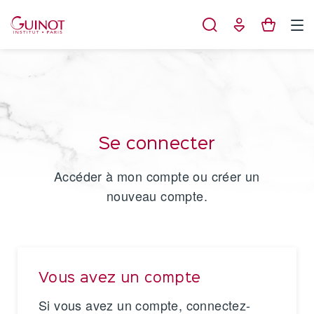
Panneau de gestion des cookies
Se connecter
Accéder à mon compte ou créer un
nouveau compte.
Vous avez un compte
Si vous avez un compte, connectez-