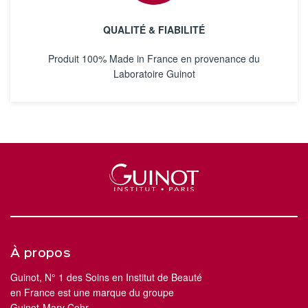
QUALITÉ & FIABILITÉ
Produit 100% Made in France en provenance du
Laboratoire Guinot
À propos
Guinot, N° 1 des Soins en Institut de Beauté
en France est une marque du groupe
Guinot-Mary Cohr.