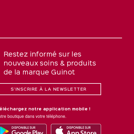
Restez informé sur les
nouveaux soins & produits
de la marque Guinot
S’INSCRIRE À LA NEWSLETTER
éléchargez notre application mobile !
otre boutique dans votre téléphone.