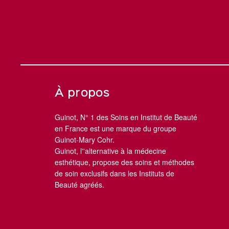
À propos
Guinot, N° 1 des Soins en Institut de Beauté
en France est une marque du groupe
Guinot-Mary Cohr.
Guinot, l''alternative à la médecine
esthétique, propose des soins et méthodes
de soin exclusifs dans les Instituts de
Beauté agréés.