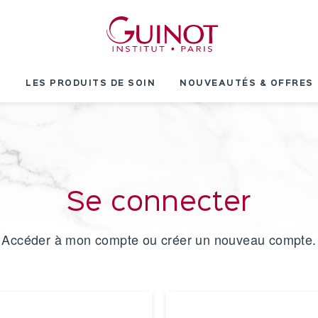
T
LES PRODUITS DE SOIN
NOUVEAUTÉS & OFFRES
Se connecter
Accéder à mon compte ou créer un nouveau compte.