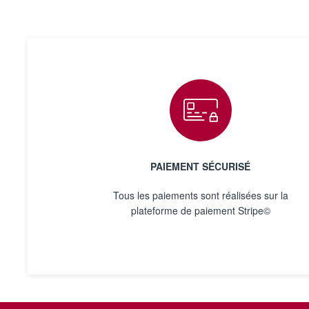
PAIEMENT SÉCURISÉ
Tous les paiements sont réalisées sur la
plateforme de paiement Stripe©