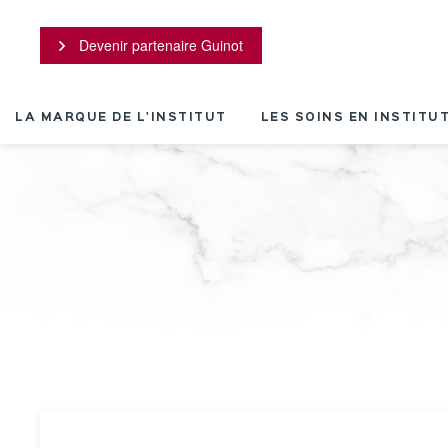
Panneau de gestion des cookies
Devenir partenaire Guinot
LA MARQUE DE L'INSTITUT
LES SOINS EN INSTITU