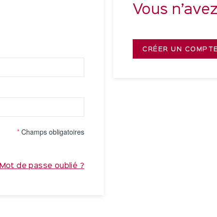
Vous n’ave
CRÉER UN COMPT
*
Champs obligatoires
Mot de passe oublié ?