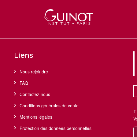
Liens
Nous rejoindre
FAQ
Contactez-nous
Conditions générales de vente
T
Mentions légales
V
Protection des données personnelles