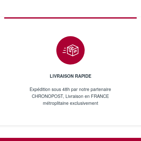
LIVRAISON RAPIDE
Expédition sous 48h par notre partenaire
CHRONOPOST, Livraison en FRANCE
métroplitaine exclusivement