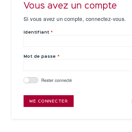
Vous avez un compte
Si vous avez un compte, connectez-vous.
Identifiant
Mot de passe
Rester connecté
ME CONNECTER