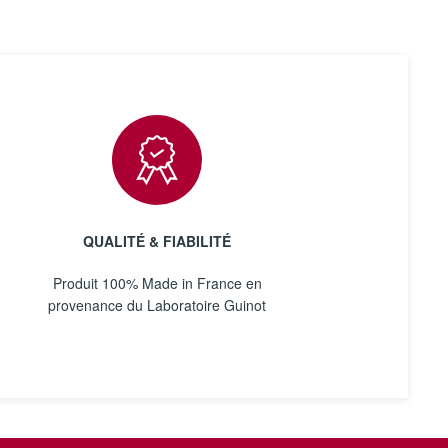
QUALITÉ & FIABILITÉ
Produit 100% Made in France en
provenance du Laboratoire Guinot