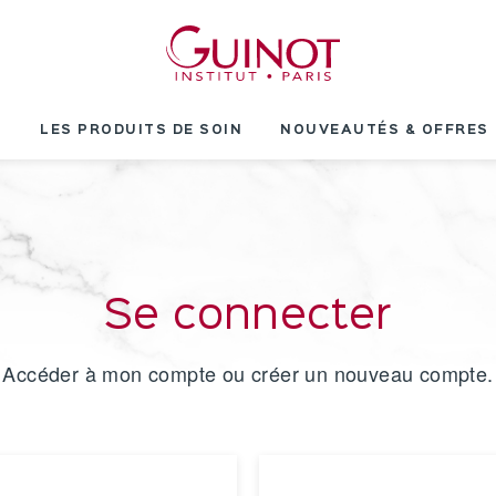
T
LES PRODUITS DE SOIN
NOUVEAUTÉS & OFFRES
Se connecter
Accéder à mon compte ou créer un nouveau compte.