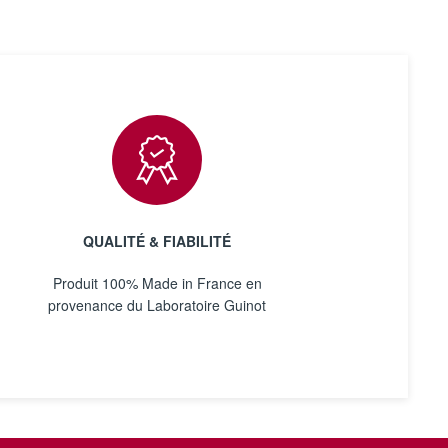
QUALITÉ & FIABILITÉ
Produit 100% Made in France en
provenance du Laboratoire Guinot