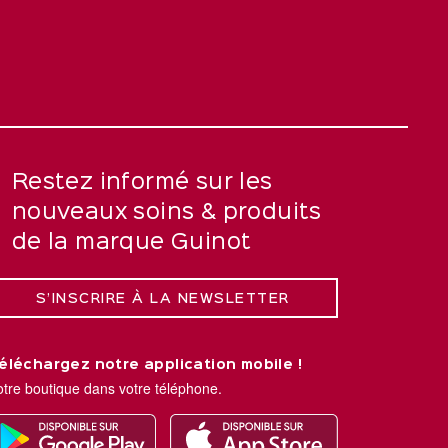
Restez informé sur les
nouveaux soins & produits
de la marque Guinot
S’INSCRIRE À LA NEWSLETTER
éléchargez notre application mobile !
otre boutique dans votre téléphone.