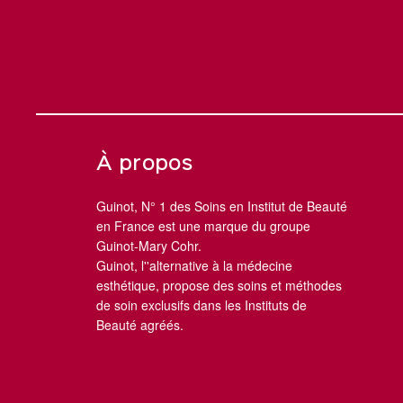
À propos
Guinot, N° 1 des Soins en Institut de Beauté
en France est une marque du groupe
Guinot-Mary Cohr.
Guinot, l''alternative à la médecine
esthétique, propose des soins et méthodes
de soin exclusifs dans les Instituts de
Beauté agréés.