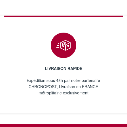
LIVRAISON RAPIDE
Expédition sous 48h par notre partenaire
CHRONOPOST, Livraison en FRANCE
métroplitaine exclusivement