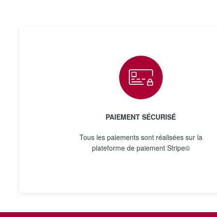
PAIEMENT SÉCURISÉ
Tous les paiements sont réalisées sur la
plateforme de paiement Stripe©