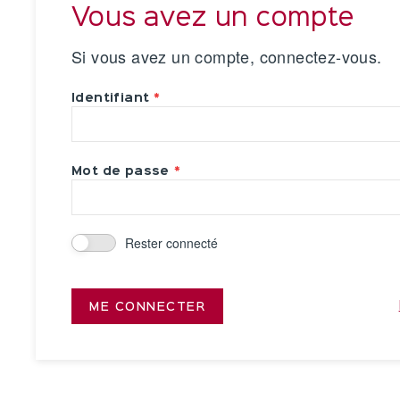
Vous avez un compte
Si vous avez un compte, connectez-vous.
Identifiant
Mot de passe
Rester connecté
ME CONNECTER