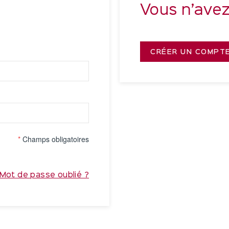
Vous n’ave
CRÉER UN COMPT
*
Champs obligatoires
Mot de passe oublié ?