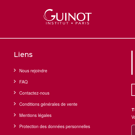
Liens
Nous rejoindre
FAQ
Contactez-nous
Conditions générales de vente
T
Mentions légales
V
Protection des données personnelles