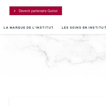
Panneau de gestion des cookies
Devenir partenaire Guinot
LA MARQUE DE L'INSTITUT
LES SOINS EN INSTITU