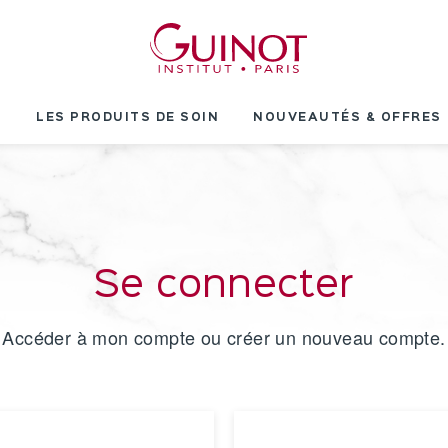
T
LES PRODUITS DE SOIN
NOUVEAUTÉS & OFFRES
Se connecter
Accéder à mon compte ou créer un nouveau compte.