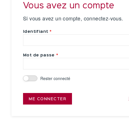
Vous avez un compte
Si vous avez un compte, connectez-vous.
Identifiant
Mot de passe
Rester connecté
ME CONNECTER