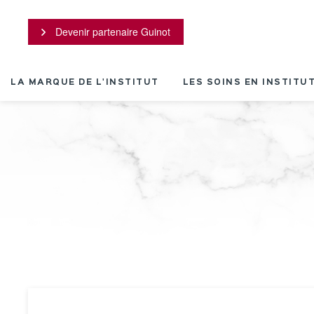
Panneau de gestion des cookies
Devenir partenaire Guinot
LA MARQUE DE L'INSTITUT
LES SOINS EN INSTITU