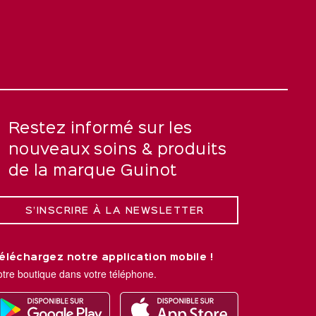
Restez informé sur les
nouveaux soins & produits
de la marque Guinot
S’INSCRIRE À LA NEWSLETTER
éléchargez notre application mobile !
otre boutique dans votre téléphone.