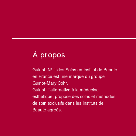
À propos
Guinot, N° 1 des Soins en Institut de Beauté
en France est une marque du groupe
Guinot-Mary Cohr.
Guinot, l''alternative à la médecine
esthétique, propose des soins et méthodes
de soin exclusifs dans les Instituts de
Beauté agréés.