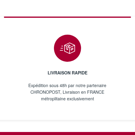
LIVRAISON RAPIDE
Expédition sous 48h par notre partenaire
CHRONOPOST, Livraison en FRANCE
métroplitaine exclusivement