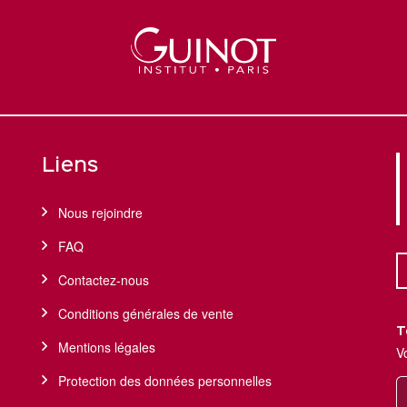
Liens
Nous rejoindre
FAQ
Contactez-nous
Conditions générales de vente
T
Mentions légales
V
Protection des données personnelles