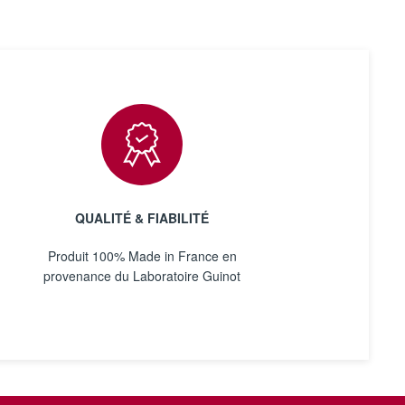
QUALITÉ & FIABILITÉ
Produit 100% Made in France en
provenance du Laboratoire Guinot