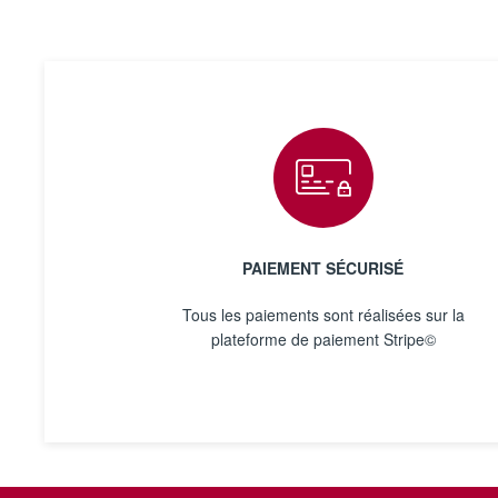
PAIEMENT SÉCURISÉ
Tous les paiements sont réalisées sur la
plateforme de paiement Stripe©