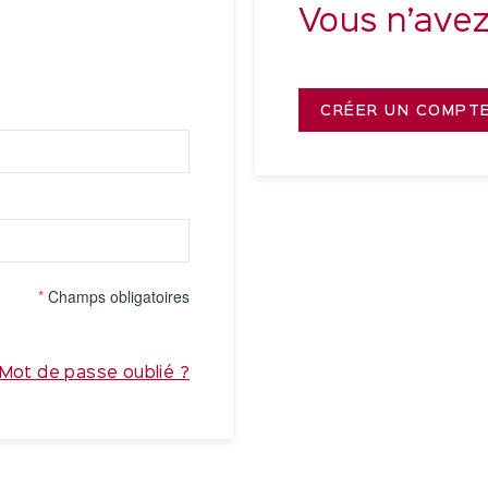
Vous n’ave
CRÉER UN COMPT
*
Champs obligatoires
Mot de passe oublié ?