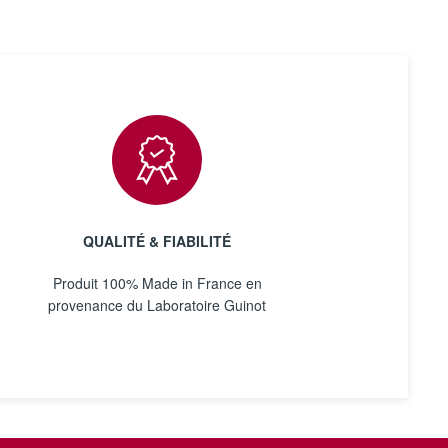
QUALITÉ & FIABILITÉ
Produit 100% Made in France en
provenance du Laboratoire Guinot