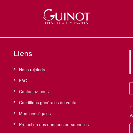
Liens
Nous rejoindre
FAQ
Contactez-nous
Conditions générales de vente
T
Mentions légales
V
Protection des données personnelles