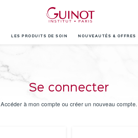
T
LES PRODUITS DE SOIN
NOUVEAUTÉS & OFFRES
Se connecter
Accéder à mon compte ou créer un nouveau compte.