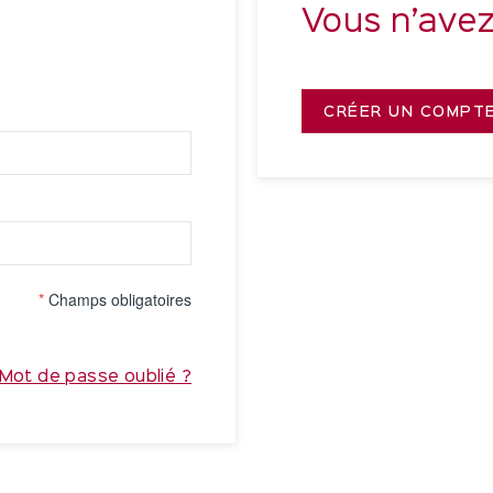
Vous n’ave
CRÉER UN COMPT
*
Champs obligatoires
Mot de passe oublié ?