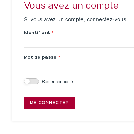
Vous avez un compte
Si vous avez un compte, connectez-vous.
Identifiant
Mot de passe
Rester connecté
ME CONNECTER