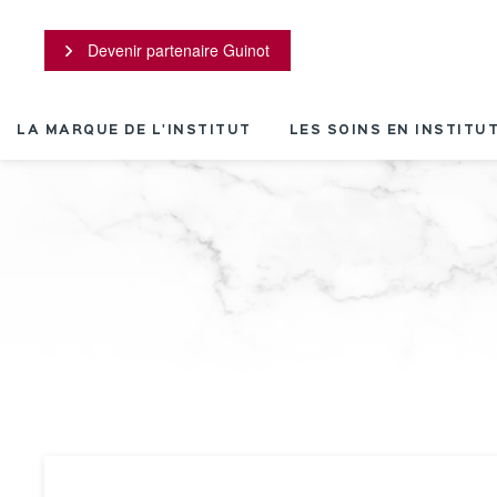
Panneau de gestion des cookies
Devenir partenaire Guinot
LA MARQUE DE L'INSTITUT
LES SOINS EN INSTITU