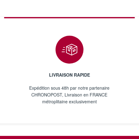
LIVRAISON RAPIDE
Expédition sous 48h par notre partenaire
CHRONOPOST, Livraison en FRANCE
métroplitaine exclusivement