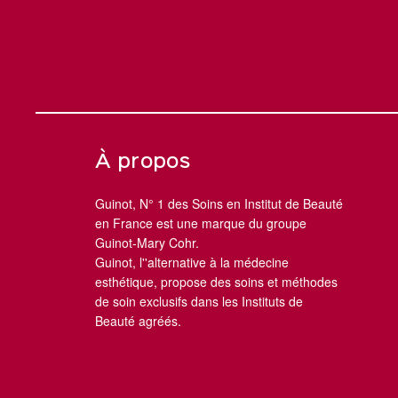
À propos
Guinot, N° 1 des Soins en Institut de Beauté
en France est une marque du groupe
Guinot-Mary Cohr.
Guinot, l''alternative à la médecine
esthétique, propose des soins et méthodes
de soin exclusifs dans les Instituts de
Beauté agréés.