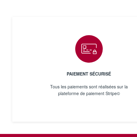
PAIEMENT SÉCURISÉ
Tous les paiements sont réalisées sur la
plateforme de paiement Stripe©