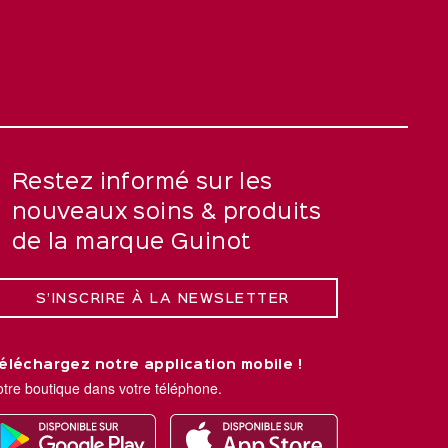
Restez informé sur les
nouveaux soins & produits
de la marque Guinot
S’INSCRIRE À LA NEWSLETTER
éléchargez notre application mobile !
otre boutique dans votre téléphone.