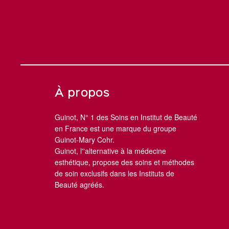
À propos
Guinot, N° 1 des Soins en Institut de Beauté
en France est une marque du groupe
Guinot-Mary Cohr.
Guinot, l''alternative à la médecine
esthétique, propose des soins et méthodes
de soin exclusifs dans les Instituts de
Beauté agréés.