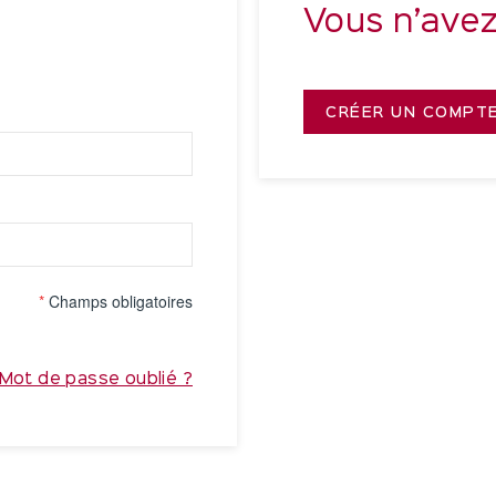
Vous n’ave
CRÉER UN COMPT
*
Champs obligatoires
Mot de passe oublié ?