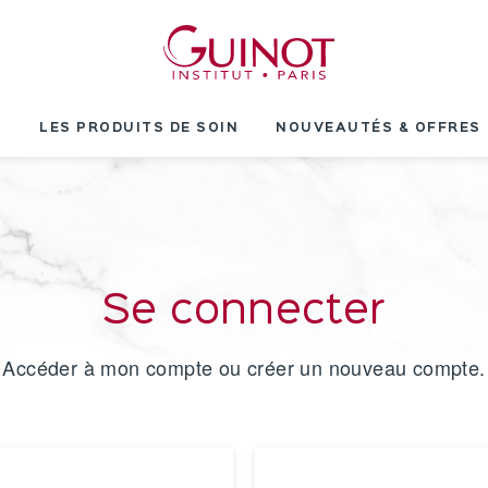
T
LES PRODUITS DE SOIN
NOUVEAUTÉS & OFFRES
Se connecter
Accéder à mon compte ou créer un nouveau compte.