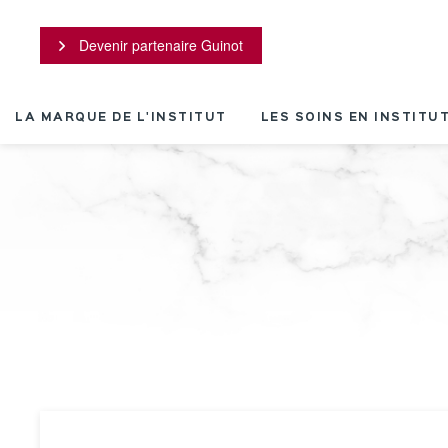
Panneau de gestion des cookies
Devenir partenaire Guinot
LA MARQUE DE L'INSTITUT
LES SOINS EN INSTITU