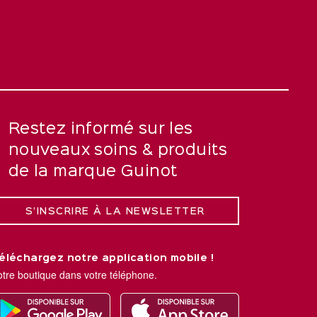
Restez informé sur les
nouveaux soins & produits
de la marque Guinot
S’INSCRIRE À LA NEWSLETTER
éléchargez notre application mobile !
otre boutique dans votre téléphone.