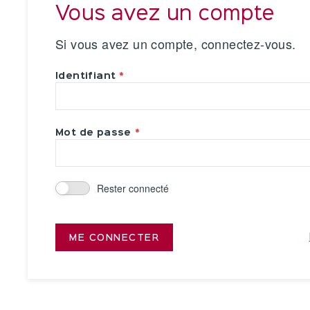
Vous avez un compte
Si vous avez un compte, connectez-vous.
Identifiant
Mot de passe
Rester connecté
ME CONNECTER