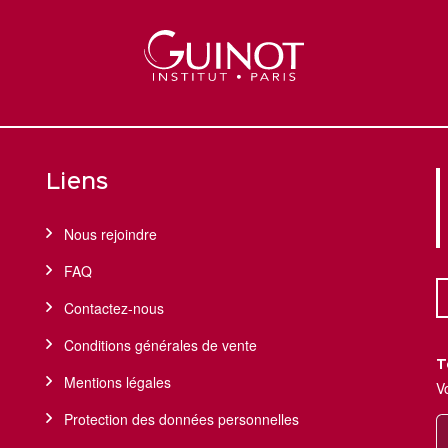
Liens
Nous rejoindre
FAQ
Contactez-nous
Conditions générales de vente
T
Mentions légales
V
Protection des données personnelles