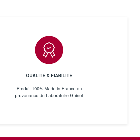
QUALITÉ & FIABILITÉ
Produit 100% Made in France en
provenance du Laboratoire Guinot