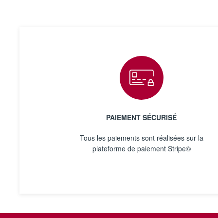
PAIEMENT SÉCURISÉ
Tous les paiements sont réalisées sur la
plateforme de paiement Stripe©