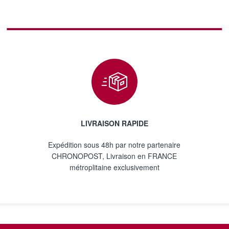
LIVRAISON RAPIDE
Expédition sous 48h par notre partenaire
CHRONOPOST, Livraison en FRANCE
métroplitaine exclusivement