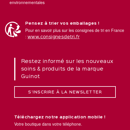
environnementales
Pensez à trier vos emballages !
Pour en savoir plus sur les consignes de tri en France
:
www.consignesdetri.fr
Restez informé sur les nouveaux
soins & produits de la marque
Guinot
S’INSCRIRE À LA NEWSLETTER
Téléchargez notre application mobile !
Votre boutique dans votre téléphone.