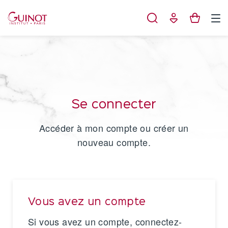
Panneau de gestion des cookies
Se connecter
Accéder à mon compte ou créer un
nouveau compte.
Vous avez un compte
Si vous avez un compte, connectez-