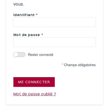
vous.
Identifiant
Mot de passe
Rester connecté
*
Champs obligatoires
ME CONNECTER
Mot de passe oublié ?