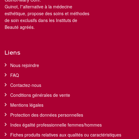
Guinot, l''alternative à la médecine
esthétique, propose des soins et méthodes
de soin exclusifs dans les Instituts de
Beauté agréés.
Liens
Nous rejoindre
FAQ
Contactez-nous
Conditions générales de vente
Mentions légales
Protection des données personnelles
Index égalité professionnelle femmes/hommes
Fiches produits relatives aux qualités ou caractéristiques