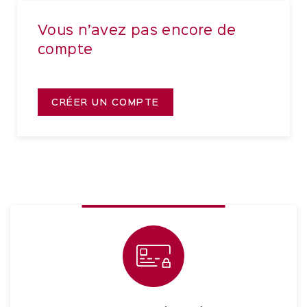
Vous n’avez pas encore de
compte
CRÉER UN COMPTE