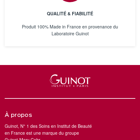
QUALITÉ & FIABILITÉ
Produit 100% Made in France en provenance du
Laboratoire Guinot
À propos
Guinot, N° 1 des Soins en Institut de Beauté
en France est une marque du groupe
Guinot-Mary Cohr.