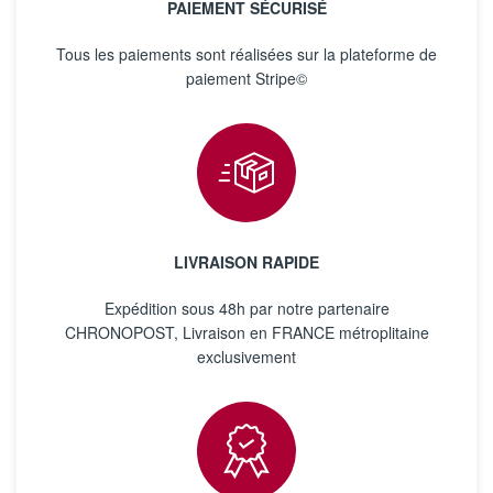
PAIEMENT SÉCURISÉ
Tous les paiements sont réalisées sur la plateforme de
paiement Stripe©
LIVRAISON RAPIDE
Expédition sous 48h par notre partenaire
CHRONOPOST, Livraison en FRANCE métroplitaine
exclusivement