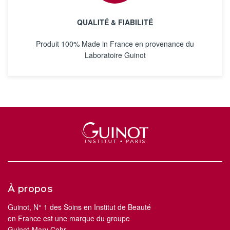
QUALITÉ & FIABILITÉ
Produit 100% Made in France en provenance du
Laboratoire Guinot
À propos
Guinot, N° 1 des Soins en Institut de Beauté
en France est une marque du groupe
Guinot-Mary Cohr.