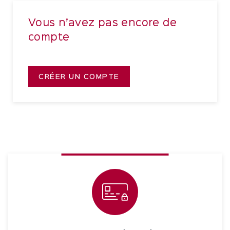
Vous n’avez pas encore de
compte
CRÉER UN COMPTE