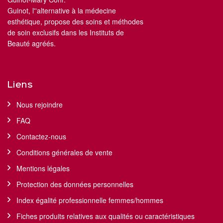
Guinot, l''alternative à la médecine
esthétique, propose des soins et méthodes
de soin exclusifs dans les Instituts de
Beauté agréés.
Liens
Nous rejoindre
FAQ
Contactez-nous
Conditions générales de vente
Mentions légales
Protection des données personnelles
Index égalité professionnelle femmes/hommes
Fiches produits relatives aux qualités ou caractéristiques