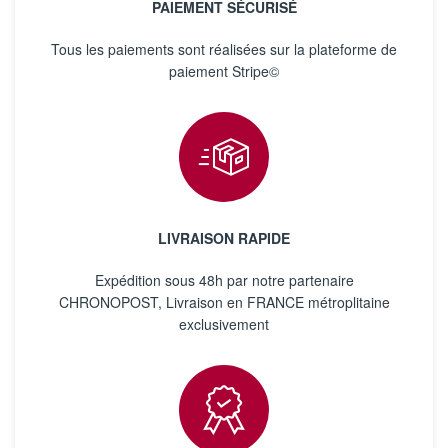
PAIEMENT SÉCURISÉ
Tous les paiements sont réalisées sur la plateforme de
paiement Stripe©
LIVRAISON RAPIDE
Expédition sous 48h par notre partenaire
CHRONOPOST, Livraison en FRANCE métroplitaine
exclusivement