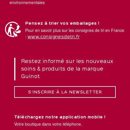
environnementales
Pensez à trier vos emballages !
Pour en savoir plus sur les consignes de tri en France
:
www.consignesdetri.fr
Restez informé sur les nouveaux
soins & produits de la marque
Guinot
S’INSCRIRE À LA NEWSLETTER
Téléchargez notre application mobile !
Votre boutique dans votre téléphone.