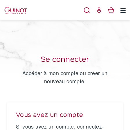
Panneau de gestion des cookies
Se connecter
Accéder à mon compte ou créer un
nouveau compte.
Vous avez un compte
Si vous avez un compte, connectez-