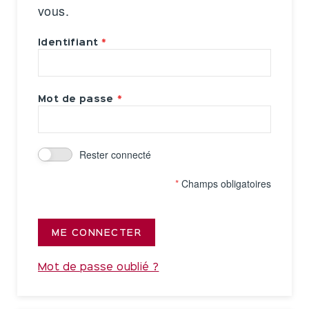
vous.
Identifiant
Mot de passe
Rester connecté
*
Champs obligatoires
ME CONNECTER
Mot de passe oublié ?